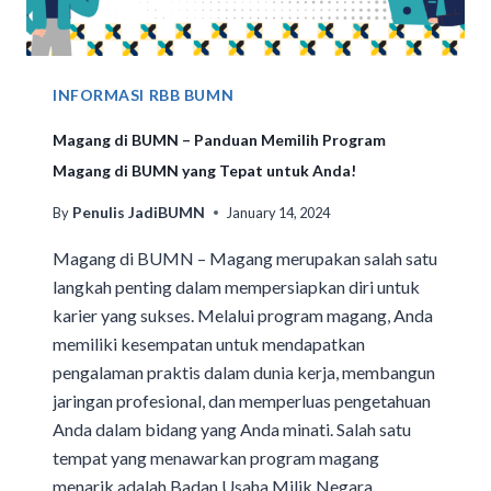
INFORMASI RBB BUMN
Magang di BUMN – Panduan Memilih Program
Magang di BUMN yang Tepat untuk Anda!
Penulis JadiBUMN
By
January 14, 2024
Magang di BUMN – Magang merupakan salah satu
langkah penting dalam mempersiapkan diri untuk
karier yang sukses. Melalui program magang, Anda
memiliki kesempatan untuk mendapatkan
pengalaman praktis dalam dunia kerja, membangun
jaringan profesional, dan memperluas pengetahuan
Anda dalam bidang yang Anda minati. Salah satu
tempat yang menawarkan program magang
menarik adalah Badan Usaha Milik Negara…