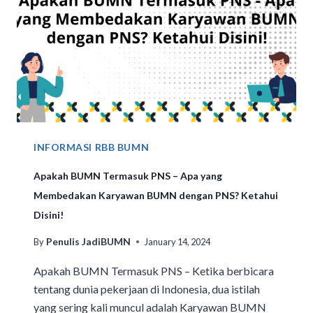
INFORMASI RBB BUMN
Apakah BUMN Termasuk PNS – Apa yang
Membedakan Karyawan BUMN dengan PNS? Ketahui
Disini!
Penulis JadiBUMN
By
January 14, 2024
Apakah BUMN Termasuk PNS – Ketika berbicara
tentang dunia pekerjaan di Indonesia, dua istilah
yang sering kali muncul adalah Karyawan BUMN