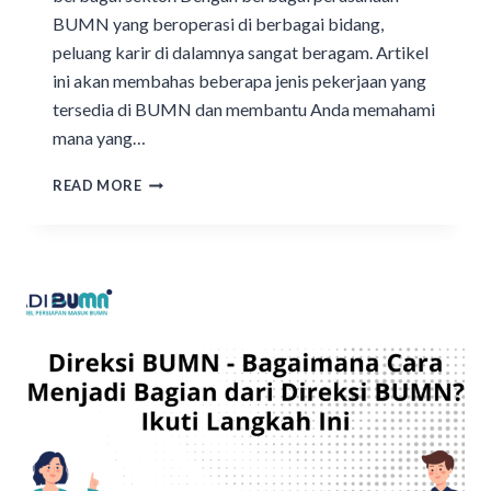
BUMN yang beroperasi di berbagai bidang,
peluang karir di dalamnya sangat beragam. Artikel
ini akan membahas beberapa jenis pekerjaan yang
tersedia di BUMN dan membantu Anda memahami
mana yang…
READ MORE