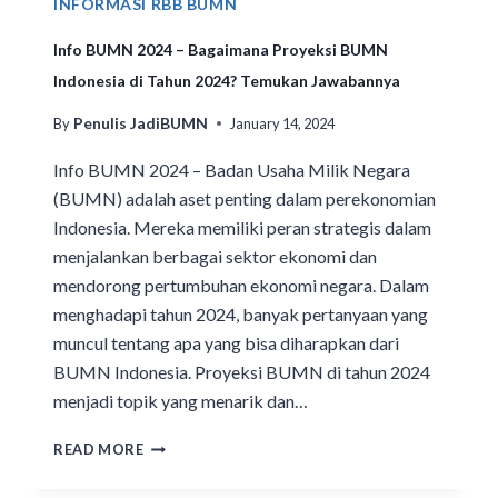
INFORMASI RBB BUMN
Info BUMN 2024 – Bagaimana Proyeksi BUMN
Indonesia di Tahun 2024? Temukan Jawabannya
Penulis JadiBUMN
By
January 14, 2024
Info BUMN 2024 – Badan Usaha Milik Negara
(BUMN) adalah aset penting dalam perekonomian
Indonesia. Mereka memiliki peran strategis dalam
menjalankan berbagai sektor ekonomi dan
mendorong pertumbuhan ekonomi negara. Dalam
menghadapi tahun 2024, banyak pertanyaan yang
muncul tentang apa yang bisa diharapkan dari
BUMN Indonesia. Proyeksi BUMN di tahun 2024
menjadi topik yang menarik dan…
READ MORE