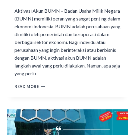
Aktivasi Akun BUMN – Badan Usaha Milik Negara
(BUMN) memiliki peran yang sangat penting dalam
ekonomi Indonesia. BUMN adalah perusahaan yang
dimiliki oleh pemerintah dan beroperasi dalam
berbagai sektor ekonomi. Bagi individu atau
perusahaan yang ingin berinteraksi atau berbisnis
dengan BUMN, aktivasi akun BUMN adalah
langkah awal yang perlu dilakukan. Namun, apa saja
yang perlu…
READ MORE