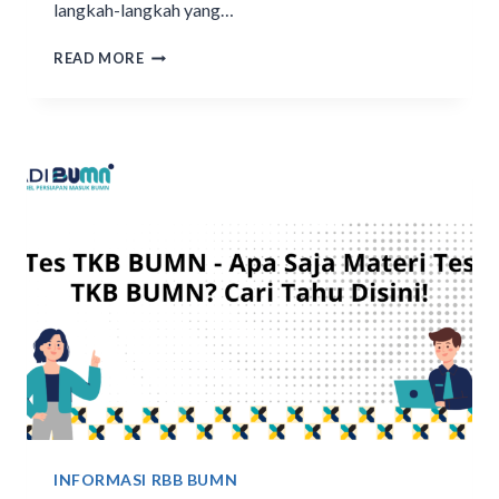
langkah-langkah yang…
READ MORE
INFORMASI RBB BUMN