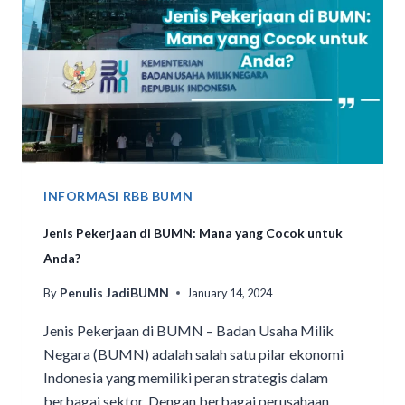
INFORMASI RBB BUMN
Jenis Pekerjaan di BUMN: Mana yang Cocok untuk
Anda?
Penulis JadiBUMN
By
January 14, 2024
Jenis Pekerjaan di BUMN – Badan Usaha Milik
Negara (BUMN) adalah salah satu pilar ekonomi
Indonesia yang memiliki peran strategis dalam
berbagai sektor. Dengan berbagai perusahaan