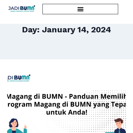
Day: January 14, 2024