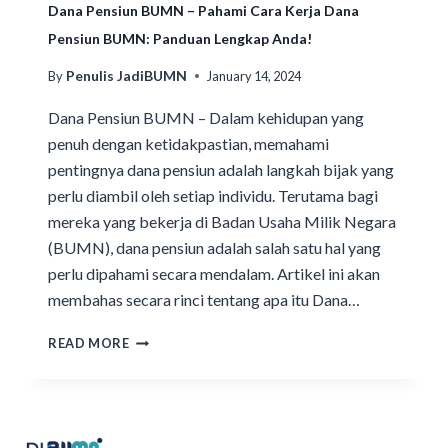
Dana Pensiun BUMN – Pahami Cara Kerja Dana
Pensiun BUMN: Panduan Lengkap Anda!
Penulis JadiBUMN
By
January 14, 2024
Dana Pensiun BUMN – Dalam kehidupan yang
penuh dengan ketidakpastian, memahami
pentingnya dana pensiun adalah langkah bijak yang
perlu diambil oleh setiap individu. Terutama bagi
mereka yang bekerja di Badan Usaha Milik Negara
(BUMN), dana pensiun adalah salah satu hal yang
perlu dipahami secara mendalam. Artikel ini akan
membahas secara rinci tentang apa itu Dana…
READ MORE