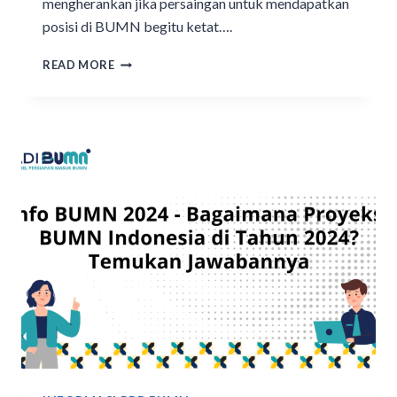
mengherankan jika persaingan untuk mendapatkan
posisi di BUMN begitu ketat….
READ MORE