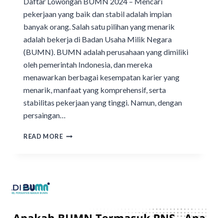
Daftar Lowongan BUMN 2024 – Mencari
pekerjaan yang baik dan stabil adalah impian
banyak orang. Salah satu pilihan yang menarik
adalah bekerja di Badan Usaha Milik Negara
(BUMN). BUMN adalah perusahaan yang dimiliki
oleh pemerintah Indonesia, dan mereka
menawarkan berbagai kesempatan karier yang
menarik, manfaat yang komprehensif, serta
stabilitas pekerjaan yang tinggi. Namun, dengan
persaingan…
READ MORE