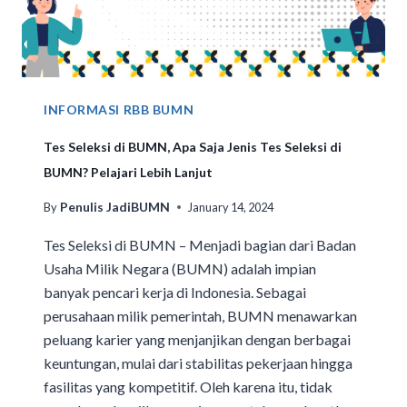
INFORMASI RBB BUMN
Tes Seleksi di BUMN, Apa Saja Jenis Tes Seleksi di
BUMN? Pelajari Lebih Lanjut
Penulis JadiBUMN
By
January 14, 2024
Tes Seleksi di BUMN – Menjadi bagian dari Badan
Usaha Milik Negara (BUMN) adalah impian
banyak pencari kerja di Indonesia. Sebagai
perusahaan milik pemerintah, BUMN menawarkan
peluang karier yang menjanjikan dengan berbagai
keuntungan, mulai dari stabilitas pekerjaan hingga
fasilitas yang kompetitif. Oleh karena itu, tidak