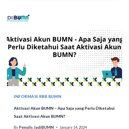
INFORMASI RBB BUMN
Aktivasi Akun BUMN – Apa Saja yang Perlu Diketahui
Saat Aktivasi Akun BUMN?
Penulis JadiBUMN
By
January 14, 2024