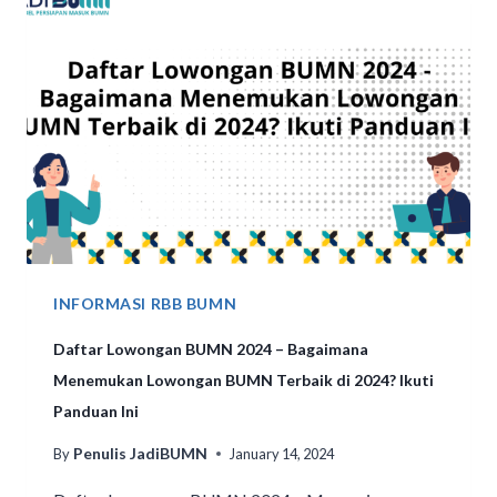
INFORMASI RBB BUMN
Daftar Lowongan BUMN 2024 – Bagaimana
Menemukan Lowongan BUMN Terbaik di 2024? Ikuti
Panduan Ini
Penulis JadiBUMN
By
January 14, 2024