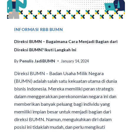
INFORMASI RBB BUMN
Direksi BUMN – Bagaimana Cara Menjadi Bagian dari
Direksi BUMN? Ikuti Langkah Ini
Penulis JadiBUMN
By
January 14, 2024
Direksi BUMN – Badan Usaha Milik Negara
(BUMN) adalah salah satu kekuatan utama di dunia
bisnis Indonesia. Mereka memiliki peran strategis
dalam menggerakkan perekonomian negara ini dan
memberikan banyak peluang bagi individu yang
memiliki impian besar untuk menjadi bagian dari
direksi BUMN. Namun, mengukuhkan diri dalam
posisi ini tidaklah mudah, dan perlu mengikuti