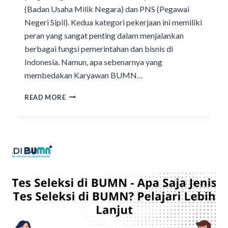
(Badan Usaha Milik Negara) dan PNS (Pegawai
Negeri Sipil). Kedua kategori pekerjaan ini memiliki
peran yang sangat penting dalam menjalankan
berbagai fungsi pemerintahan dan bisnis di
Indonesia. Namun, apa sebenarnya yang
membedakan Karyawan BUMN…
READ MORE