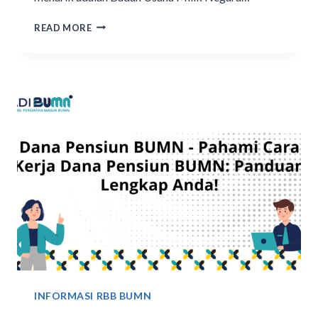
READ MORE
INFORMASI RBB BUMN