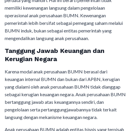
perdata yang mandiri. Hal ini berarti pemerintah tidak
memiliki kewenangan langsung dalam pengelolaan
operasional anak perusahaan BUMN. Kewenangan
pemerintah lebih bersifat sebagai pemegang saham melalui
BUMN induk, bukan sebagai entitas pemerintah yang
mengendalikan langsung anak perusahaan.
Tanggung Jawab Keuangan dan
Kerugian Negara
Karena modal anak perusahaan BUMN berasal dari
keuangan internal BUMN dan bukan dari APBN, kerugian
yang dialami oleh anak perusahaan BUMN tidak dianggap
sebagai kerugian keuangan negara. Anak perusahaan BUMN
bertanggung jawab atas keuangannya sendiri, dan
pengelolaan serta pertanggungjawabannya tidak terkait
langsung dengan mekanisme keuangan negara.
Anak perusahaan BUMN adalah entitas bisnis yang terpisah