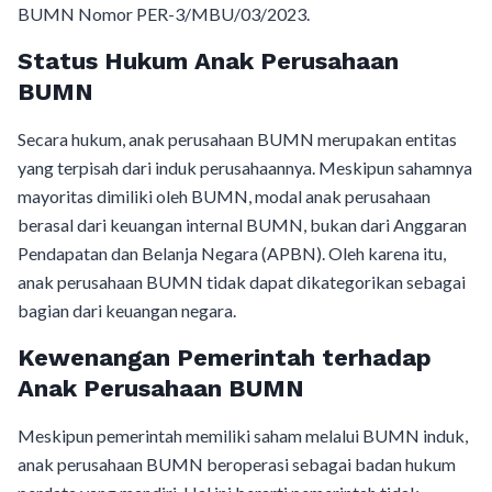
BUMN Nomor PER-3/MBU/03/2023.
Status Hukum Anak Perusahaan
BUMN
Secara hukum, anak perusahaan BUMN merupakan entitas
yang terpisah dari induk perusahaannya. Meskipun sahamnya
mayoritas dimiliki oleh BUMN, modal anak perusahaan
berasal dari keuangan internal BUMN, bukan dari Anggaran
Pendapatan dan Belanja Negara (APBN). Oleh karena itu,
anak perusahaan BUMN tidak dapat dikategorikan sebagai
bagian dari keuangan negara.
Kewenangan Pemerintah terhadap
Anak Perusahaan BUMN
Meskipun pemerintah memiliki saham melalui BUMN induk,
anak perusahaan BUMN beroperasi sebagai badan hukum