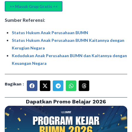
>> Masuk Grup Gratis <<
Sumber Referensi:
Status Hukum Anak Perusahaan BUMN
Status Hukum Anak Perusahaan BUMN Kaitannya dengan
Kerugian Negara
Kedudukan Anak Perusahaan BUMN dan Kaitannya dengan
Keuangan Negara
Bagikan :
Dapatkan Promo Belajar 2026