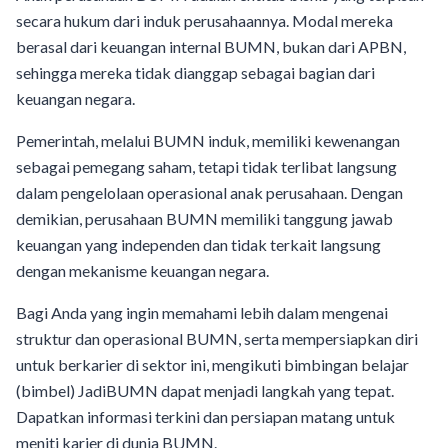
secara hukum dari induk perusahaannya. Modal mereka
berasal dari keuangan internal BUMN, bukan dari APBN,
sehingga mereka tidak dianggap sebagai bagian dari
keuangan negara.
Pemerintah, melalui BUMN induk, memiliki kewenangan
sebagai pemegang saham, tetapi tidak terlibat langsung
dalam pengelolaan operasional anak perusahaan. Dengan
demikian, perusahaan BUMN memiliki tanggung jawab
keuangan yang independen dan tidak terkait langsung
dengan mekanisme keuangan negara.
Bagi Anda yang ingin memahami lebih dalam mengenai
struktur dan operasional BUMN, serta mempersiapkan diri
untuk berkarier di sektor ini, mengikuti bimbingan belajar
(bimbel) JadiBUMN dapat menjadi langkah yang tepat.
Dapatkan informasi terkini dan persiapan matang untuk
meniti karier di dunia BUMN.