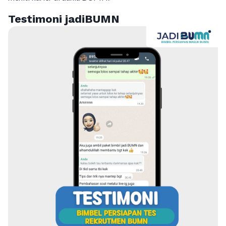
Testimoni jadiBUMN