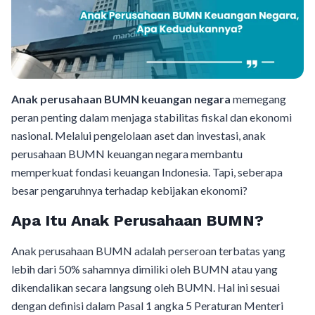
Anak perusahaan BUMN keuangan negara
memegang
peran penting dalam menjaga stabilitas fiskal dan ekonomi
nasional. Melalui pengelolaan aset dan investasi, anak
perusahaan BUMN keuangan negara membantu
memperkuat fondasi keuangan Indonesia. Tapi, seberapa
besar pengaruhnya terhadap kebijakan ekonomi?
Apa Itu Anak Perusahaan BUMN?
Anak perusahaan BUMN adalah perseroan terbatas yang
lebih dari 50% sahamnya dimiliki oleh BUMN atau yang
dikendalikan secara langsung oleh BUMN. Hal ini sesuai
dengan definisi dalam Pasal 1 angka 5 Peraturan Menteri