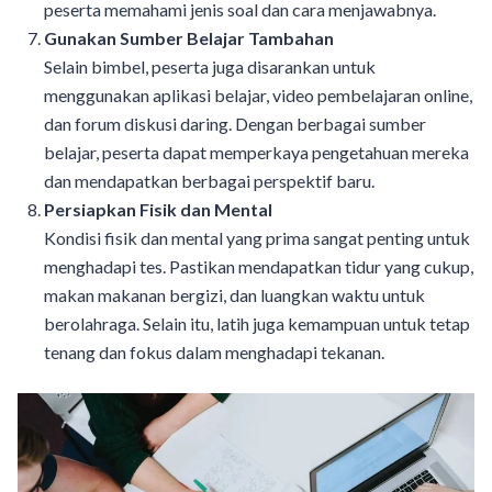
peserta memahami jenis soal dan cara menjawabnya.
Gunakan Sumber Belajar Tambahan
Selain bimbel, peserta juga disarankan untuk
menggunakan aplikasi belajar, video pembelajaran online,
dan forum diskusi daring. Dengan berbagai sumber
belajar, peserta dapat memperkaya pengetahuan mereka
dan mendapatkan berbagai perspektif baru.
Persiapkan Fisik dan Mental
Kondisi fisik dan mental yang prima sangat penting untuk
menghadapi tes. Pastikan mendapatkan tidur yang cukup,
makan makanan bergizi, dan luangkan waktu untuk
berolahraga. Selain itu, latih juga kemampuan untuk tetap
tenang dan fokus dalam menghadapi tekanan.