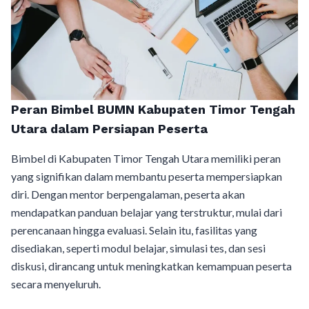
Peran Bimbel BUMN Kabupaten Timor Tengah
Utara dalam Persiapan Peserta
Bimbel di Kabupaten Timor Tengah Utara memiliki peran
yang signifikan dalam membantu peserta mempersiapkan
diri. Dengan mentor berpengalaman, peserta akan
mendapatkan panduan belajar yang terstruktur, mulai dari
perencanaan hingga evaluasi. Selain itu, fasilitas yang
disediakan, seperti modul belajar, simulasi tes, dan sesi
diskusi, dirancang untuk meningkatkan kemampuan peserta
secara menyeluruh.