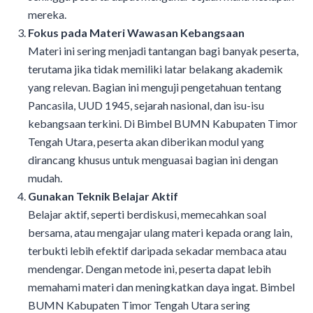
mereka.
Fokus pada Materi Wawasan Kebangsaan
Materi ini sering menjadi tantangan bagi banyak peserta,
terutama jika tidak memiliki latar belakang akademik
yang relevan. Bagian ini menguji pengetahuan tentang
Pancasila, UUD 1945, sejarah nasional, dan isu-isu
kebangsaan terkini. Di Bimbel BUMN Kabupaten Timor
Tengah Utara, peserta akan diberikan modul yang
dirancang khusus untuk menguasai bagian ini dengan
mudah.
Gunakan Teknik Belajar Aktif
Belajar aktif, seperti berdiskusi, memecahkan soal
bersama, atau mengajar ulang materi kepada orang lain,
terbukti lebih efektif daripada sekadar membaca atau
mendengar. Dengan metode ini, peserta dapat lebih
memahami materi dan meningkatkan daya ingat. Bimbel
BUMN Kabupaten Timor Tengah Utara sering