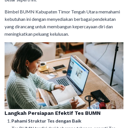
Bimbel BUMN Kabupaten Timor Tengah Utara memahami
kebutuhan ini dengan menyediakan berbagai pendekatan
yang dirancang untuk membangun kepercayaan diri dan
meningkatkan peluang kelulusan.
Langkah Persiapan Efektif Tes BUMN
Pahami Struktur Tes dengan Baik