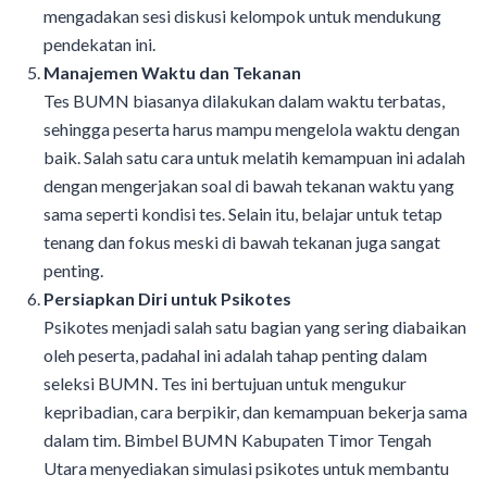
mengadakan sesi diskusi kelompok untuk mendukung
pendekatan ini.
Manajemen Waktu dan Tekanan
Tes BUMN biasanya dilakukan dalam waktu terbatas,
sehingga peserta harus mampu mengelola waktu dengan
baik. Salah satu cara untuk melatih kemampuan ini adalah
dengan mengerjakan soal di bawah tekanan waktu yang
sama seperti kondisi tes. Selain itu, belajar untuk tetap
tenang dan fokus meski di bawah tekanan juga sangat
penting.
Persiapkan Diri untuk Psikotes
Psikotes menjadi salah satu bagian yang sering diabaikan
oleh peserta, padahal ini adalah tahap penting dalam
seleksi BUMN. Tes ini bertujuan untuk mengukur
kepribadian, cara berpikir, dan kemampuan bekerja sama
dalam tim. Bimbel BUMN Kabupaten Timor Tengah
Utara menyediakan simulasi psikotes untuk membantu