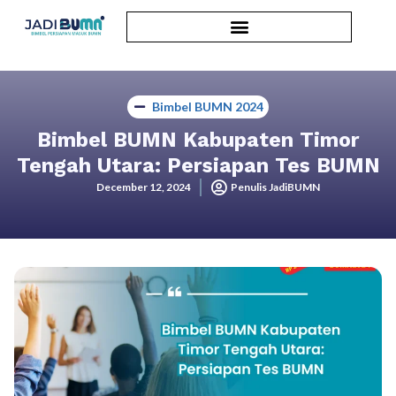
Bimbel BUMN 2024
Bimbel BUMN Kabupaten Timor
Tengah Utara: Persiapan Tes BUMN
December 12, 2024
Penulis JadiBUMN