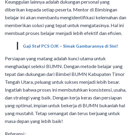
Keunggulan lainnya adalah dukungan personal yang
diberikan kepada setiap peserta. Mentor di Bimbingan
belajar ini akan membantu mengidentifikasi kelemahan dan
memberikan solusi yang tepat untuk mengatasinya. Hal ini
membuat proses belajar menjadi lebih efektif dan efisien.
Gaji Staf PCS OJK – Simak Gambarannya di Sini!
Persiapan yang matang adalah kunci utama untuk
menghadapi seleksi BUMN. Dengan metode belajar yang
tepat dan dukungan dari Bimbel BUMN Kabupaten Timor
Tengah Utara, peluang untuk sukses menjadi lebih besar.
Ingatlah bahwa proses ini membutuhkan konsistensi, usaha,
dan strategi yang baik. Dengan kerja keras dan persiapan
yang optimal, impian untuk bekerja di BUMN bukanlah hal
yang mustahil. Tetap semangat dan terus berjuang untuk
masa depan yang lebih baik!
Referensi :