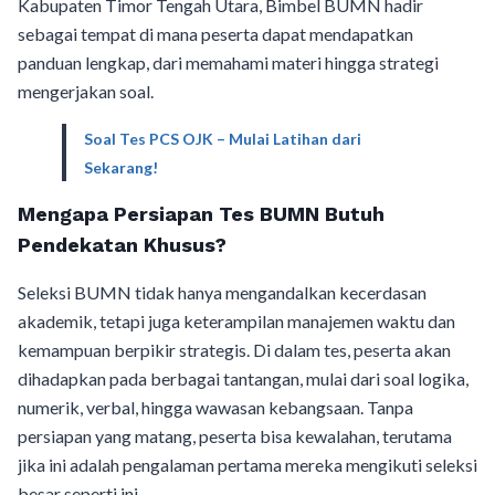
Kabupaten Timor Tengah Utara, Bimbel BUMN hadir
sebagai tempat di mana peserta dapat mendapatkan
panduan lengkap, dari memahami materi hingga strategi
mengerjakan soal.
Soal Tes PCS OJK – Mulai Latihan dari
Sekarang!
Mengapa Persiapan Tes BUMN Butuh
Pendekatan Khusus?
Seleksi BUMN tidak hanya mengandalkan kecerdasan
akademik, tetapi juga keterampilan manajemen waktu dan
kemampuan berpikir strategis. Di dalam tes, peserta akan
dihadapkan pada berbagai tantangan, mulai dari soal logika,
numerik, verbal, hingga wawasan kebangsaan. Tanpa
persiapan yang matang, peserta bisa kewalahan, terutama
jika ini adalah pengalaman pertama mereka mengikuti seleksi
besar seperti ini.