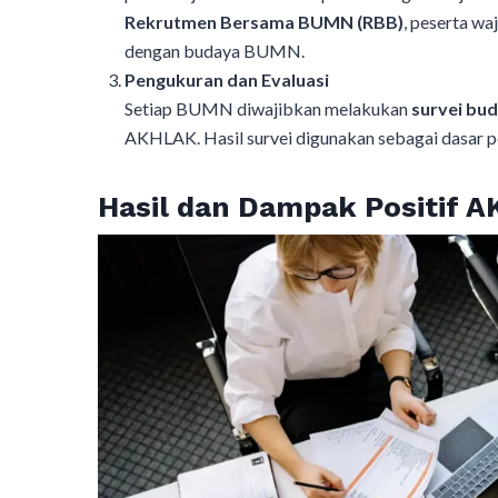
Rekrutmen Bersama BUMN (RBB)
, peserta wa
dengan budaya BUMN.
Pengukuran dan Evaluasi
Setiap BUMN diwajibkan melakukan
survei bud
AKHLAK. Hasil survei digunakan sebagai dasar 
Hasil dan Dampak Positif 