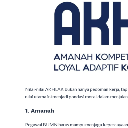
Nilai-nilai AKHLAK bukan hanya pedoman kerja, tap
nilai utama ini menjadi pondasi moral dalam menjala
1. Amanah
Pegawai BUMN harus mampu menjaga kepercayaan pub