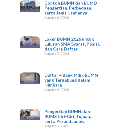
Contoh BUMN dan BUMD
Pengertian, Perbedaan,
serta Jenis Usahanya
August 6, 2026
Loker BUMN 2026 untuk
Lulusan SMA Syarat, Posisi,
dan Cara Daftar
August 5, 2026
Daftar 4 Bank Milik BUMN
yang Tergabung dalam
Himbara
August 4, 2026
Pengertian BUMN dan
BUMS Ciri-Ciri, Tujuan,
serta Perbedaannya
August 3, 2026