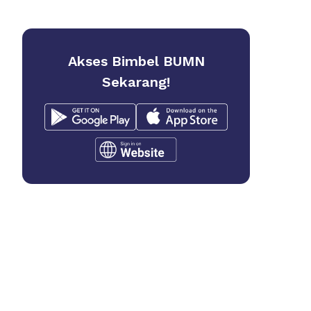
Akses Bimbel BUMN
Sekarang!