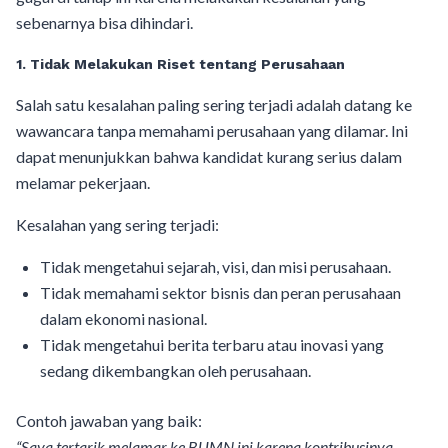
sebenarnya bisa dihindari.
1. Tidak Melakukan Riset tentang Perusahaan
Salah satu kesalahan paling sering terjadi adalah datang ke
wawancara tanpa memahami perusahaan yang dilamar. Ini
dapat menunjukkan bahwa kandidat kurang serius dalam
melamar pekerjaan.
Kesalahan yang sering terjadi:
Tidak mengetahui sejarah, visi, dan misi perusahaan.
Tidak memahami sektor bisnis dan peran perusahaan
dalam ekonomi nasional.
Tidak mengetahui berita terbaru atau inovasi yang
sedang dikembangkan oleh perusahaan.
Contoh jawaban yang baik:
“Saya tertarik melamar ke BUMN ini karena kontribusinya