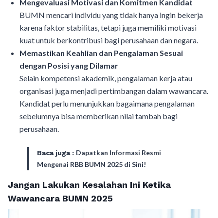
Mengevaluasi Motivasi dan Komitmen Kandidat
BUMN mencari individu yang tidak hanya ingin bekerja
karena faktor stabilitas, tetapi juga memiliki motivasi
kuat untuk berkontribusi bagi perusahaan dan negara.
Memastikan Keahlian dan Pengalaman Sesuai
dengan Posisi yang Dilamar
Selain kompetensi akademik, pengalaman kerja atau
organisasi juga menjadi pertimbangan dalam wawancara.
Kandidat perlu menunjukkan bagaimana pengalaman
sebelumnya bisa memberikan nilai tambah bagi
perusahaan.
Dapatkan Informasi Resmi
Baca juga :
Mengenai RBB BUMN 2025 di Sini!
Jangan Lakukan Kesalahan Ini Ketika
Wawancara BUMN 2025