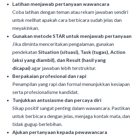
Latihan menjawab pertanyaan wawancara
Coba latihan dengan teman atau rekam jawaban sendiri
untuk melihat apakah cara berbicara sudah jelas dan
meyakinkan.
Gunakan metode STAR untuk menjawab pertanyaan
Jika diminta menceritakan pengalaman, gunakan
pendekatan
Situation (situasi), Task (tugas), Action
(aksi yang diambil), dan Result (hasil yang
dicapai)
agar jawaban lebih terstruktur.
Berpakaian profesional dan rapi
Penampilan yang rapi dan formal menunjukkan kesiapan
serta profesionalisme kandidat.
Tunjukkan antusiasme dan percaya diri
Sikap positif sangat penting dalam wawancara. Pastikan
untuk berbicara dengan jelas, menjaga kontak mata, dan
tidak gugup berlebihan.
Ajukan pertanyaan kepada pewawancara