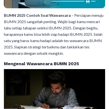
BUMN 2025 Contoh Soal Wawancara
– Persiapan menuju
BUMN 2025 sangatlah penting. Wajib bagi kamu mencari
tahu setiap tahapan seleksi BUMN 2025. Dengan begitu,
harapannya kamu bisa lebih siap hadapi BUMN 2025. Salah
satu yang harus kamu hadapi adalah tes wawancara BUMN
2025. Siapkan strategi terbaikmu dan taklukkan tes
wawancara dengan sebaik mungkin.
Mengenal Wawancara BUMN 2025