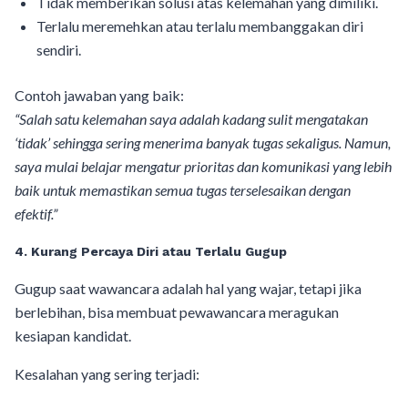
Tidak memberikan solusi atas kelemahan yang dimiliki.
Terlalu meremehkan atau terlalu membanggakan diri
sendiri.
Contoh jawaban yang baik:
“Salah satu kelemahan saya adalah kadang sulit mengatakan
‘tidak’ sehingga sering menerima banyak tugas sekaligus. Namun,
saya mulai belajar mengatur prioritas dan komunikasi yang lebih
baik untuk memastikan semua tugas terselesaikan dengan
efektif.”
4. Kurang Percaya Diri atau Terlalu Gugup
Gugup saat wawancara adalah hal yang wajar, tetapi jika
berlebihan, bisa membuat pewawancara meragukan
kesiapan kandidat.
Kesalahan yang sering terjadi: