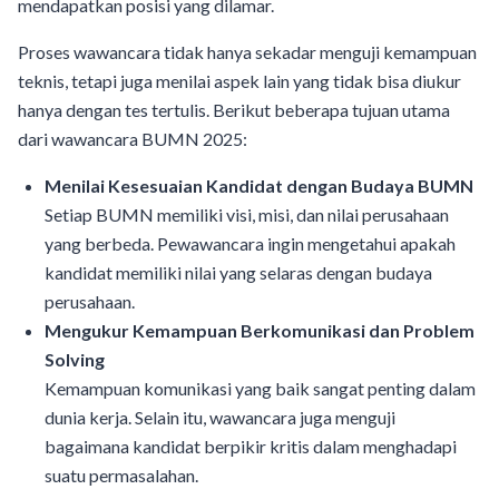
mendapatkan posisi yang dilamar.
Proses wawancara tidak hanya sekadar menguji kemampuan
teknis, tetapi juga menilai aspek lain yang tidak bisa diukur
hanya dengan tes tertulis. Berikut beberapa tujuan utama
dari wawancara BUMN 2025:
Menilai Kesesuaian Kandidat dengan Budaya BUMN
Setiap BUMN memiliki visi, misi, dan nilai perusahaan
yang berbeda. Pewawancara ingin mengetahui apakah
kandidat memiliki nilai yang selaras dengan budaya
perusahaan.
Mengukur Kemampuan Berkomunikasi dan Problem
Solving
Kemampuan komunikasi yang baik sangat penting dalam
dunia kerja. Selain itu, wawancara juga menguji
bagaimana kandidat berpikir kritis dalam menghadapi
suatu permasalahan.