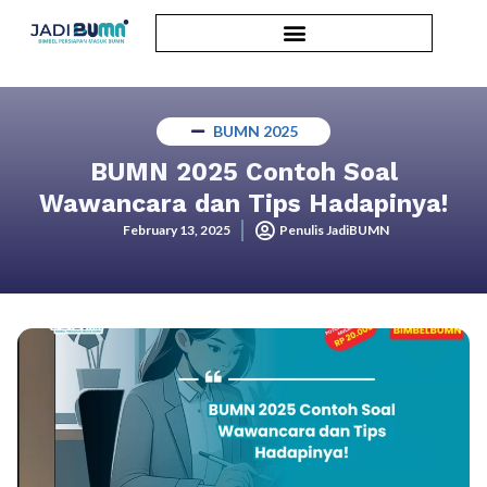
BUMN 2025
BUMN 2025 Contoh Soal
Wawancara dan Tips Hadapinya!
February 13, 2025
Penulis JadiBUMN