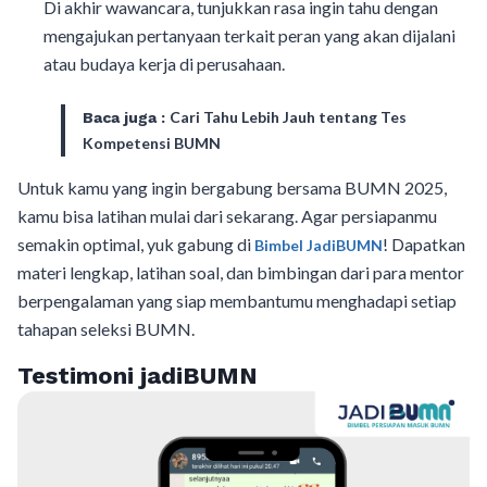
Di akhir wawancara, tunjukkan rasa ingin tahu dengan
mengajukan pertanyaan terkait peran yang akan dijalani
atau budaya kerja di perusahaan.
Cari Tahu Lebih Jauh tentang Tes
Baca juga :
Kompetensi BUMN
Untuk kamu yang ingin bergabung bersama BUMN 2025,
kamu bisa latihan mulai dari sekarang. Agar persiapanmu
semakin optimal, yuk gabung di
! Dapatkan
Bimbel JadiBUMN
materi lengkap, latihan soal, dan bimbingan dari para mentor
berpengalaman yang siap membantumu menghadapi setiap
tahapan seleksi BUMN.
Testimoni jadiBUMN