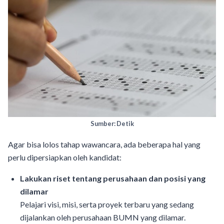
Sumber: Detik
Agar bisa lolos tahap wawancara, ada beberapa hal yang
perlu dipersiapkan oleh kandidat:
Lakukan riset tentang perusahaan dan posisi yang
dilamar
Pelajari visi, misi, serta proyek terbaru yang sedang
dijalankan oleh perusahaan BUMN yang dilamar.