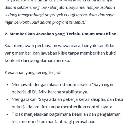
dalam sektor energi berkelanjutan. Saya melihat perusahaan
sedang mengembangkan proyek energi terbarukan, dan saya
ingin berkontribusi dalam program tersebut.”
2. Memberikan Jawaban yang Terlalu Umum atau Klise
Saat menjawab pertanyaan wawancara, banyak kandidat
yang memberikan jawaban klise tanpa memberikan bukti
konkret dari pengalaman mereka.
Kesalahan yang sering terjadi:
Menjawab dengan alasan standar seperti “Saya ingin
bekerja di BUMN karena stabilitasnya.”
Mengatakan “Saya adalah pekerja keras, disiplin, dan bisa
bekerja dalam tim” tanpa memberikan contoh nyata.
Tidak menjelaskan bagaimana keahlian dan pengalaman
bisa memberikan manfaat bagi perusahaan.