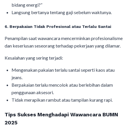
bidang energi?”
Langsung bertanya tentang gaji sebelum waktunya.
6. Berpakaian Tidak Profesional atau Terlalu Santa
i
Penampilan saat wawancara mencerminkan profesionalisme
dan keseriusan seseorang terhadap pekerjaan yang dilamar.
Kesalahan yang sering terjadi:
Mengenakan pakaian terlalu santai seperti kaos atau
jeans.
Berpakaian terlalu mencolok atau berlebihan dalam
penggunaan aksesori.
Tidak merapikan rambut atau tampilan kurang rapi.
Tips Sukses Menghadapi Wawancara BUMN
2025