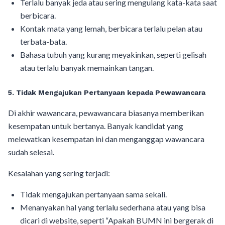
Terlalu banyak jeda atau sering mengulang kata-kata saat
berbicara.
Kontak mata yang lemah, berbicara terlalu pelan atau
terbata-bata.
Bahasa tubuh yang kurang meyakinkan, seperti gelisah
atau terlalu banyak memainkan tangan.
5. Tidak Mengajukan Pertanyaan kepada Pewawancara
Di akhir wawancara, pewawancara biasanya memberikan
kesempatan untuk bertanya. Banyak kandidat yang
melewatkan kesempatan ini dan menganggap wawancara
sudah selesai.
Kesalahan yang sering terjadi:
Tidak mengajukan pertanyaan sama sekali.
Menanyakan hal yang terlalu sederhana atau yang bisa
dicari di website, seperti “Apakah BUMN ini bergerak di