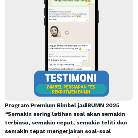
Program Premium Bimbel jadiBUMN 202
5
“
Semakin sering latihan soal akan semakin
terbiasa, semakin cepat, semakin teliti dan
semakin tepat mengerjakan soal-soal