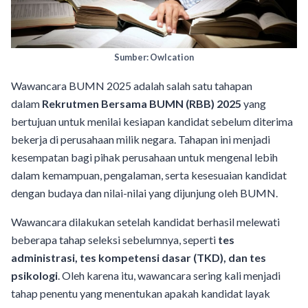
Sumber: Owlcation
Wawancara BUMN 2025 adalah salah satu tahapan
dalam
Rekrutmen Bersama BUMN (RBB) 2025
yang
bertujuan untuk menilai kesiapan kandidat sebelum diterima
bekerja di perusahaan milik negara. Tahapan ini menjadi
kesempatan bagi pihak perusahaan untuk mengenal lebih
dalam kemampuan, pengalaman, serta kesesuaian kandidat
dengan budaya dan nilai-nilai yang dijunjung oleh BUMN.
Wawancara dilakukan setelah kandidat berhasil melewati
beberapa tahap seleksi sebelumnya, seperti
tes
administrasi, tes kompetensi dasar (TKD), dan tes
psikologi
. Oleh karena itu, wawancara sering kali menjadi
tahap penentu yang menentukan apakah kandidat layak