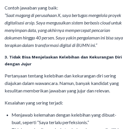
Contoh jawaban yang baik:
“Saat magang di perusahaan X, saya bertugas mengelola proyek
digitalisasi arsip. Saya mengusulkan sistem berbasis cloud untuk
menyimpan data, yang akhirnya mempercepat pencarian
dokumen hingga 40 persen. Saya yakin pengalaman ini bisa saya
terapkan dalam transformasi digital di BUMN ini.”
3. Tidak Bisa Menjelaskan Kelebihan dan Kekurangan Diri
dengan Jujur
Pertanyaan tentang kelebihan dan kekurangan diri sering
diajukan dalam wawancara. Namun, banyak kandidat yang
kesulitan memberikan jawaban yang jujur dan relevan.
Kesalahan yang sering terjadi:
Menjawab kelemahan dengan kelebihan yang dibuat-
buat, seperti “Saya terlalu perfeksionis.”