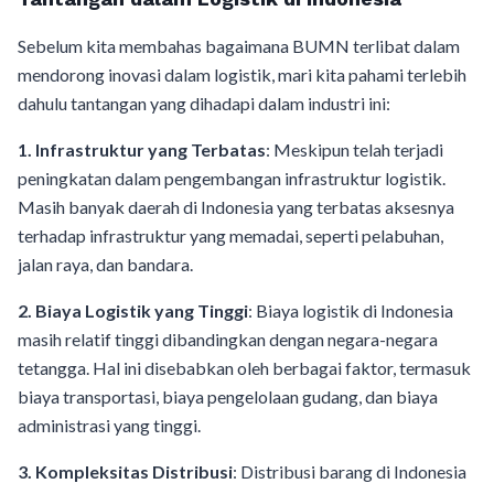
Sebelum kita membahas bagaimana BUMN terlibat dalam
mendorong inovasi dalam logistik, mari kita pahami terlebih
dahulu tantangan yang dihadapi dalam industri ini:
1. Infrastruktur yang Terbatas
: Meskipun telah terjadi
peningkatan dalam pengembangan infrastruktur logistik.
Masih banyak daerah di Indonesia yang terbatas aksesnya
terhadap infrastruktur yang memadai, seperti pelabuhan,
jalan raya, dan bandara.
2. Biaya Logistik yang Tinggi
: Biaya logistik di Indonesia
masih relatif tinggi dibandingkan dengan negara-negara
tetangga. Hal ini disebabkan oleh berbagai faktor, termasuk
biaya transportasi, biaya pengelolaan gudang, dan biaya
administrasi yang tinggi.
3. Kompleksitas Distribusi
: Distribusi barang di Indonesia