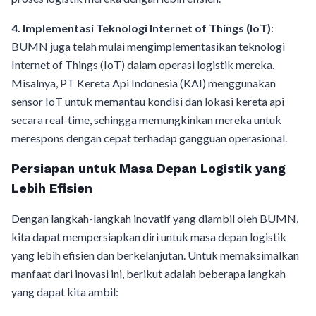
4. Implementasi Teknologi Internet of Things (IoT)
:
BUMN juga telah mulai mengimplementasikan teknologi
Internet of Things (IoT) dalam operasi logistik mereka.
Misalnya, PT Kereta Api Indonesia (KAI) menggunakan
sensor IoT untuk memantau kondisi dan lokasi kereta api
secara real-time, sehingga memungkinkan mereka untuk
merespons dengan cepat terhadap gangguan operasional.
Persiapan untuk Masa Depan Logistik yang
Lebih Efisien
Dengan langkah-langkah inovatif yang diambil oleh BUMN,
kita dapat mempersiapkan diri untuk masa depan logistik
yang lebih efisien dan berkelanjutan. Untuk memaksimalkan
manfaat dari inovasi ini, berikut adalah beberapa langkah
yang dapat kita ambil: