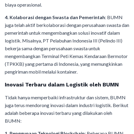
biaya operasional.
4. Kolaborasi dengan Swasta dan Pemerintah
: BUMN
juga telah aktif berkolaborasi dengan perusahaan swasta dan
pemerintah untuk mengembangkan solusi inovatif dalam
logistik. Misalnya, PT Pelabuhan Indonesia III (Pelindo III)
bekerja sama dengan perusahaan swasta untuk
mengembangkan Terminal Peti Kemas Kendaraan Bermotor
(TPKKB) yang pertama di Indonesia, yang memungkinkan
pengiriman mobil melalui kontainer.
Inovasi Terbaru dalam Logistik oleh BUMN
Tidak hanya memperbaiki infrastruktur dan sistem, BUMN
juga terus mendorong inovasi dalam industri logistik. Berikut
adalah beberapa inovasi terbaru yang dilakukan oleh
BUMN:
1. Penggunaan Teknologi Blockchain
: Beberapa BUMN