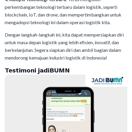
perkembangan teknologi terbaru dalam logistik, seperti
blockchain, IoT, dan drone, dan mempertimbangkan untuk
mengadopsi teknologi ini dalam operasi logistik kita.
Dengan langkah-langkah ini, kita dapat mempersiapkan diri
untuk masa depan logistik yang lebih efisien, inovatif, dan
berkelanjutan. Segera siapkan diri dan ambil bagian dalam
mendorong kemajuan industri logistik di Indonesia!
Testimoni jadiBUMN