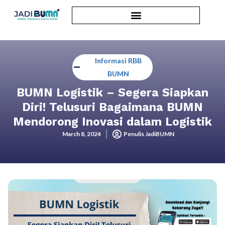
Informasi RBB
BUMN
BUMN Logistik – Segera Siapkan
Diri! Telusuri Bagaimana BUMN
Mendorong Inovasi dalam Logistik
March 8, 2024
Penulis JadiBUMN