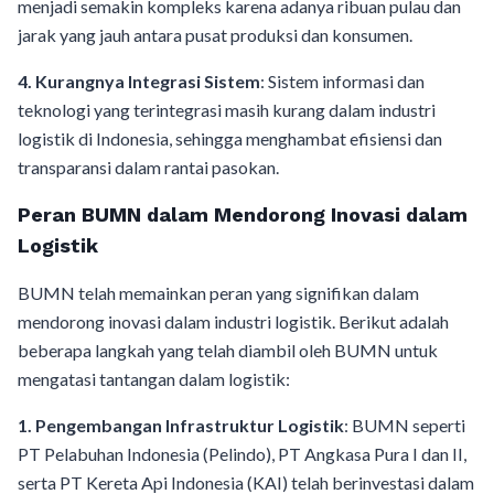
menjadi semakin kompleks karena adanya ribuan pulau dan
jarak yang jauh antara pusat produksi dan konsumen.
4. Kurangnya Integrasi Sistem
: Sistem informasi dan
teknologi yang terintegrasi masih kurang dalam industri
logistik di Indonesia, sehingga menghambat efisiensi dan
transparansi dalam rantai pasokan.
Peran BUMN dalam Mendorong Inovasi dalam
Logistik
BUMN telah memainkan peran yang signifikan dalam
mendorong inovasi dalam industri logistik. Berikut adalah
beberapa langkah yang telah diambil oleh BUMN untuk
mengatasi tantangan dalam logistik:
1. Pengembangan Infrastruktur Logistik
: BUMN seperti
PT Pelabuhan Indonesia (Pelindo), PT Angkasa Pura I dan II,
serta PT Kereta Api Indonesia (KAI) telah berinvestasi dalam