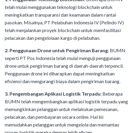
telah mulai menggunakan teknologi blockchain untuk
meningkatkan transparansi dan keamanan dalam rantai
pasokan. Misalnya, PT Pelabuhan Indonesia IV (Pelindo IV)
telah menjalankan proyek blockchain untuk memfasilitasi
pelacakan dan pengelolaan kargo di pelabuhan.
2. Penggunaan Drone untuk Pengiriman Barang
: BUMN
seperti PT Pos Indonesia telah mulai menguji penggunaan
drone untuk pengiriman barang di daerah-daerah terpencil.
Penggunaan drone ini diharapkan dapat meningkatkan
efisiensi dan mengurangi biaya dalam pengiriman barang.
3. Pengembangan Aplikasi Logistik Terpadu
: Beberapa
BUMN telah mengembangkan aplikasi logistik terpadu yang
memungkinkan pelanggan untuk melakukan pemesanan,
pelacakan, dan pembayaran secara online. Hal ini
memudahkan pelanggan untuk mengelola dan memantau
proses logistik mereka dengan lebih efisien.