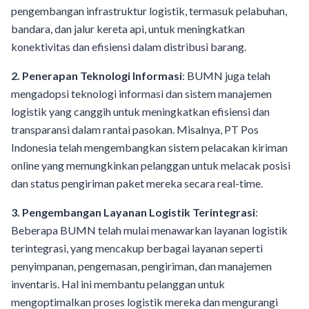
pengembangan infrastruktur logistik, termasuk pelabuhan,
bandara, dan jalur kereta api, untuk meningkatkan
konektivitas dan efisiensi dalam distribusi barang.
2. Penerapan Teknologi Informasi
: BUMN juga telah
mengadopsi teknologi informasi dan sistem manajemen
logistik yang canggih untuk meningkatkan efisiensi dan
transparansi dalam rantai pasokan. Misalnya, PT Pos
Indonesia telah mengembangkan sistem pelacakan kiriman
online yang memungkinkan pelanggan untuk melacak posisi
dan status pengiriman paket mereka secara real-time.
3. Pengembangan Layanan Logistik Terintegrasi
:
Beberapa BUMN telah mulai menawarkan layanan logistik
terintegrasi, yang mencakup berbagai layanan seperti
penyimpanan, pengemasan, pengiriman, dan manajemen
inventaris. Hal ini membantu pelanggan untuk
mengoptimalkan proses logistik mereka dan mengurangi