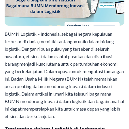
BUMN Logistik – Indonesia, sebagai negara kepulauan
terbesar di dunia, memiliki tantangan unik dalam bidang
logistik. Dengan ribuan pulau yang tersebar di seluruh
nusantara, efisiensi dalam rantai pasokan dan distribusi
barang menjadi kunci utama untuk pertumbuhan ekonomi
yang berkelanjutan. Dalam upaya untuk mengatasi tantangan
ini, Badan Usaha Milik Negara (BUMN) telah memainkan
peran penting dalam mendorong inovasi dalam industri
logistik. Dalam artikel ini, mari kita telusuri bagaimana
BUMN mendorong inovasi dalam logistik dan bagaimana hal
ini dapat mempersiapkan kita untuk masa depan yang lebih
efisien dan berkelanjutan.
Tantangan dalam Logistik di Indonesia