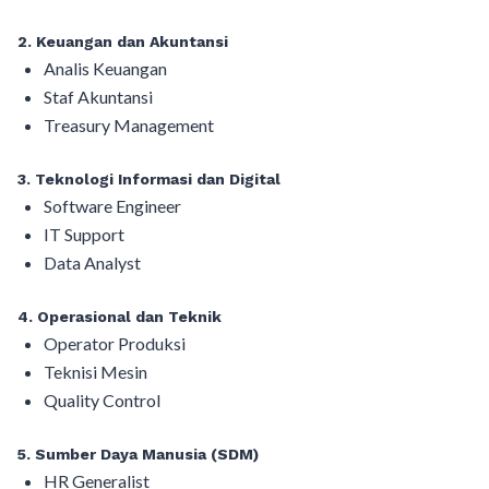
2. Keuangan dan Akuntansi
Analis Keuangan
Staf Akuntansi
Treasury Management
3. Teknologi Informasi dan Digital
Software Engineer
IT Support
Data Analyst
4. Operasional dan Teknik
Operator Produksi
Teknisi Mesin
Quality Control
5. Sumber Daya Manusia (SDM)
HR Generalist