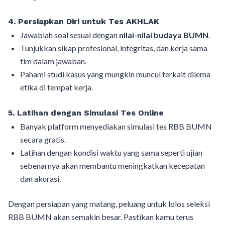
4. Persiapkan Diri untuk Tes AKHLAK
Jawablah soal sesuai dengan
nilai-nilai budaya BUMN
.
Tunjukkan sikap profesional, integritas, dan kerja sama
tim dalam jawaban.
Pahami studi kasus yang mungkin muncul terkait dilema
etika di tempat kerja.
5. Latihan dengan Simulasi Tes Online
Banyak platform menyediakan simulasi tes RBB BUMN
secara gratis.
Latihan dengan kondisi waktu yang sama seperti ujian
sebenarnya akan membantu meningkatkan kecepatan
dan akurasi.
Dengan persiapan yang matang, peluang untuk lolos seleksi
RBB BUMN akan semakin besar. Pastikan kamu terus