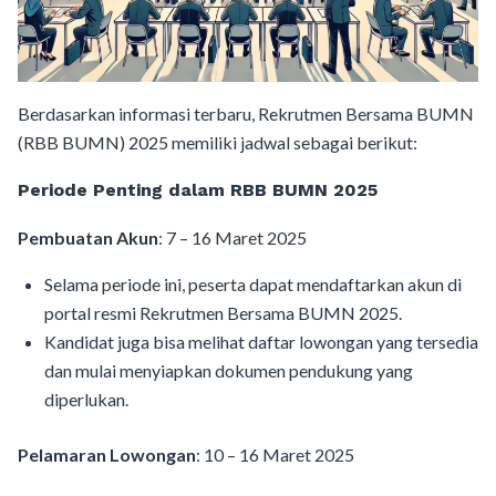
Berdasarkan informasi terbaru, Rekrutmen Bersama BUMN
(RBB BUMN) 2025 memiliki jadwal sebagai berikut:
Periode Penting dalam RBB BUMN 2025
Pembuatan Akun
: 7 – 16 Maret 2025
Selama periode ini, peserta dapat mendaftarkan akun di
portal resmi Rekrutmen Bersama BUMN 2025.
Kandidat juga bisa melihat daftar lowongan yang tersedia
dan mulai menyiapkan dokumen pendukung yang
diperlukan.
Pelamaran Lowongan
: 10 – 16 Maret 2025