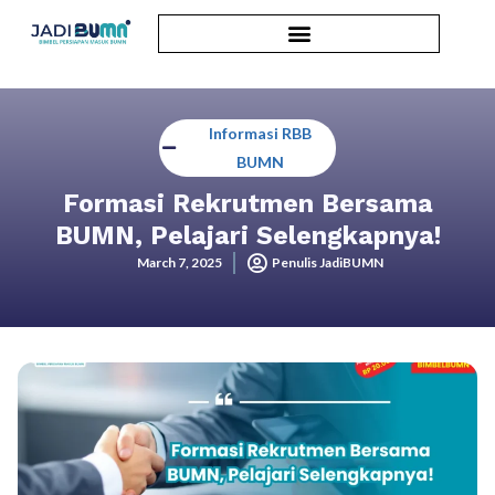
Informasi RBB
BUMN
Formasi Rekrutmen Bersama
BUMN, Pelajari Selengkapnya!
March 7, 2025
Penulis JadiBUMN