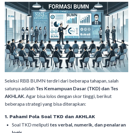
Seleksi RBB BUMN terdiri dari beberapa tahapan, salah
satunya adalah
Tes Kemampuan Dasar (TKD) dan Tes
AKHLAK
. Agar bisa lolos dengan skor tinggi, berikut
beberapa strategi yang bisa diterapkan:
1. Pahami Pola Soal TKD dan AKHLAK
Soal TKD meliputi
tes verbal, numerik, dan penalaran
logis
.