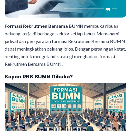
Formasi Rekrutmen Bersama BUMN
membuka ribuan
peluang kerja di berbagai sektor setiap tahun. Memahami
jadwal dan persyaratan formasi Rekrutmen Bersama BUMN
dapat meningkatkan peluang lolos. Dengan persaingan ketat,
penting untuk mengetahui strategi menghadapi formasi
Rekrutmen Bersama BUMN.
Kapan RBB BUMN Dibuka?