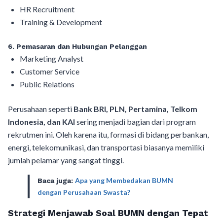
HR Recruitment
Training & Development
6. Pemasaran dan Hubungan Pelanggan
Marketing Analyst
Customer Service
Public Relations
Perusahaan seperti
Bank BRI, PLN, Pertamina, Telkom
Indonesia, dan KAI
sering menjadi bagian dari program
rekrutmen ini. Oleh karena itu, formasi di bidang perbankan,
energi, telekomunikasi, dan transportasi biasanya memiliki
jumlah pelamar yang sangat tinggi.
Apa yang Membedakan BUMN
Baca juga:
dengan Perusahaan Swasta?
Strategi Menjawab Soal BUMN dengan Tepat