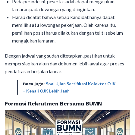
Pada periode ini, peserta sudah dapat mengajukan
lamaran pada lowongan yang diinginkan.
Harap dicatat bahwa setiap kandidat hanya dapat
memilih
satu
lowongan pekerjaan. Oleh karena itu,
pemilihan posisi harus dilakukan dengan teliti sebelum
mengajukan lamaran.
Dengan jadwal yang sudah ditetapkan, pastikan untuk
mempersiapkan akun dan dokumen lebih awal agar proses
pendaftaran berjalan lancar.
Soal Ujian Sertifikasi Kolektor OJK
Baca juga
:
– Kenali OJK Lebih Jauh
Formasi Rekrutmen Bersama BUMN