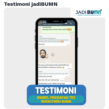
Testimoni jadiBUMN