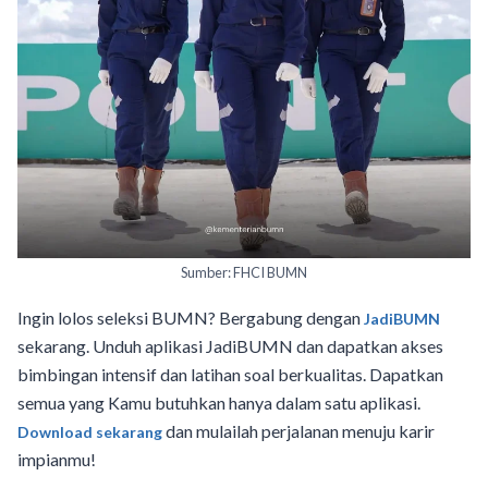
Sumber: FHCI BUMN
Ingin lolos seleksi BUMN? Bergabung dengan
JadiBUMN
sekarang. Unduh aplikasi JadiBUMN dan dapatkan akses
bimbingan intensif dan latihan soal berkualitas. Dapatkan
semua yang Kamu butuhkan hanya dalam satu aplikasi.
dan mulailah perjalanan menuju karir
Download sekarang
impianmu!