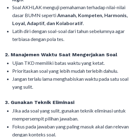
Soal AKHLAK menguji pemahaman terhadap nilai-nilai
dasar BUMN seperti
Amanah, Kompeten, Harmonis,
Loyal, Adaptif, dan Kolaboratif
.
Latih diri dengan soal-soal dari tahun sebelumnya agar
terbiasa dengan pola tes.
2. Manajemen Waktu Saat Mengerjakan Soal
Ujian TKD memiliki batas waktu yang ketat.
Prioritaskan soal yang lebih mudah terlebih dahulu.
Jangan terlalu lama menghabiskan waktu pada satu soal
yang sulit.
3. Gunakan Teknik Eliminasi
Jika ada soal yang sulit, gunakan teknik eliminasi untuk
mempersempit pilihan jawaban.
Fokus pada jawaban yang paling masuk akal dan relevan
dengan konteks soal.