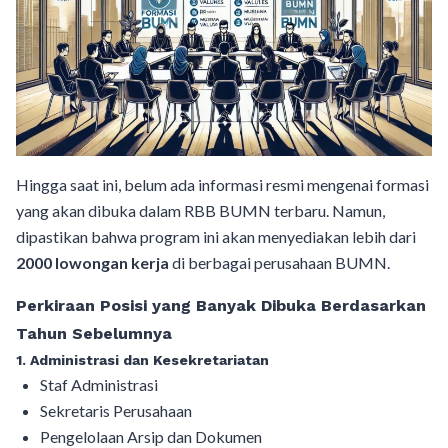
Hingga saat ini, belum ada informasi resmi mengenai formasi
yang akan dibuka dalam RBB BUMN terbaru. Namun,
dipastikan bahwa program ini akan menyediakan lebih dari
2000 lowongan kerja
di berbagai perusahaan BUMN.
Perkiraan Posisi yang Banyak Dibuka Berdasarkan
Tahun Sebelumnya
1. Administrasi dan Kesekretariatan
Staf Administrasi
Sekretaris Perusahaan
Pengelolaan Arsip dan Dokumen