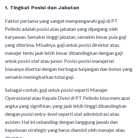
1.
Tingkat Posisi dan Jabatan
Faktor pertama yang sangat mempengaruhi gaji di PT
Pelindo adalah posisi atau jabatan yang dipegang oleh
karyawan. Semakin tinggi jabatan, semakin besar pula gaji
yang diterima. Misalnya, gaji untuk posisi direktur atau
manajer tentu jauh lebih besar dibandingkan dengan gaji
untuk posisi staf atau junior. Posisi-posisi manajerial
biasanya disertai dengan berbagai tunjangan dan bonus yang
semakin meningkatkan total gaji.
Sebagai contoh, gaji untuk posisi seperti Manajer
Operasional atau Kepala Divisi di PT Pelindo bisa mencapai
angka yang signifikan, yang jauh lebih tinggi dibandingkan
dengan posisi entry-level seperti staf administrasi atau
asisten. Hal ini sebanding dengan tanggung jawab dan
keputusan strategis yang harus diambil oleh manajer atau
direktur.