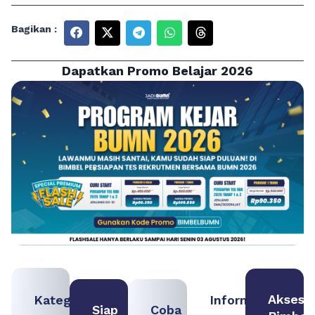
Bagikan :
Dapatkan Promo Belajar 2026
Akses
Kategori
Informasi
Siap
Coba