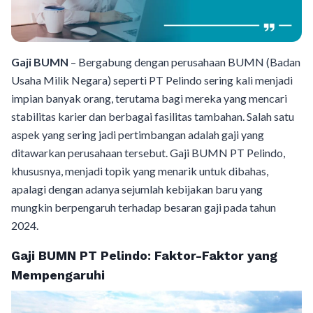
Gaji BUMN
– Bergabung dengan perusahaan BUMN (Badan
Usaha Milik Negara) seperti PT Pelindo sering kali menjadi
impian banyak orang, terutama bagi mereka yang mencari
stabilitas karier dan berbagai fasilitas tambahan. Salah satu
aspek yang sering jadi pertimbangan adalah gaji yang
ditawarkan perusahaan tersebut. Gaji BUMN PT Pelindo,
khususnya, menjadi topik yang menarik untuk dibahas,
apalagi dengan adanya sejumlah kebijakan baru yang
mungkin berpengaruh terhadap besaran gaji pada tahun
2024.
Gaji BUMN PT Pelindo: Faktor-Faktor yang
Mempengaruhi