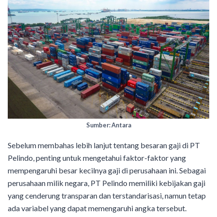
Sumber: Antara
Sebelum membahas lebih lanjut tentang besaran gaji di PT
Pelindo, penting untuk mengetahui faktor-faktor yang
mempengaruhi besar kecilnya gaji di perusahaan ini. Sebagai
perusahaan milik negara, PT Pelindo memiliki kebijakan gaji
yang cenderung transparan dan terstandarisasi, namun tetap
ada variabel yang dapat memengaruhi angka tersebut.