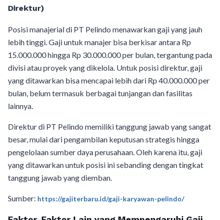
Direktur)
Posisi manajerial di PT Pelindo menawarkan gaji yang jauh
lebih tinggi. Gaji untuk manajer bisa berkisar antara Rp
15.000.000 hingga Rp 30.000.000 per bulan, tergantung pada
divisi atau proyek yang dikelola. Untuk posisi direktur, gaji
yang ditawarkan bisa mencapai lebih dari Rp 40.000.000 per
bulan, belum termasuk berbagai tunjangan dan fasilitas
lainnya.
Direktur di PT Pelindo memiliki tanggung jawab yang sangat
besar, mulai dari pengambilan keputusan strategis hingga
pengelolaan sumber daya perusahaan. Oleh karena itu, gaji
yang ditawarkan untuk posisi ini sebanding dengan tingkat
tanggung jawab yang diemban.
Sumber:
https://gajiterbaru.id/gaji-karyawan-pelindo/
Faktor-Faktor Lain yang Mempengaruhi Gaji