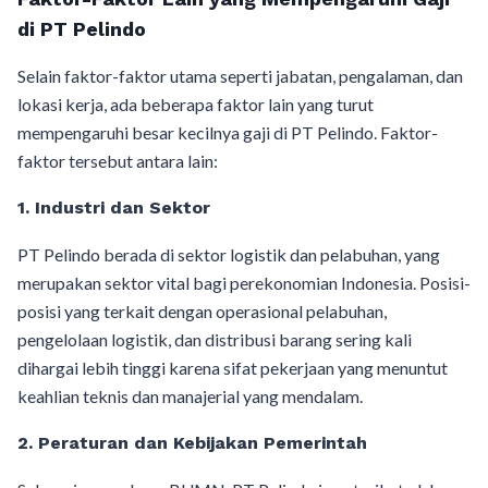
di PT Pelindo
Selain faktor-faktor utama seperti jabatan, pengalaman, dan
lokasi kerja, ada beberapa faktor lain yang turut
mempengaruhi besar kecilnya gaji di PT Pelindo. Faktor-
faktor tersebut antara lain:
1.
Industri dan Sektor
PT Pelindo berada di sektor logistik dan pelabuhan, yang
merupakan sektor vital bagi perekonomian Indonesia. Posisi-
posisi yang terkait dengan operasional pelabuhan,
pengelolaan logistik, dan distribusi barang sering kali
dihargai lebih tinggi karena sifat pekerjaan yang menuntut
keahlian teknis dan manajerial yang mendalam.
2.
Peraturan dan Kebijakan Pemerintah