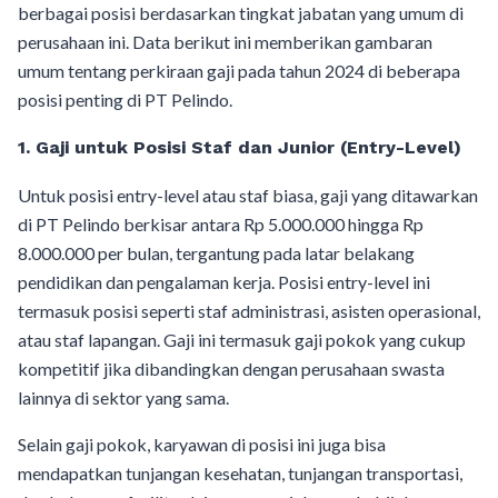
berbagai posisi berdasarkan tingkat jabatan yang umum di
perusahaan ini. Data berikut ini memberikan gambaran
umum tentang perkiraan gaji pada tahun 2024 di beberapa
posisi penting di PT Pelindo.
1.
Gaji untuk Posisi Staf dan Junior (Entry-Level)
Untuk posisi entry-level atau staf biasa, gaji yang ditawarkan
di PT Pelindo berkisar antara Rp 5.000.000 hingga Rp
8.000.000 per bulan, tergantung pada latar belakang
pendidikan dan pengalaman kerja. Posisi entry-level ini
termasuk posisi seperti staf administrasi, asisten operasional,
atau staf lapangan. Gaji ini termasuk gaji pokok yang cukup
kompetitif jika dibandingkan dengan perusahaan swasta
lainnya di sektor yang sama.
Selain gaji pokok, karyawan di posisi ini juga bisa
mendapatkan tunjangan kesehatan, tunjangan transportasi,