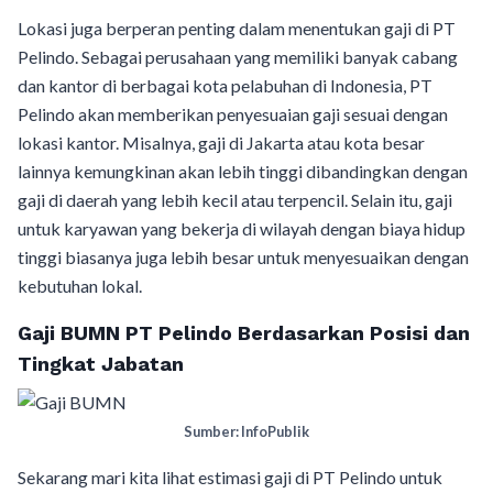
Lokasi juga berperan penting dalam menentukan gaji di PT
Pelindo. Sebagai perusahaan yang memiliki banyak cabang
dan kantor di berbagai kota pelabuhan di Indonesia, PT
Pelindo akan memberikan penyesuaian gaji sesuai dengan
lokasi kantor. Misalnya, gaji di Jakarta atau kota besar
lainnya kemungkinan akan lebih tinggi dibandingkan dengan
gaji di daerah yang lebih kecil atau terpencil. Selain itu, gaji
untuk karyawan yang bekerja di wilayah dengan biaya hidup
tinggi biasanya juga lebih besar untuk menyesuaikan dengan
kebutuhan lokal.
Gaji BUMN PT Pelindo Berdasarkan Posisi dan
Tingkat Jabatan
Sumber: InfoPublik
Sekarang mari kita lihat estimasi gaji di PT Pelindo untuk