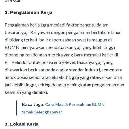
2.
Pengalaman Kerja
Pengalaman kerja juga menjadi faktor penentu dalam
besaran gaji. Karyawan dengan pengalaman bertahun-tahun
di bidang terkait, baik di perusahaan swasta maupun di
BUMN lainnya, akan mendapatkan gaji yang lebih tinggi
dibandingkan dengan mereka yang baru memulai karier di
PT Pelindo. Untuk posisi entry-level, biasanya gaji yang
ditawarkan berkisar pada angka standar industri, sementara
untuk posisi senior atau eksekutif, gaji yang ditawarkan bisa
jauh lebih tinggi, seiring dengan peningkatan pengalaman dan
keahlian yang dimiliki.
Baca Juga:
Cara Masuk Perusahaan BUMN,
Simak Selengkapnya!
3.
Lokasi Kerja