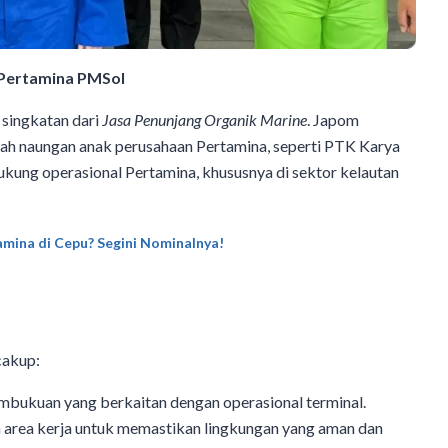
Pertamina PMSol
 singkatan dari
Jasa Penunjang Organik Marine
. Japom
ah naungan anak perusahaan Pertamina, seperti PTK Karya
kung operasional Pertamina, khususnya di sektor kelautan
mina di Cepu? Segini Nominalnya!
akup:​
mbukuan yang berkaitan dengan operasional terminal.​
 area kerja untuk memastikan lingkungan yang aman dan