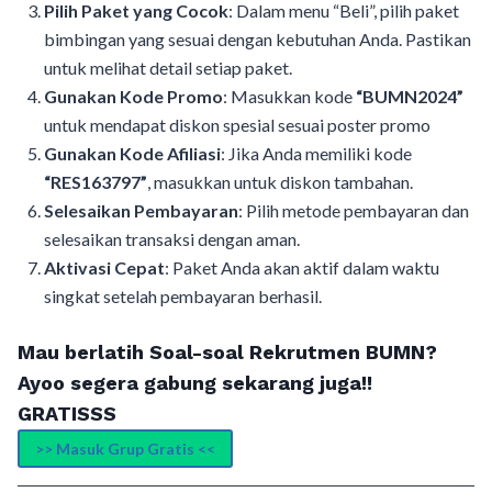
Pilih Paket yang Cocok
: Dalam menu “Beli”, pilih paket
bimbingan yang sesuai dengan kebutuhan Anda. Pastikan
untuk melihat detail setiap paket.
Gunakan Kode Promo
: Masukkan kode
“BUMN2024”
untuk mendapat diskon spesial sesuai poster promo
Gunakan Kode Afiliasi
: Jika Anda memiliki kode
“RES163797”
, masukkan untuk diskon tambahan.
Selesaikan Pembayaran
: Pilih metode pembayaran dan
selesaikan transaksi dengan aman.
Aktivasi Cepat
: Paket Anda akan aktif dalam waktu
singkat setelah pembayaran berhasil.
Mau berlatih Soal-soal Rekrutmen BUMN?
Ayoo segera gabung sekarang juga!!
GRATISSS
>> Masuk Grup Gratis <<