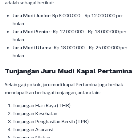
adalah sebagai berikut:
Juru Mudi Junior
: Rp 8.000.000 – Rp 12.000.000 per
bulan
Juru Mudi Senior
: Rp 12.000.000 – Rp 18.000.000 per
bulan
Juru Mudi Utama
: Rp 18.000.000 – Rp 25.000.000 per
bulan
Tunjangan Juru Mudi Kapal Pertamina
Selain gaji pokok, juru mudi kapal Pertamina juga berhak
mendapatkan berbagai tunjangan, antara lain:
Tunjangan Hari Raya (THR)
Tunjangan Kesehatan
Tunjangan Penghasilan Bersih (TPB)
Tunjangan Asuransi
Tunjangan Makan