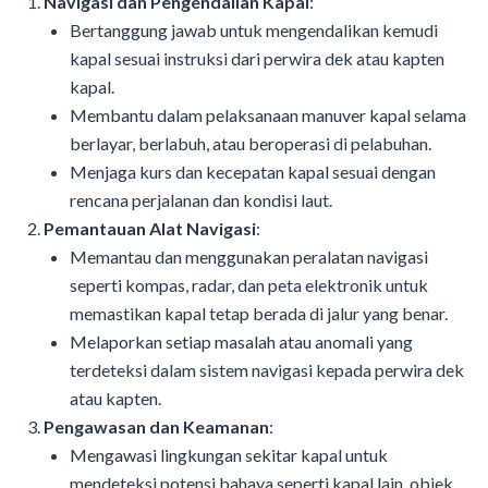
Navigasi dan Pengendalian Kapal
:
Bertanggung jawab untuk mengendalikan kemudi
kapal sesuai instruksi dari perwira dek atau kapten
kapal.
Membantu dalam pelaksanaan manuver kapal selama
berlayar, berlabuh, atau beroperasi di pelabuhan.
Menjaga kurs dan kecepatan kapal sesuai dengan
rencana perjalanan dan kondisi laut.
Pemantauan Alat Navigasi
:
Memantau dan menggunakan peralatan navigasi
seperti kompas, radar, dan peta elektronik untuk
memastikan kapal tetap berada di jalur yang benar.
Melaporkan setiap masalah atau anomali yang
terdeteksi dalam sistem navigasi kepada perwira dek
atau kapten.
Pengawasan dan Keamanan
:
Mengawasi lingkungan sekitar kapal untuk
mendeteksi potensi bahaya seperti kapal lain, objek