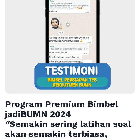
Program Premium Bimbel
jadiBUMN 202
4
“
Semakin sering latihan soal
akan semakin terbiasa,