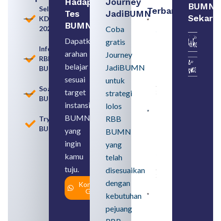
Hadapi
Journey
BUMN
Seleksi
Terbaru:
Tes
JadiBUMN
Sekara
KDKMP
Persiapan
BUMN
2026
Coba
Seleksi
Rekrutmen
Dapatkan
gratis
dengan
Informasi
arahan
Memahami
Journey
RBB
Usia
belajar
JadiBUMN
BUMN
Pensiun
BUMN
sesuai
untuk
August 8,
Soal
target
strategi
2026
BUMN
instansi
lolos
Contoh
BUMN
RBB
Tryout
BUMN dan
BUMN
BUMD
yang
BUMN
Pengertian,
ingin
yang
Perbedaan,
serta Jenis
kamu
telah
Usahanya
tuju.
August 6,
disesuaikan
2026
dengan
Konsultasi
Gratis
kebutuhan
Loker
BUMN
pejuang
2026
untuk