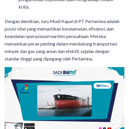
kritis.
Dengan demikian, Juru Mudi Kapal di PT Pertamina adalah
posisi vital yang memastikan keselamatan, efisiensi, dan
keandalan operasional maritim perusahaan. Mereka
memainkan peran penting dalam mendukung transportasi
minyak dan gas yang aman dan efektif, sejalan dengan
standar tinggi yang dipegang oleh Pertamina.