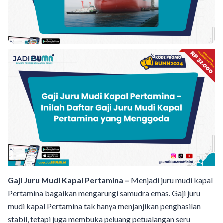
Gaji Juru Mudi Kapal Pertamina –
Menjadi juru mudi kapal
Pertamina bagaikan mengarungi samudra emas. Gaji juru
mudi kapal Pertamina tak hanya menjanjikan penghasilan
stabil, tetapi juga membuka peluang petualangan seru