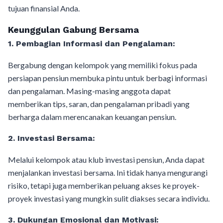
tujuan finansial Anda.
Keunggulan Gabung Bersama
1.
Pembagian Informasi dan Pengalaman:
Bergabung dengan kelompok yang memiliki fokus pada
persiapan pensiun membuka pintu untuk berbagi informasi
dan pengalaman. Masing-masing anggota dapat
memberikan tips, saran, dan pengalaman pribadi yang
berharga dalam merencanakan keuangan pensiun.
2.
Investasi Bersama:
Melalui kelompok atau klub investasi pensiun, Anda dapat
menjalankan investasi bersama. Ini tidak hanya mengurangi
risiko, tetapi juga memberikan peluang akses ke proyek-
proyek investasi yang mungkin sulit diakses secara individu.
3.
Dukungan Emosional dan Motivasi: