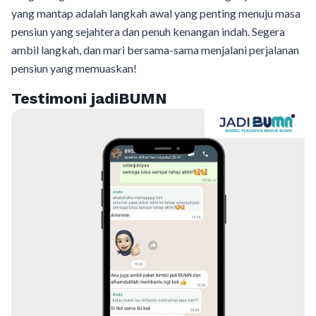
yang mantap adalah langkah awal yang penting menuju masa
pensiun yang sejahtera dan penuh kenangan indah. Segera
ambil langkah, dan mari bersama-sama menjalani perjalanan
pensiun yang memuaskan!
Testimoni jadiBUMN