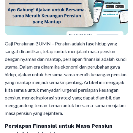
Gaji Pensiunan BUMN – Pensiun adalah fase hidup yang
sangat dinantikan, tetapi untuk menjalani masa pensiun
dengan nyaman dan mantap, persiapan finansial adalah kunci
utama. Dalam era dinamika ekonomi dan perubahan gaya
hidup, ajakan untuk bersama-sama meraih keuangan pensiun
yang mantap menjadi semakin penting. Artikel ini mengajak
kita semua untuk menyadari urgensi persiapan keuangan
pensiun, mengeksplorasi strategi yang dapat diambil, dan
menggandeng teman-teman untuk bersama-sama menjalani
masa pensiun yang sejahtera.
Persiapan Finansial untuk Masa Pensiun