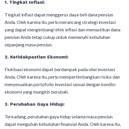
1.
Tingkat Inflasi:
Tingkat inflasi dapat menggerus daya beli dana pensiun
Anda. Oleh karena itu, perlu merancang strategi investasi
yang dapat mengimbangi efek inflasi dan memastikan dana
pensiun Anda tetap cukup untuk memenuhi kebutuhan
sepanjang masa pensiun.
2.
Ketidakpastian Ekonomi:
Fluktuasi ekonomi dapat berdampak pada nilai investasi
Anda. Oleh karena itu, perlu mempertimbangkan risiko dan
menyesuaikan portofolio investasi sesuai dengan kondisi
ekonomi yang mungkin berubah.
3.
Perubahan Gaya Hidup:
Terkadang, perubahan gaya hidup selama masa pensiun
dapat mengubah kebutuhan finansial Anda. Oleh karena itu,