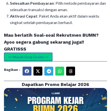
Selesaikan Pembayaran
: Pilih metode pembayaran dan
selesaikan transaksi dengan aman.
Aktivasi Cepat
: Paket Anda akan aktif dalam waktu
singkat setelah pembayaran berhasil.
Mau berlatih Soal-soal Rekrutmen BUMN?
Ayoo segera gabung sekarang juga!!
GRATISSS
>> Masuk Grup Gratis <<
Bagikan :
Dapatkan Promo Belajar 2026