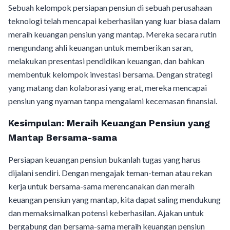
Sebuah kelompok persiapan pensiun di sebuah perusahaan
teknologi telah mencapai keberhasilan yang luar biasa dalam
meraih keuangan pensiun yang mantap. Mereka secara rutin
mengundang ahli keuangan untuk memberikan saran,
melakukan presentasi pendidikan keuangan, dan bahkan
membentuk kelompok investasi bersama. Dengan strategi
yang matang dan kolaborasi yang erat, mereka mencapai
pensiun yang nyaman tanpa mengalami kecemasan finansial.
Kesimpulan: Meraih Keuangan Pensiun yang
Mantap Bersama-sama
Persiapan keuangan pensiun bukanlah tugas yang harus
dijalani sendiri. Dengan mengajak teman-teman atau rekan
kerja untuk bersama-sama merencanakan dan meraih
keuangan pensiun yang mantap, kita dapat saling mendukung
dan memaksimalkan potensi keberhasilan. Ajakan untuk
bergabung dan bersama-sama meraih keuangan pensiun