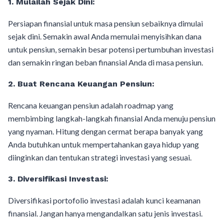
1.
Mulailah Sejak Dini:
Persiapan finansial untuk masa pensiun sebaiknya dimulai
sejak dini. Semakin awal Anda memulai menyisihkan dana
untuk pensiun, semakin besar potensi pertumbuhan investasi
dan semakin ringan beban finansial Anda di masa pensiun.
2.
Buat Rencana Keuangan Pensiun:
Rencana keuangan pensiun adalah roadmap yang
membimbing langkah-langkah finansial Anda menuju pensiun
yang nyaman. Hitung dengan cermat berapa banyak yang
Anda butuhkan untuk mempertahankan gaya hidup yang
diinginkan dan tentukan strategi investasi yang sesuai.
3.
Diversifikasi Investasi:
Diversifikasi portofolio investasi adalah kunci keamanan
finansial. Jangan hanya mengandalkan satu jenis investasi.