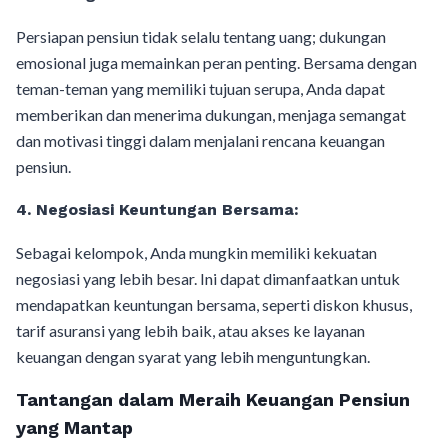
Persiapan pensiun tidak selalu tentang uang; dukungan
emosional juga memainkan peran penting. Bersama dengan
teman-teman yang memiliki tujuan serupa, Anda dapat
memberikan dan menerima dukungan, menjaga semangat
dan motivasi tinggi dalam menjalani rencana keuangan
pensiun.
4.
Negosiasi Keuntungan Bersama:
Sebagai kelompok, Anda mungkin memiliki kekuatan
negosiasi yang lebih besar. Ini dapat dimanfaatkan untuk
mendapatkan keuntungan bersama, seperti diskon khusus,
tarif asuransi yang lebih baik, atau akses ke layanan
keuangan dengan syarat yang lebih menguntungkan.
Tantangan dalam Meraih Keuangan Pensiun
yang Mantap