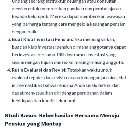
Undang seorang instruktur keuangan atau konsultan
pensiun untuk memberikan panduan dan pembelajaran
kepada kelompok. Mereka dapat memberikan wawasan
yang berharga tentang cara mengelola keuangan pensiun
dengan baik.
Buat Klub Investasi Pensiun:
Jika memungkinkan,
buatlah klub investasi pensiun di mana anggotanya dapat
berinvestasi bersama. Pilih instrumen investasi yang
sesuai dengan tujuan dan risiko masing-masing anggota.
Rutin Evaluasi dan Revisi:
Tetapkan waktu untuk
evaluasi reguler dan revisi rencana keuangan pensiun. Hal
ini memastikan bahwa rencana Anda selalu terkini dan
dapat menyesuaikan diri dengan perubahan dalam
kehidupan dan kondisi ekonomi.
Studi Kasus: Keberhasilan Bersama Menuju
Pensiun yang Mantap