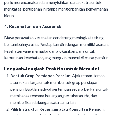
perlu merencanakan dan menyisihkan dana ekstra untuk
mengatasi perubahan ini tanpa mengorbankan kenyamanan
hidup.
4.
Kesehatan dan Asuransi:
Biaya perawatan kesehatan cenderung meningkat seiring
bertambahnya usia. Persiapkan diri dengan memiliki asuransi
kesehatan yang memadai dan alokasikan dana untuk
kebutuhan kesehatan yang mungkin muncul di masa pensiun.
Langkah-langkah Praktis untuk Memulai
Bentuk Grup Persiapan Pensiun:
Ajak teman-teman
atau rekan kerja untuk membentuk grup persiapan
pensiun. Buatlah jadwal pertemuan secara berkala untuk
membahas rencana keuangan, pertukaran ide, dan
memberikan dukungan satu sama lain.
Pilih Instruktur Keuangan atau Konsultan Pensiun: