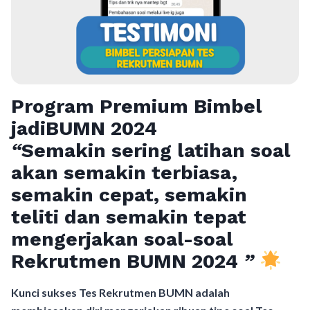
Program Premium Bimbel
jadiBUMN 202
4
“
Semakin sering latihan soal
akan semakin terbiasa,
semakin cepat, semakin
teliti dan semakin tepat
mengerjakan soal-soal
Rekrutmen BUMN 2024
”
Kunci sukses Tes Rekrutmen BUMN adalah