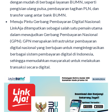
dengan mudah di berbagai layanan BUMN, seperti
pengisian ulang pulsa, pembayaran tagihan PLN, dan
transfer uang antar bank BUMN.
Menuju Pintu Gerbang Pembayaran Digital Nasional:
LinkAja ditempatkan sebagai salah satu pemain utama
dalam mewujudkan Gerbang Pembayaran Nasional
(GPN). GPN merupakan infrastruktur pembayaran
digital nasional yang bertujuan untuk mengintegrasikan
berbagai sistem pembayaran digital di Indonesia,
sehingga memudahkan masyarakat untuk melakukan
transaksi secara digital.