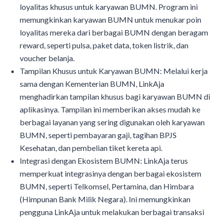
loyalitas khusus untuk karyawan BUMN. Program ini
memungkinkan karyawan BUMN untuk menukar poin
loyalitas mereka dari berbagai BUMN dengan beragam
reward, seperti pulsa, paket data, token listrik, dan
voucher belanja.
Tampilan Khusus untuk Karyawan BUMN: Melalui kerja
sama dengan Kementerian BUMN, LinkAja
menghadirkan tampilan khusus bagi karyawan BUMN di
aplikasinya. Tampilan ini memberikan akses mudah ke
berbagai layanan yang sering digunakan oleh karyawan
BUMN, seperti pembayaran gaji, tagihan BPJS
Kesehatan, dan pembelian tiket kereta api.
Integrasi dengan Ekosistem BUMN: LinkAja terus
memperkuat integrasinya dengan berbagai ekosistem
BUMN, seperti Telkomsel, Pertamina, dan Himbara
(Himpunan Bank Milik Negara). Ini memungkinkan
pengguna LinkAja untuk melakukan berbagai transaksi