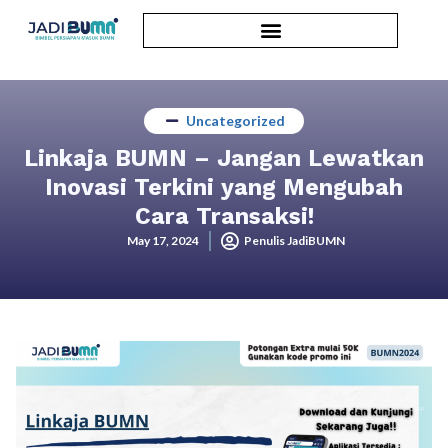
Uncategorized
Linkaja BUMN – Jangan Lewatkan
Inovasi Terkini yang Mengubah
Cara Transaksi!
May 17, 2024
Penulis JadiBUMN