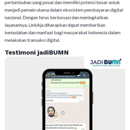
pertumbuhan yang pesat dan memiliki potensi besar untuk
menjadi pemain utama dalam ekosistem pembayaran digital
nasional. Dengan terus berinovasi dan meningkatkan
layanannya, LinkAja diharapkan dapat memberikan
kemudahan dan manfaat bagi masyarakat Indonesia dalam
melakukan transaksi digital.
Testimoni jadiBUMN