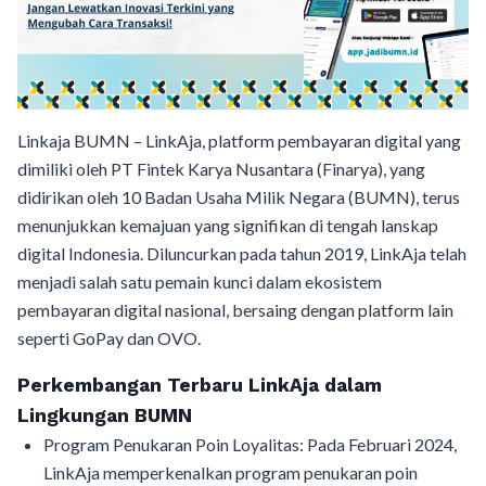
Linkaja BUMN – LinkAja, platform pembayaran digital yang
dimiliki oleh PT Fintek Karya Nusantara (Finarya), yang
didirikan oleh 10 Badan Usaha Milik Negara (BUMN), terus
menunjukkan kemajuan yang signifikan di tengah lanskap
digital Indonesia. Diluncurkan pada tahun 2019, LinkAja telah
menjadi salah satu pemain kunci dalam ekosistem
pembayaran digital nasional, bersaing dengan platform lain
seperti GoPay dan OVO.
Perkembangan Terbaru LinkAja dalam
Lingkungan BUMN
Program Penukaran Poin Loyalitas: Pada Februari 2024,
LinkAja memperkenalkan program penukaran poin