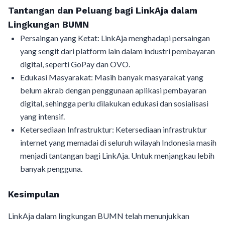
Tantangan dan Peluang bagi LinkAja dalam
Lingkungan BUMN
Persaingan yang Ketat: LinkAja menghadapi persaingan
yang sengit dari platform lain dalam industri pembayaran
digital, seperti GoPay dan OVO.
Edukasi Masyarakat: Masih banyak masyarakat yang
belum akrab dengan penggunaan aplikasi pembayaran
digital, sehingga perlu dilakukan edukasi dan sosialisasi
yang intensif.
Ketersediaan Infrastruktur: Ketersediaan infrastruktur
internet yang memadai di seluruh wilayah Indonesia masih
menjadi tantangan bagi LinkAja. Untuk menjangkau lebih
banyak pengguna.
Kesimpulan
LinkAja dalam lingkungan BUMN telah menunjukkan