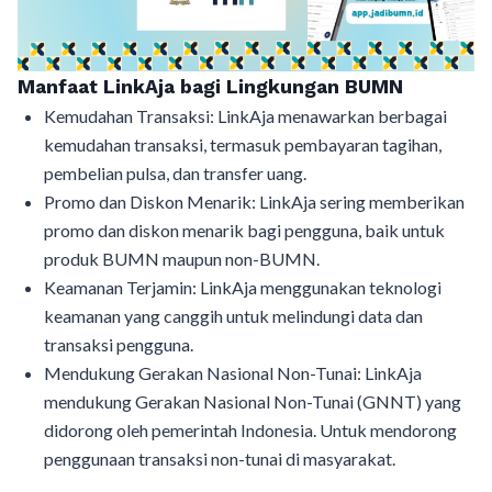
Manfaat LinkAja bagi Lingkungan BUMN
Kemudahan Transaksi: LinkAja menawarkan berbagai
kemudahan transaksi, termasuk pembayaran tagihan,
pembelian pulsa, dan transfer uang.
Promo dan Diskon Menarik: LinkAja sering memberikan
promo dan diskon menarik bagi pengguna, baik untuk
produk BUMN maupun non-BUMN.
Keamanan Terjamin: LinkAja menggunakan teknologi
keamanan yang canggih untuk melindungi data dan
transaksi pengguna.
Mendukung Gerakan Nasional Non-Tunai: LinkAja
mendukung Gerakan Nasional Non-Tunai (GNNT) yang
didorong oleh pemerintah Indonesia. Untuk mendorong
penggunaan transaksi non-tunai di masyarakat.