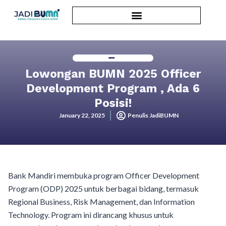
Lowongan BUMN 2025 Officer
Development Program , Ada 6
Posisi!
January 22, 2025
Penulis JadiBUMN
Bank Mandiri membuka program Officer Development
Program (ODP) 2025 untuk berbagai bidang, termasuk
Regional Business, Risk Management, dan Information
Technology. Program ini dirancang khusus untuk