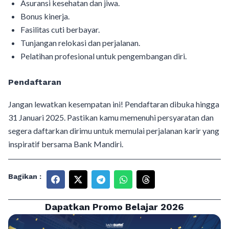
Asuransi kesehatan dan jiwa.
Bonus kinerja.
Fasilitas cuti berbayar.
Tunjangan relokasi dan perjalanan.
Pelatihan profesional untuk pengembangan diri.
Pendaftaran
Jangan lewatkan kesempatan ini! Pendaftaran dibuka hingga
31 Januari 2025. Pastikan kamu memenuhi persyaratan dan
segera daftarkan dirimu untuk memulai perjalanan karir yang
inspiratif bersama Bank Mandiri.
Bagikan :
Dapatkan Promo Belajar 2026