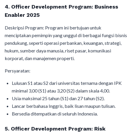
4. Officer Development Program: Business
Enabler 2025
Deskripsi Program: Program ini bertujuan untuk
menciptakan pemimpin yang unggul di berbagai fungsi bisnis
pendukung, seperti operasi perbankan, keuangan, strategi,
hukum, sumber daya manusia, riset pasar, komunikasi
korporat, dan manajemen properti.
Persyaratan:
Lulusan S1 atau S2 dari universitas ternama dengan IPK
minimal 3,00 (S1) atau 3,20 (S2) dalam skala 4,00.
Usia maksimal 25 tahun (S1) dan 27 tahun (S2).
Lancar berbahasa Inggris, baik lisan maupun tulisan.
Bersedia ditempatkan di seluruh Indonesia.
5. Officer Development Program: Risk