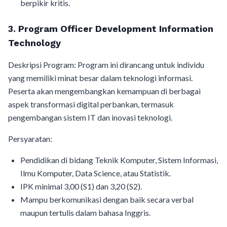
berpikir kritis.
3. Program Officer Development Information
Technology
Deskripsi Program: Program ini dirancang untuk individu
yang memiliki minat besar dalam teknologi informasi.
Peserta akan mengembangkan kemampuan di berbagai
aspek transformasi digital perbankan, termasuk
pengembangan sistem IT dan inovasi teknologi.
Persyaratan:
Pendidikan di bidang Teknik Komputer, Sistem Informasi,
Ilmu Komputer, Data Science, atau Statistik.
IPK minimal 3,00 (S1) dan 3,20 (S2).
Mampu berkomunikasi dengan baik secara verbal
maupun tertulis dalam bahasa Inggris.