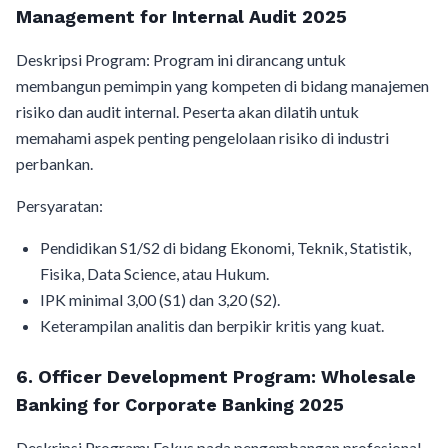
Management for Internal Audit 2025
Deskripsi Program: Program ini dirancang untuk
membangun pemimpin yang kompeten di bidang manajemen
risiko dan audit internal. Peserta akan dilatih untuk
memahami aspek penting pengelolaan risiko di industri
perbankan.
Persyaratan:
Pendidikan S1/S2 di bidang Ekonomi, Teknik, Statistik,
Fisika, Data Science, atau Hukum.
IPK minimal 3,00 (S1) dan 3,20 (S2).
Keterampilan analitis dan berpikir kritis yang kuat.
6. Officer Development Program: Wholesale
Banking for Corporate Banking 2025
Deskripsi Program: Fokus pada pengembangan profesional