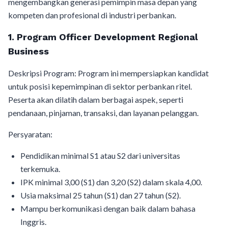
mengembangkan generasi pemimpin masa depan yang
kompeten dan profesional di industri perbankan.
1. Program Officer Development Regional
Business
Deskripsi Program: Program ini mempersiapkan kandidat
untuk posisi kepemimpinan di sektor perbankan ritel.
Peserta akan dilatih dalam berbagai aspek, seperti
pendanaan, pinjaman, transaksi, dan layanan pelanggan.
Persyaratan:
Pendidikan minimal S1 atau S2 dari universitas
terkemuka.
IPK minimal 3,00 (S1) dan 3,20 (S2) dalam skala 4,00.
Usia maksimal 25 tahun (S1) dan 27 tahun (S2).
Mampu berkomunikasi dengan baik dalam bahasa
Inggris.