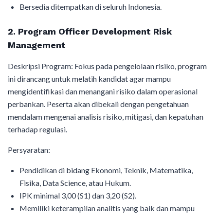
Bersedia ditempatkan di seluruh Indonesia.
2. Program Officer Development Risk
Management
Deskripsi Program: Fokus pada pengelolaan risiko, program
ini dirancang untuk melatih kandidat agar mampu
mengidentifikasi dan menangani risiko dalam operasional
perbankan. Peserta akan dibekali dengan pengetahuan
mendalam mengenai analisis risiko, mitigasi, dan kepatuhan
terhadap regulasi.
Persyaratan:
Pendidikan di bidang Ekonomi, Teknik, Matematika,
Fisika, Data Science, atau Hukum.
IPK minimal 3,00 (S1) dan 3,20 (S2).
Memiliki keterampilan analitis yang baik dan mampu