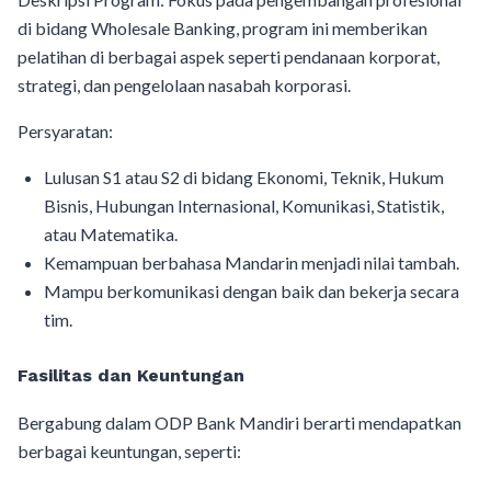
di bidang Wholesale Banking, program ini memberikan
pelatihan di berbagai aspek seperti pendanaan korporat,
strategi, dan pengelolaan nasabah korporasi.
Persyaratan:
Lulusan S1 atau S2 di bidang Ekonomi, Teknik, Hukum
Bisnis, Hubungan Internasional, Komunikasi, Statistik,
atau Matematika.
Kemampuan berbahasa Mandarin menjadi nilai tambah.
Mampu berkomunikasi dengan baik dan bekerja secara
tim.
Fasilitas dan Keuntungan
Bergabung dalam ODP Bank Mandiri berarti mendapatkan
berbagai keuntungan, seperti: