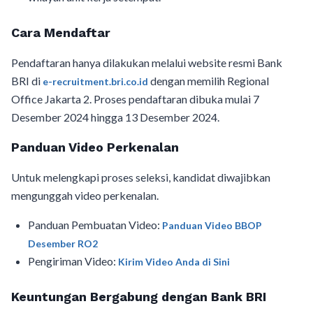
Cara Mendaftar
Pendaftaran hanya dilakukan melalui website resmi Bank
BRI di
dengan memilih Regional
e-recruitment.bri.co.id
Office Jakarta 2. Proses pendaftaran dibuka mulai 7
Desember 2024 hingga 13 Desember 2024.
Panduan Video Perkenalan
Untuk melengkapi proses seleksi, kandidat diwajibkan
mengunggah video perkenalan.
Panduan Pembuatan Video:
Panduan Video BBOP
Desember RO2
Pengiriman Video:
Kirim Video Anda di Sini
Keuntungan Bergabung dengan Bank BRI