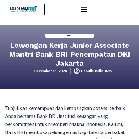
Lowongan Kerja Junior Associate
Mantri Bank BRI Penempatan DKI
Jakarta
December 11, 2024
Penulis JadiBUMN
Tunjukkan kemampuan dan kembangkan potensi terbaik
Anda bersama Bank BRI, institusi keuangan yang
berkomitmen untuk Memberi Makna Indonesia. Kali ini,
Bank BRI membuka peluang emas bagi talenta berbakat