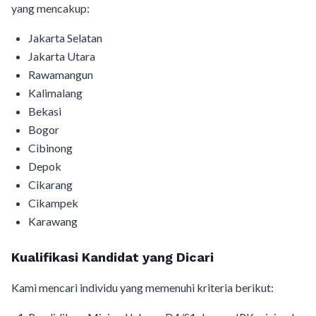
yang mencakup:
Jakarta Selatan
Jakarta Utara
Rawamangun
Kalimalang
Bekasi
Bogor
Cibinong
Depok
Cikarang
Cikampek
Karawang
Kualifikasi Kandidat yang Dicari
Kami mencari individu yang memenuhi kriteria berikut: