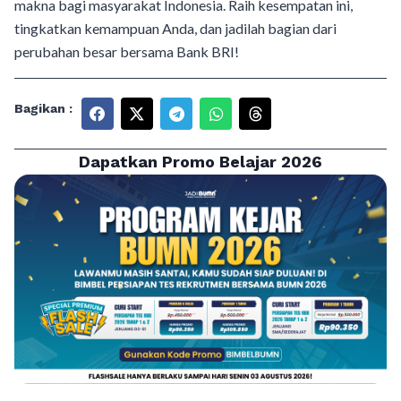
makna bagi masyarakat Indonesia. Raih kesempatan ini,
tingkatkan kemampuan Anda, dan jadilah bagian dari
perubahan besar bersama Bank BRI!
Bagikan :
Dapatkan Promo Belajar 2026