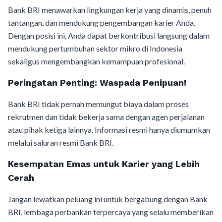
Bank BRI menawarkan lingkungan kerja yang dinamis, penuh
tantangan, dan mendukung pengembangan karier Anda.
Dengan posisi ini, Anda dapat berkontribusi langsung dalam
mendukung pertumbuhan sektor mikro di Indonesia
sekaligus mengembangkan kemampuan profesional.
Peringatan Penting: Waspada Penipuan!
Bank BRI tidak pernah memungut biaya dalam proses
rekrutmen dan tidak bekerja sama dengan agen perjalanan
atau pihak ketiga lainnya. Informasi resmi hanya diumumkan
melalui saluran resmi Bank BRI.
Kesempatan Emas untuk Karier yang Lebih
Cerah
Jangan lewatkan peluang ini untuk bergabung dengan Bank
BRI, lembaga perbankan terpercaya yang selalu memberikan