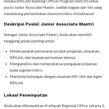
melalui BRILiaN Banking Officer Program (BBOP) untuk
posisi Junior Associate Mantri. Jadilah bagian dari tim yang
mendukung pertumbuhan ekonomi mikro di Indonesia!
Deskripsi Posisi: Junior Associate Mantri
Sebagai Junior Associate Mantri, Anda akan memiliki
tanggung jawab penting untuk:
Melaksanakan pemasaran produk pinjaman, simpanan,
BRILink, dan layanan perbankan lainnya.
Menganalisis dan memprakarsai pengajuan pinjaman
pada segmen mikro.
Membina hubungan dengan nasabah BRI Unit dan Agen
BRILink.
Lokasi Penempatan
Anda akan ditempatkan di wilayah Regional Office Jakarta 2,