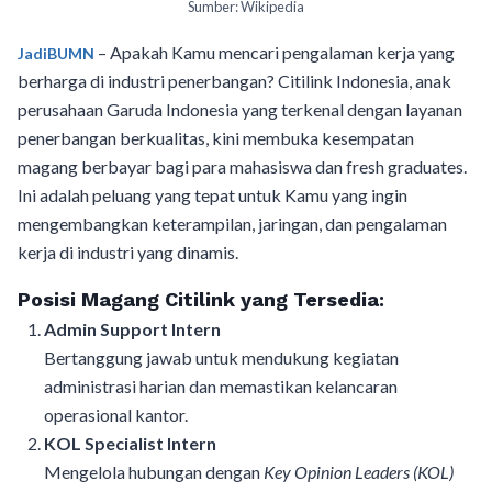
Sumber: Wikipedia
– Apakah Kamu mencari pengalaman kerja yang
JadiBUMN
berharga di industri penerbangan? Citilink Indonesia, anak
perusahaan Garuda Indonesia yang terkenal dengan layanan
penerbangan berkualitas, kini membuka kesempatan
magang berbayar bagi para mahasiswa dan fresh graduates.
Ini adalah peluang yang tepat untuk Kamu yang ingin
mengembangkan keterampilan, jaringan, dan pengalaman
kerja di industri yang dinamis.
Posisi Magang Citilink yang Tersedia:
Admin Support Intern
Bertanggung jawab untuk mendukung kegiatan
administrasi harian dan memastikan kelancaran
operasional kantor.
KOL Specialist Intern
Mengelola hubungan dengan
Key Opinion Leaders (KOL)