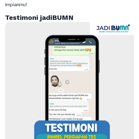
impianmu!
Testimoni jadiBUMN