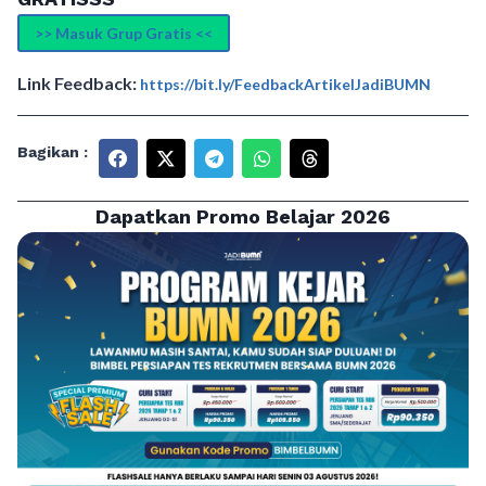
>> Masuk Grup Gratis <<
Link Feedback:
https://bit.ly/FeedbackArtikelJadiBUMN
Bagikan :
Dapatkan Promo Belajar 2026