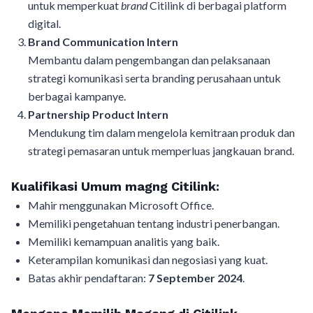
untuk memperkuat
brand
Citilink di berbagai platform
digital.
Brand Communication Intern
Membantu dalam pengembangan dan pelaksanaan
strategi komunikasi serta branding perusahaan untuk
berbagai kampanye.
Partnership Product Intern
Mendukung tim dalam mengelola kemitraan produk dan
strategi pemasaran untuk memperluas jangkauan brand.
Kualifikasi Umum magng Citilink:
Mahir menggunakan Microsoft Office.
Memiliki pengetahuan tentang industri penerbangan.
Memiliki kemampuan analitis yang baik.
Keterampilan komunikasi dan negosiasi yang kuat.
Batas akhir pendaftaran:
7 September 2024
.