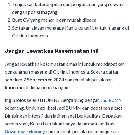
Tunjukkan keterampilan dan pengalaman yang relevan
dengan posisi magang.
Buat CV yang menarik dan mudah dibaca.
Sertakan alasan mengapa Kamu tertarik untuk magang di
Citilink Indonesia.
Jangan Lewatkan Kesempatan Ini!
Jangan lewatkan kesempatan emas ini untuk mendapatkan
pengalaman magang di Citilink Indonesia. Segera daftar
sebelum
7 September 2024
dan mulailah perjalanan
kariermu di dunia penerbangan!
Ingin lolos seleksi BUMN? Bergabung dengan
JadiBUMN
sekarang. Unduh aplikasi JadiBUMN dan dapatkan akses
bimbingan intensif dan latihan soal berkualitas. Dapatkan
semua yang Kamu butuhkan hanya dalam satu aplikasi.
dan mulailah perjalanan menuju karir
Download sekarang