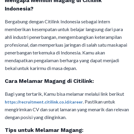
Mengapa Memilih Magang di Citilink
Indonesia?
Bergabung dengan Citilink Indonesia sebagai intern
memberikan kesempatan untuk belajar langsung dari para
ahli industri penerbangan, mengembangkan keterampilan
profesional, dan memperluas jaringan di salah satu maskapai
penerbangan terkemuka di Indonesia. Kamu akan
mendapatkan pengalaman berharga yang dapat menjadi
bekal untuk karirmu di masa depan.
Cara Melamar Magang di Citilink:
Bagi yang tertarik, Kamu bisa melamar melalui link berikut
. Pastikan untuk
https://recruitment.citilink.co.id/career
mengirimkan CV dan surat lamaran yang menarik dan relevan
dengan posisi yang diinginkan.
Tips untuk Melamar Magang: