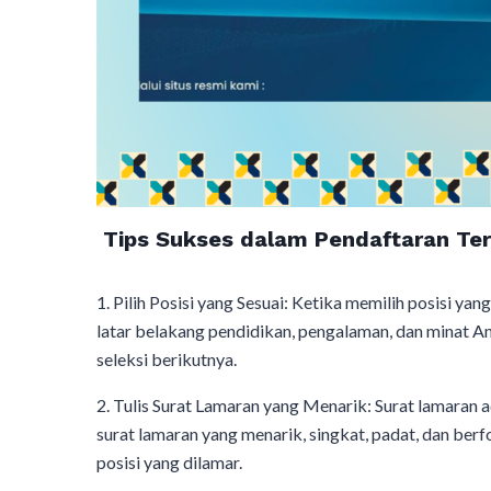
Tips Sukses dalam Pendaftaran Te
1. Pilih Posisi yang Sesuai: Ketika memilih posisi y
latar belakang pendidikan, pengalaman, dan minat An
seleksi berikutnya.
2. Tulis Surat Lamaran yang Menarik: Surat lamaran 
surat lamaran yang menarik, singkat, padat, dan ber
posisi yang dilamar.