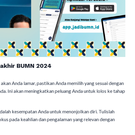
rakhir BUMN 2024
ang akan Anda lamar, pastikan Anda memilih yang sesuai dengan
da. Ini akan meningkatkan peluang Anda untuk lolos ke tahap
adalah kesempatan Anda untuk menonjolkan diri. Tulislah
fokus pada keahlian dan pengalaman yang relevan dengan