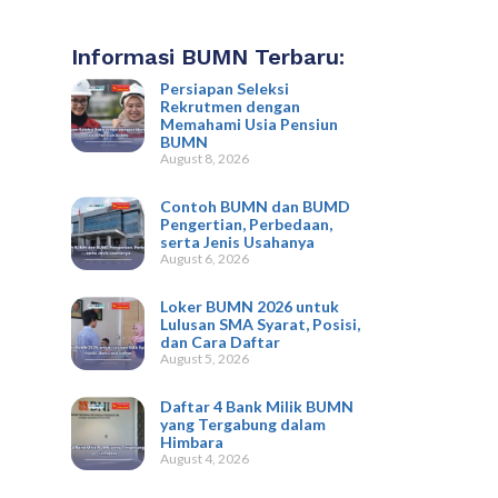
Informasi BUMN Terbaru:
Persiapan Seleksi
Rekrutmen dengan
Memahami Usia Pensiun
BUMN
August 8, 2026
Contoh BUMN dan BUMD
Pengertian, Perbedaan,
serta Jenis Usahanya
August 6, 2026
Loker BUMN 2026 untuk
Lulusan SMA Syarat, Posisi,
dan Cara Daftar
August 5, 2026
Daftar 4 Bank Milik BUMN
yang Tergabung dalam
Himbara
August 4, 2026