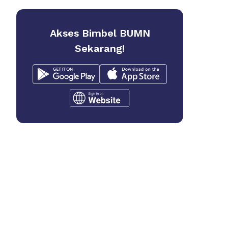
Akses Bimbel BUMN
Sekarang!