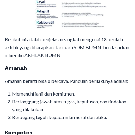
Berikut ini adalah penjelasan singkat mengenai 18 perilaku
akhlak yang diharapkan dari para SDM BUMN, berdasarkan
nilai-nilai AKHLAK BUMN.
Amanah
Amanah berarti bisa dipercaya. Panduan perilakunya adalah:
Memenuhi janji dan komitmen.
Bertanggung jawab atas tugas, keputusan, dan tindakan
yang dilakukan.
Berpegang teguh kepada nilai moral dan etika.
Kompeten