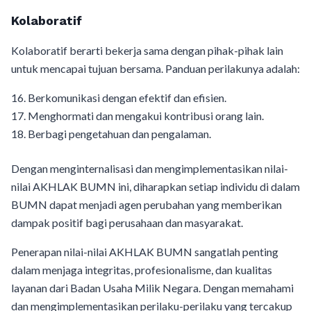
Kolaboratif
Kolaboratif berarti bekerja sama dengan pihak-pihak lain
untuk mencapai tujuan bersama. Panduan perilakunya adalah:
Berkomunikasi dengan efektif dan efisien.
Menghormati dan mengakui kontribusi orang lain.
Berbagi pengetahuan dan pengalaman.
Dengan menginternalisasi dan mengimplementasikan nilai-
nilai AKHLAK BUMN ini, diharapkan setiap individu di dalam
BUMN dapat menjadi agen perubahan yang memberikan
dampak positif bagi perusahaan dan masyarakat.
Penerapan nilai-nilai AKHLAK BUMN sangatlah penting
dalam menjaga integritas, profesionalisme, dan kualitas
layanan dari Badan Usaha Milik Negara. Dengan memahami
dan mengimplementasikan perilaku-perilaku yang tercakup