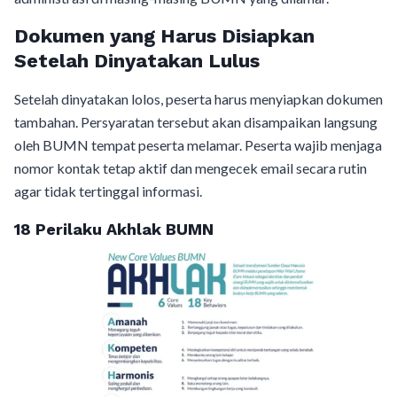
Dokumen yang Harus Disiapkan
Setelah Dinyatakan Lulus
Setelah dinyatakan lolos, peserta harus menyiapkan dokumen
tambahan. Persyaratan tersebut akan disampaikan langsung
oleh BUMN tempat peserta melamar. Peserta wajib menjaga
nomor kontak tetap aktif dan mengecek email secara rutin
agar tidak tertinggal informasi.
18 Perilaku Akhlak BUMN