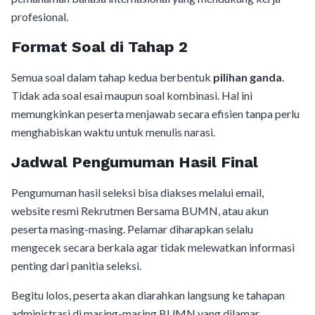
profesional.
Format Soal di Tahap 2
Semua soal dalam tahap kedua berbentuk
pilihan ganda
.
Tidak ada soal esai maupun soal kombinasi. Hal ini
memungkinkan peserta menjawab secara efisien tanpa perlu
menghabiskan waktu untuk menulis narasi.
Jadwal Pengumuman Hasil Final
Pengumuman hasil seleksi bisa diakses melalui email,
website resmi Rekrutmen Bersama BUMN, atau akun
peserta masing-masing. Pelamar diharapkan selalu
mengecek secara berkala agar tidak melewatkan informasi
penting dari panitia seleksi.
Begitu lolos, peserta akan diarahkan langsung ke tahapan
administrasi di masing-masing BUMN yang dilamar.