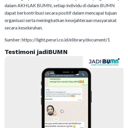
dalam AKHLAK BUMN, setiap individu di dalam BUMN
dapat berkontribusi secara positif dalam mencapai tujuan
organisasi serta meningkatkan kesejahteraan masyarakat
secara keseluruhan.
Sumber: https://light.peruri.co.id/elibrary/document/1
Testimoni jadiBUMN