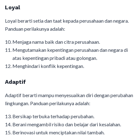
Loyal
Loyal berarti setia dan taat kepada perusahaan dan negara.
Panduan perilakunya adalah:
Menjaga nama baik dan citra perusahaan.
Mengutamakan kepentingan perusahaan dan negara di
atas kepentingan pribadi atau golongan.
Menghindari konflik kepentingan.
Adaptif
Adaptif berarti mampu menyesuaikan diri dengan perubahan
lingkungan. Panduan perilakunya adalah:
Bersikap terbuka terhadap perubahan.
Berani mengambil risiko dan belajar dari kesalahan.
Berinovasi untuk menciptakan nilai tambah.