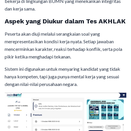
bekerja di lingkungan BUMN yang menekankan integritas
dan kerja sama.
Aspek yang Diukur dalam Tes AKHLAK
Peserta akan diuji melalui serangkaian soal yang
merepresentasikan kondisi kerja nyata. Setiap jawaban
mencerminkan karakter, reaksi terhadap konflik, serta pola
pikir ketika menghadapi tekanan.
Sistem ini digunakan untuk menyaring kandidat yang tidak
hanya kompeten, tapi juga punya mental kerja yang sesuai
dengan nilai-nilai perusahaan negara.