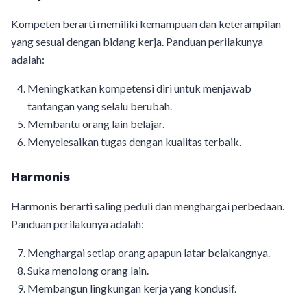
Kompeten berarti memiliki kemampuan dan keterampilan
yang sesuai dengan bidang kerja. Panduan perilakunya
adalah:
Meningkatkan kompetensi diri untuk menjawab
tantangan yang selalu berubah.
Membantu orang lain belajar.
Menyelesaikan tugas dengan kualitas terbaik.
Harmonis
Harmonis berarti saling peduli dan menghargai perbedaan.
Panduan perilakunya adalah:
Menghargai setiap orang apapun latar belakangnya.
Suka menolong orang lain.
Membangun lingkungan kerja yang kondusif.