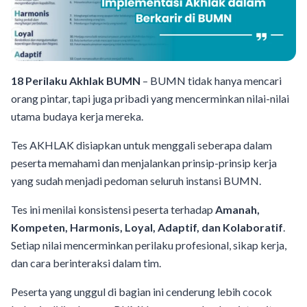
18 Perilaku Akhlak BUMN
– BUMN tidak hanya mencari
orang pintar, tapi juga pribadi yang mencerminkan nilai-nilai
utama budaya kerja mereka.
Tes AKHLAK disiapkan untuk menggali seberapa dalam
peserta memahami dan menjalankan prinsip-prinsip kerja
yang sudah menjadi pedoman seluruh instansi BUMN.
Tes ini menilai konsistensi peserta terhadap
Amanah,
Kompeten, Harmonis, Loyal, Adaptif, dan Kolaboratif
.
Setiap nilai mencerminkan perilaku profesional, sikap kerja,
dan cara berinteraksi dalam tim.
Peserta yang unggul di bagian ini cenderung lebih cocok