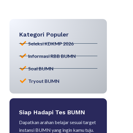
Kategori Populer
Seleksi KDKMP 2026
Informasi RBB BUMN
Soal BUMN
Tryout BUMN
Siap Hadapi Tes BUMN
Dapatkan arahan belajar sesuai target
instansi BUMN yang ingin kamu tuju.