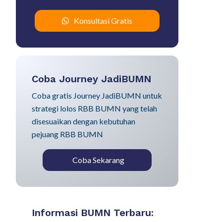
Konsultasi Gratis
Coba Journey JadiBUMN
Coba gratis Journey JadiBUMN untuk
strategi lolos RBB BUMN yang telah
disesuaikan dengan kebutuhan
pejuang RBB BUMN
Coba Sekarang
Informasi BUMN Terbaru: