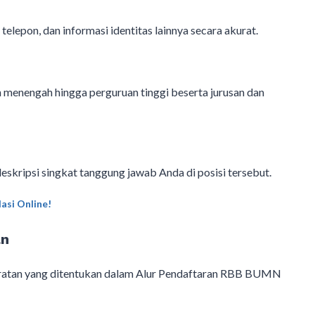
elepon, dan informasi identitas lainnya secara akurat.
ah menengah hingga perguruan tinggi beserta jurusan dan
skripsi singkat tanggung jawab Anda di posisi tersebut.
asi Online!
an
aratan yang ditentukan dalam Alur Pendaftaran RBB BUMN