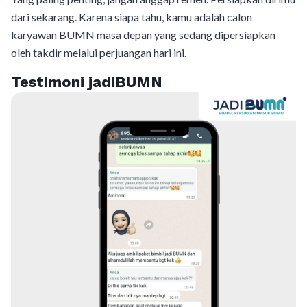
dari sekarang. Karena siapa tahu, kamu adalah calon
karyawan BUMN masa depan yang sedang dipersiapkan
oleh takdir melalui perjuangan hari ini.
Testimoni jadiBUMN