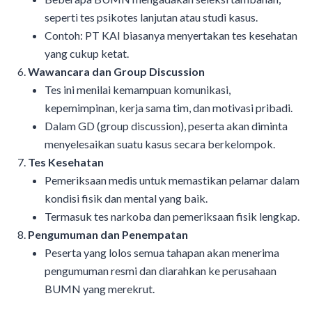
seperti tes psikotes lanjutan atau studi kasus.
Contoh: PT KAI biasanya menyertakan tes kesehatan
yang cukup ketat.
Wawancara dan Group Discussion
Tes ini menilai kemampuan komunikasi,
kepemimpinan, kerja sama tim, dan motivasi pribadi.
Dalam GD (group discussion), peserta akan diminta
menyelesaikan suatu kasus secara berkelompok.
Tes Kesehatan
Pemeriksaan medis untuk memastikan pelamar dalam
kondisi fisik dan mental yang baik.
Termasuk tes narkoba dan pemeriksaan fisik lengkap.
Pengumuman dan Penempatan
Peserta yang lolos semua tahapan akan menerima
pengumuman resmi dan diarahkan ke perusahaan
BUMN yang merekrut.