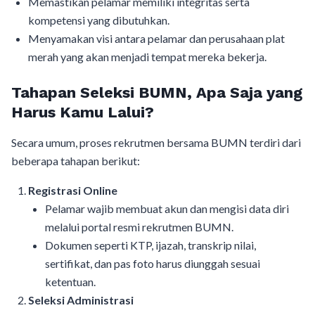
Memastikan pelamar memiliki integritas serta
kompetensi yang dibutuhkan.
Menyamakan visi antara pelamar dan perusahaan plat
merah yang akan menjadi tempat mereka bekerja.
Tahapan Seleksi BUMN, Apa Saja yang
Harus Kamu Lalui?
Secara umum, proses rekrutmen bersama BUMN terdiri dari
beberapa tahapan berikut:
Registrasi Online
Pelamar wajib membuat akun dan mengisi data diri
melalui portal resmi rekrutmen BUMN.
Dokumen seperti KTP, ijazah, transkrip nilai,
sertifikat, dan pas foto harus diunggah sesuai
ketentuan.
Seleksi Administrasi