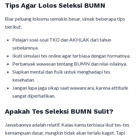
Tips Agar Lolos Seleksi BUMN
Biar peluang lolosmu semakin besar, simak beberapa tips
berikut:
Pelajari soal-soal TKD dan AKHLAK dari tahun
sebelumnya.
Ikuti simulasi tes online agar terbiasa dengan formatnya.
Perbanyak wawasan tentang BUMN dan nilai-nilainya.
Siapkan mental dan fisik untuk menghadapi tes
kesehatan.
Jangan lupa jaga sikap saat wawancara, karena attitude
sangat diperhatikan.
Apakah Tes Seleksi BUMN Sulit?
Jawabannya adalah relatif. Kalau kamu terbiasa ikut tes-tes
kemampuan dasar, mungkin tidak akan terlalu kaget. Tapi