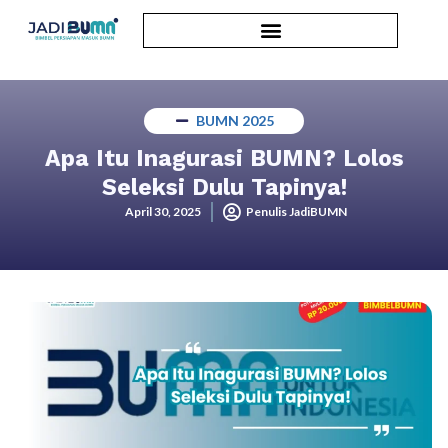
BUMN 2025
Apa Itu Inagurasi BUMN? Lolos
Seleksi Dulu Tapinya!
April 30, 2025
Penulis JadiBUMN