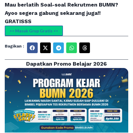
Mau berlatih Soal-soal Rekrutmen BUMN?
Ayoo segera gabung sekarang juga!!
GRATISSS
>> Masuk Grup Gratis <<
Bagikan :
Dapatkan Promo Belajar 2026