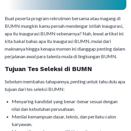
Buat peserta program rekrutmen bersama atau magang di
BUMN mungkin kamu pernah mendengar istilah inaugurasi,
apa itu inaugurasi BUMN sebenarnya? Nah, lewat artikel ini
kita bakal bahas apa itu inaugurasi BUMN, mulai dari
maknanya hingga kenapa momen ini dianggap penting dalam
perjalanan awal para talenta muda di lingkungan BUMN.
Tujuan Tes Seleksi di BUMN
Sebelum membahas tahapannya, penting untuk tahu dulu apa
tujuan dari tes seleksi BUMN:
Menyaring kandidat yang benar-benar sesuai dengan
nilai dan kebutuhan perusahaan.
Menilai kemampuan dasar, teknis, dan perilaku calon
karyawan.