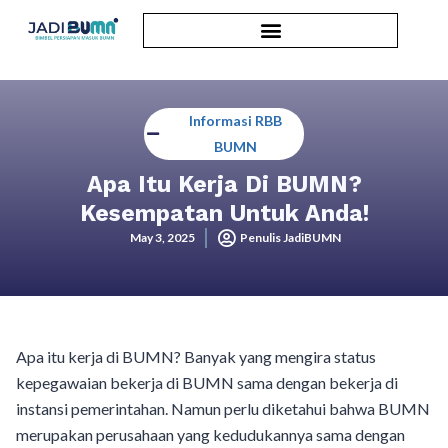
Informasi RBB
BUMN
Apa Itu Kerja Di BUMN?
Kesempatan Untuk Anda!
May 3, 2025
Penulis JadiBUMN
Apa itu kerja di BUMN? Banyak yang mengira status
kepegawaian bekerja di BUMN sama dengan bekerja di
instansi pemerintahan. Namun perlu diketahui bahwa BUMN
merupakan perusahaan yang kedudukannya sama dengan