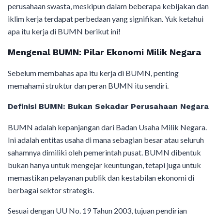
perusahaan swasta, meskipun dalam beberapa kebijakan dan
iklim kerja terdapat perbedaan yang signifikan. Yuk ketahui
apa itu kerja di BUMN berikut ini!
Mengenal BUMN: Pilar Ekonomi Milik Negara
Sebelum membahas apa itu kerja di BUMN, penting
memahami struktur dan peran BUMN itu sendiri.
Definisi BUMN: Bukan Sekadar Perusahaan Negara
BUMN adalah kepanjangan dari Badan Usaha Milik Negara.
Ini adalah entitas usaha di mana sebagian besar atau seluruh
sahamnya dimiliki oleh pemerintah pusat. BUMN dibentuk
bukan hanya untuk mengejar keuntungan, tetapi juga untuk
memastikan pelayanan publik dan kestabilan ekonomi di
berbagai sektor strategis.
Sesuai dengan UU No. 19 Tahun 2003, tujuan pendirian