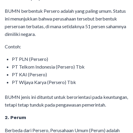
BUMN berbentuk Persero adalah yang paling umum. Status
ini menunjukkan bahwa perusahaan tersebut berbentuk
perseroan terbatas, di mana setidaknya 51 persen sahamnya
dimiliki negara.
Contoh:
PT PLN (Persero)
PT Telkom Indonesia (Persero) Tbk
PT KAI (Persero)
PT Wijaya Karya (Persero) Tbk
BUMN jenis ini dituntut untuk berorientasi pada keuntungan,
tetapi tetap tunduk pada pengawasan pemerintah.
2. Perum
Berbeda dari Persero, Perusahaan Umum (Perum) adalah