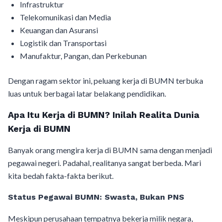
Infrastruktur
Telekomunikasi dan Media
Keuangan dan Asuransi
Logistik dan Transportasi
Manufaktur, Pangan, dan Perkebunan
Dengan ragam sektor ini, peluang kerja di BUMN terbuka
luas untuk berbagai latar belakang pendidikan.
Apa Itu Kerja di BUMN? Inilah Realita Dunia
Kerja di BUMN
Banyak orang mengira kerja di BUMN sama dengan menjadi
pegawai negeri. Padahal, realitanya sangat berbeda. Mari
kita bedah fakta-fakta berikut.
Status Pegawai BUMN: Swasta, Bukan PNS
Meskipun perusahaan tempatnya bekerja milik negara,