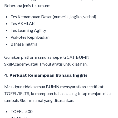
Beberapa jenis tes umum:
Tes Kemampuan Dasar (numerik, logika, verbal)
Tes AKHLAK
Tes Learning Agility
Psikotes Kepribadian
Bahasa Inggris
Gunakan platform simulasi seperti CAT BUMN,
SkillAcademy, atau Tryout gratis untuk latihan.
4. Perkuat Kemampuan Bahasa Inggris
Meskipun tidak semua BUMN mensyaratkan sertifikat
TOEFL/IELTS, kemampuan bahasa asing tetap menjadi nilai
tambah. Skor minimal yang disarankan:
TOEFL: 500