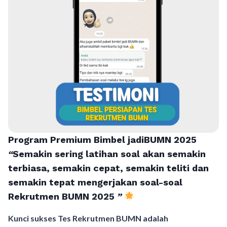
Program Premium Bimbel jadiBUMN 202
5
“
Semakin sering latihan soal akan semakin
terbiasa, semakin cepat, semakin teliti dan
semakin tepat mengerjakan soal-soal
Rekrutmen BUMN 2025
”
Kunci sukses Tes Rekrutmen BUMN adalah