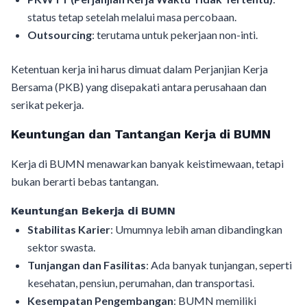
status tetap setelah melalui masa percobaan.
Outsourcing
: terutama untuk pekerjaan non-inti.
Ketentuan kerja ini harus dimuat dalam Perjanjian Kerja
Bersama (PKB) yang disepakati antara perusahaan dan
serikat pekerja.
Keuntungan dan Tantangan Kerja di BUMN
Kerja di BUMN menawarkan banyak keistimewaan, tetapi
bukan berarti bebas tantangan.
Keuntungan Bekerja di BUMN
Stabilitas Karier
: Umumnya lebih aman dibandingkan
sektor swasta.
Tunjangan dan Fasilitas
: Ada banyak tunjangan, seperti
kesehatan, pensiun, perumahan, dan transportasi.
Kesempatan Pengembangan
: BUMN memiliki