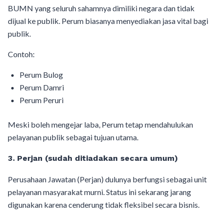
BUMN yang seluruh sahamnya dimiliki negara dan tidak
dijual ke publik. Perum biasanya menyediakan jasa vital bagi
publik.
Contoh:
Perum Bulog
Perum Damri
Perum Peruri
Meski boleh mengejar laba, Perum tetap mendahulukan
pelayanan publik sebagai tujuan utama.
3. Perjan (sudah ditiadakan secara umum)
Perusahaan Jawatan (Perjan) dulunya berfungsi sebagai unit
pelayanan masyarakat murni. Status ini sekarang jarang
digunakan karena cenderung tidak fleksibel secara bisnis.