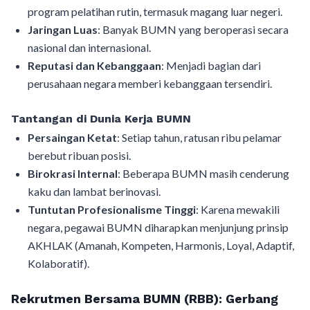
program pelatihan rutin, termasuk magang luar negeri.
Jaringan Luas
: Banyak BUMN yang beroperasi secara
nasional dan internasional.
Reputasi dan Kebanggaan
: Menjadi bagian dari
perusahaan negara memberi kebanggaan tersendiri.
Tantangan di Dunia Kerja BUMN
Persaingan Ketat
: Setiap tahun, ratusan ribu pelamar
berebut ribuan posisi.
Birokrasi Internal
: Beberapa BUMN masih cenderung
kaku dan lambat berinovasi.
Tuntutan Profesionalisme Tinggi
: Karena mewakili
negara, pegawai BUMN diharapkan menjunjung prinsip
AKHLAK (Amanah, Kompeten, Harmonis, Loyal, Adaptif,
Kolaboratif).
Rekrutmen Bersama BUMN (RBB): Gerbang