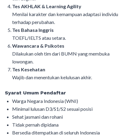
Tes AKHLAK & Learning Agility
Menilai karakter dan kemampuan adaptasi individu
terhadap perubahan.
Tes Bahasa Inggris
TOEFL/IELTS atau setara.
Wawancara & Psikotes
Dilakukan oleh tim dari BUMN yang membuka
lowongan.
Tes Kesehatan
Wajib dan menentukan kelulusan akhir.
Syarat Umum Pendaftar
Warga Negara Indonesia (WNI)
Minimal lulusan D3/S1/S2 sesuai posisi
Sehat jasmani dan rohani
Tidak pernah dipidana
Bersedia ditempatkan di seluruh Indonesia