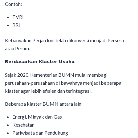
Contoh:
TVRI
RRI
Kebanyakan Perjan kini telah dikonversi menjadi Persero
atau Perum.
Berdasarkan Klaster Usaha
Sejak 2020, Kementerian BUMN mulai membagi
perusahaan-perusahaan di bawahnya menjadi beberapa
klaster agar lebih efisien dan terintegrasi.
Beberapa klaster BUMN antara lain:
Energi, Minyak dan Gas
Kesehatan
Pariwisata dan Pendukung