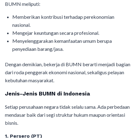
BUMN meliputi:
Memberikan kontribusi terhadap perekonomian
nasional.
Mengejar keuntungan secara profesional.
Menyelenggarakan kemanfaatan umum berupa
penyediaan barang/jasa.
Dengan demikian, bekerja di BUMN berarti menjadi bagian
dari roda penggerak ekonomi nasional, sekaligus pelayan
kebutuhan masyarakat.
Jenis-Jenis BUMN di Indonesia
Setiap perusahaan negara tidak selalu sama. Ada perbedaan
mendasar baik dari segi struktur hukum maupun orientasi
bisnis.
1. Persero (PT)