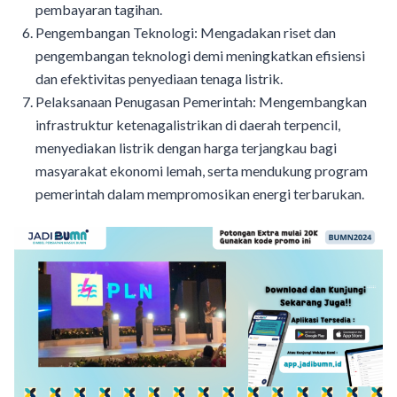
pembayaran tagihan.
Pengembangan Teknologi: Mengadakan riset dan
pengembangan teknologi demi meningkatkan efisiensi
dan efektivitas penyediaan tenaga listrik.
Pelaksanaan Penugasan Pemerintah: Mengembangkan
infrastruktur ketenagalistrikan di daerah terpencil,
menyediakan listrik dengan harga terjangkau bagi
masyarakat ekonomi lemah, serta mendukung program
pemerintah dalam mempromosikan energi terbarukan.