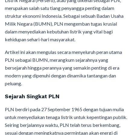
Listrik Negara (Persero), atau yang dikenal sebagai PLN,
merupakan salah satu tiang penyangga penting dalam
struktur ekonomi Indonesia. Sebagai sebuah Badan Usaha
Milik Negara (BUMN), PLN mengemban tugas krusial
dalam menyediakan kebutuhan listrik yang vital bagi
kehidupan sehari-hari masyarakat.
Artikel ini akan mengulas secara menyeluruh peran utama
PLN sebagai BUMN, merangkum sejarahnya yang
bersejarah hingga perannya yang semakin penting di era
modern yang dipenuhi dengan dinamika tantangan dan
peluang.
Sejarah Singkat PLN
PLN berdiri pada 27 September 1965 dengan tujuan mulia
untuk menyediakan tenaga listrik untuk kepentingan publik.
Seiring berjalannya waktu, PLN telah terus berkembang,
sesuai dengan meningkatnya permintaan akan energi di