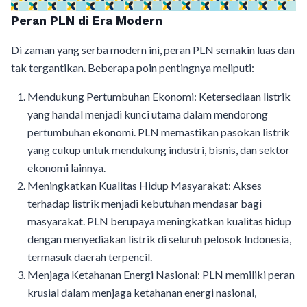
Peran PLN di Era Modern
Di zaman yang serba modern ini, peran PLN semakin luas dan
tak tergantikan. Beberapa poin pentingnya meliputi:
Mendukung Pertumbuhan Ekonomi: Ketersediaan listrik
yang handal menjadi kunci utama dalam mendorong
pertumbuhan ekonomi. PLN memastikan pasokan listrik
yang cukup untuk mendukung industri, bisnis, dan sektor
ekonomi lainnya.
Meningkatkan Kualitas Hidup Masyarakat: Akses
terhadap listrik menjadi kebutuhan mendasar bagi
masyarakat. PLN berupaya meningkatkan kualitas hidup
dengan menyediakan listrik di seluruh pelosok Indonesia,
termasuk daerah terpencil.
Menjaga Ketahanan Energi Nasional: PLN memiliki peran
krusial dalam menjaga ketahanan energi nasional,