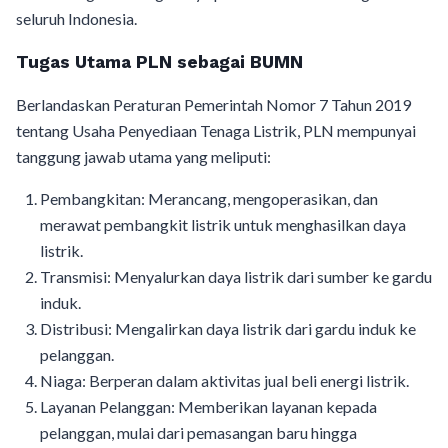
seluruh Indonesia.
Tugas Utama PLN sebagai BUMN
Berlandaskan Peraturan Pemerintah Nomor 7 Tahun 2019
tentang Usaha Penyediaan Tenaga Listrik, PLN mempunyai
tanggung jawab utama yang meliputi:
Pembangkitan: Merancang, mengoperasikan, dan
merawat pembangkit listrik untuk menghasilkan daya
listrik.
Transmisi: Menyalurkan daya listrik dari sumber ke gardu
induk.
Distribusi: Mengalirkan daya listrik dari gardu induk ke
pelanggan.
Niaga: Berperan dalam aktivitas jual beli energi listrik.
Layanan Pelanggan: Memberikan layanan kepada
pelanggan, mulai dari pemasangan baru hingga