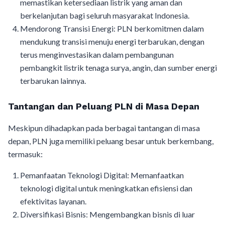
memastikan ketersediaan listrik yang aman dan
berkelanjutan bagi seluruh masyarakat Indonesia.
Mendorong Transisi Energi: PLN berkomitmen dalam
mendukung transisi menuju energi terbarukan, dengan
terus menginvestasikan dalam pembangunan
pembangkit listrik tenaga surya, angin, dan sumber energi
terbarukan lainnya.
Tantangan dan Peluang PLN di Masa Depan
Meskipun dihadapkan pada berbagai tantangan di masa
depan, PLN juga memiliki peluang besar untuk berkembang,
termasuk:
Pemanfaatan Teknologi Digital: Memanfaatkan
teknologi digital untuk meningkatkan efisiensi dan
efektivitas layanan.
Diversifikasi Bisnis: Mengembangkan bisnis di luar