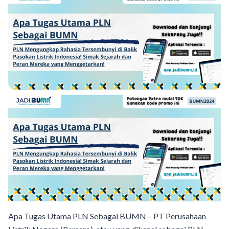
Apa Tugas Utama PLN Sebagai BUMN – PT Perusahaan