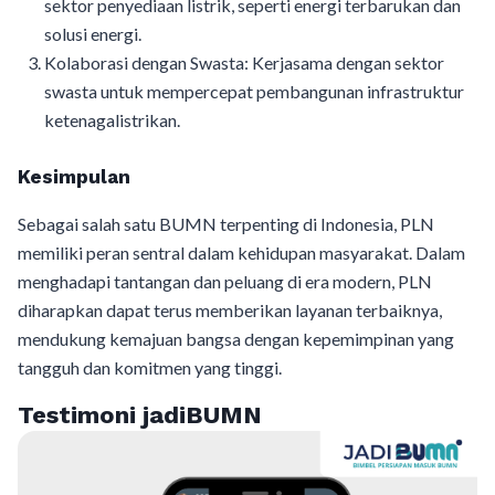
sektor penyediaan listrik, seperti energi terbarukan dan
solusi energi.
Kolaborasi dengan Swasta: Kerjasama dengan sektor
swasta untuk mempercepat pembangunan infrastruktur
ketenagalistrikan.
Kesimpulan
Sebagai salah satu BUMN terpenting di Indonesia, PLN
memiliki peran sentral dalam kehidupan masyarakat. Dalam
menghadapi tantangan dan peluang di era modern, PLN
diharapkan dapat terus memberikan layanan terbaiknya,
mendukung kemajuan bangsa dengan kepemimpinan yang
tangguh dan komitmen yang tinggi.
Testimoni jadiBUMN