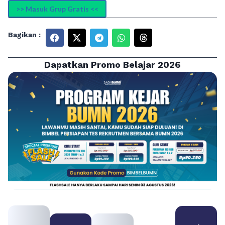
>> Masuk Grup Gratis <<
Bagikan :
Dapatkan Promo Belajar 2026