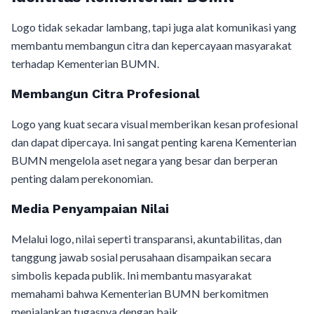
Logo tidak sekadar lambang, tapi juga alat komunikasi yang
membantu membangun citra dan kepercayaan masyarakat
terhadap Kementerian BUMN.
Membangun Citra Profesional
Logo yang kuat secara visual memberikan kesan profesional
dan dapat dipercaya. Ini sangat penting karena Kementerian
BUMN mengelola aset negara yang besar dan berperan
penting dalam perekonomian.
Media Penyampaian Nilai
Melalui logo, nilai seperti transparansi, akuntabilitas, dan
tanggung jawab sosial perusahaan disampaikan secara
simbolis kepada publik. Ini membantu masyarakat
memahami bahwa Kementerian BUMN berkomitmen
menjalankan tugasnya dengan baik.