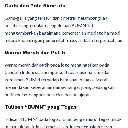
Garis dan Pola Simetris
Garis-garis yang teratur dan simetris melambangkan
keseimbangan dalam pengelolaan BUMN. Ini
menggambarkan bagaimana kementerian menjaga harmoni
antara kepentingan pemerintah, masyarakat, dan perusahaan.
Warna Merah dan Putih
Warna merah dan putih pada logo mengingatkan pada
bendera Indonesia, memperkuat rasa nasionalisme dan
komitmen BUMN terhadap kemajuan bangsa. Merah
menandakan keberanian dan semangat juang, sedangkan
putih melambangkan kesucian dan kejujuran.
Tulisan “BUMN” yang Tegas
Tulisan “BUMN” pada logo dibuat dengan huruf tegas untuk
menunjukkan fokus kementerian. Ini menegaskan peran