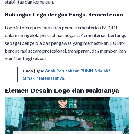
stabilitas dan kemajuan.
Hubungan Logo dengan Fungsi Kementerian
Logo ini merepresentasikan peran Kementerian BUMN
dalam mengelola perusahaan negara. Kementerian berfungsi
sebagai pengelola dan pengawas yang memastikan BUMN
beroperasi secara profesional, transparan, dan memberikan
manfaat bagi rakyat.
Anak Perusahaan BUMN Adalah?
Baca juga:
Simak Penjelasannya!
Elemen Desain Logo dan Maknanya