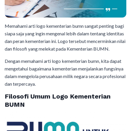
Memahami arti logo kementerian bumn sangat penting bagi
siapa saja yang ingin mengenal lebih dalam tentang identitas
dan peran kementerian ini. Logo tersebut mencerminkan nilai
dan filosofi yang melekat pada Kementerian BUMN.
Dengan memahami arti logo kementerian bumn, kita dapat
mengetahui bagaimana kementerian menjalankan fungsinya
dalam mengelola perusahaan milik negara secara profesional
dan terpercaya.
Filosofi Umum Logo Kementerian
BUMN