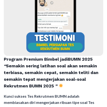
Program Premium Bimbel jadiBUMN 202
5
“
Semakin sering latihan soal akan semakin
terbiasa, semakin cepat, semakin teliti dan
semakin tepat mengerjakan soal-soal
Rekrutmen BUMN 2025
”
Kunci sukses Tes Rekrutmen BUMN adalah
membiasakan diri mengerjakan ribuan tipe soal Tes