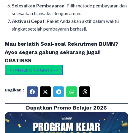
Selesaikan Pembayaran
: Pilih metode pembayaran dan
selesaikan transaksi dengan aman.
Aktivasi Cepat
: Paket Anda akan aktif dalam waktu
singkat setelah pembayaran berhasil.
Mau berlatih Soal-soal Rekrutmen BUMN?
Ayoo segera gabung sekarang juga!!
GRATISSS
>> Masuk Grup Gratis <<
Bagikan :
Dapatkan Promo Belajar 2026