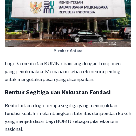
Sumber: Antara
Logo Kementerian BUMN dirancang dengan komponen
yang penuh makna. Memahami setiap elemen ini penting
untuk mengetahui pesan yang disampaikan.
Bentuk Segitiga dan Kekuatan Fondasi
Bentuk utama logo berupa segitiga yang menunjukkan
fondasi kuat. Ini melambangkan stabilitas dan pondasi kokoh
yang menjadi dasar bagi BUMN sebagai pilar ekonomi
nasional.