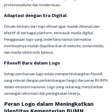
profesionalisme dan modernisasi.
Adaptasi dengan Era Digital
Desain terbaru dari logo dibuat agar mudah dikenali dan
efektif di berbagai platform, termasuk media digital.
Penggunaan logo yang sederhana namun bermakna
membuatnya mudah diaplikasikan di website, sosial media,
dan media elektronik lainnya.
Filosofi Baru dalam Logo
Setiap pembaruan logo selalu mempertimbangkan filosofi
yang relevan dengan perkembangan fungsi dan peran BUMN
dalam ekonomi nasional. Logo yang sekarang menyiratkan
semangat reformasi dan peningkatan kinerja.
Peran Logo dalam Meningkatkan
Identitas Kementerian BUMN