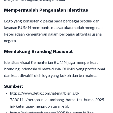
Mempermudah Pengenalan Identitas
Logo yang konsisten dipakai pada berbagai produk dan
layanan BUMN membantu masyarakat mudah mengenali
keberadaan kementerian dalam berbagai aktivitas usaha
negara.
Mendukung Branding Nasional
Identitas visual Kementerian BUMN juga memperkuat
branding Indonesia di mata dunia. BUMN yang profesional
dan kuat diwakili oleh logo yang kokoh dan bermakna.
Sumber:
https://www.detik.com/jateng/bisnis/d-
7880111/berapa-nilai-ambang-batas-tes-bumn-2025-
ini-ketentuan-menurut-aturan-rbb
https://rekrutmenbersama2025.fhcibumn.id/faq