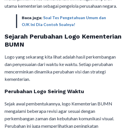
utama kementerian sebagai pengelola perusahaan negara.
Soal Tes Pengetahuan Umum dan
Baca juga:
OJK Ini Dia Contoh Soalnya!
Sejarah Perubahan Logo Kementerian
BUMN
Logo yang sekarang kita lihat adalah hasil perkembangan
dan penyesuaian dari waktu ke waktu. Setiap perubahan
mencerminkan dinamika perubahan visi dan strategi
kementerian.
Perubahan Logo Seiring Waktu
Sejak awal pembentukannya, logo Kementerian BUMN
mengalami beberapa revisi agar sesuai dengan
perkembangan zaman dan kebutuhan komunikasi visual.
Perubahan ini juga memperlihatkan peningkatan