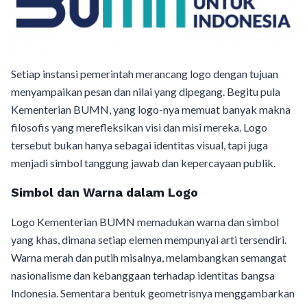
Setiap instansi pemerintah merancang logo dengan tujuan
menyampaikan pesan dan nilai yang dipegang. Begitu pula
Kementerian BUMN, yang logo-nya memuat banyak makna
filosofis yang merefleksikan visi dan misi mereka. Logo
tersebut bukan hanya sebagai identitas visual, tapi juga
menjadi simbol tanggung jawab dan kepercayaan publik.
Simbol dan Warna dalam Logo
Logo Kementerian BUMN memadukan warna dan simbol
yang khas, dimana setiap elemen mempunyai arti tersendiri.
Warna merah dan putih misalnya, melambangkan semangat
nasionalisme dan kebanggaan terhadap identitas bangsa
Indonesia. Sementara bentuk geometrisnya menggambarkan