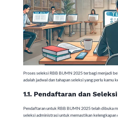
Proses seleksi RBB BUMN 2025 terbagi menjadi beber
adalah jadwal dan tahapan seleksi yang perlu kamu ke
1.1. Pendaftaran dan Seleksi
Pendaftaran untuk RBB BUMN 2025 telah dibuka melal
seleksi administrasi untuk memastikan kelengkapan