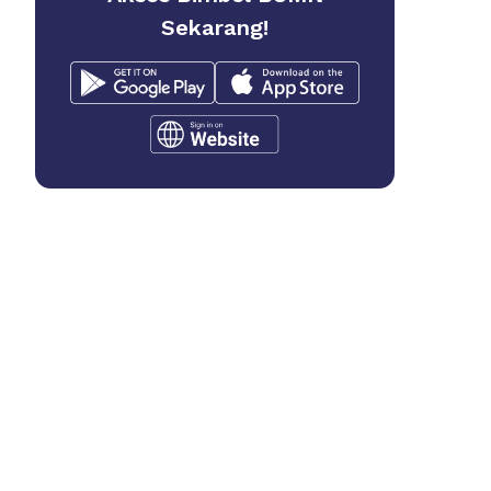
Sekarang!