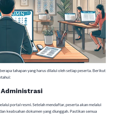
apa tahapan yang harus dilalui oleh setiap peserta. Berikut
tahui:​
 Administrasi
ui portal resmi. Setelah mendaftar, peserta akan melalui
 dan keabsahan dokumen yang diunggah. Pastikan semua