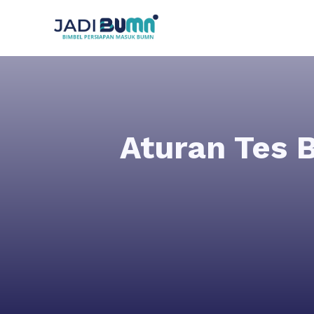
Aturan Tes 