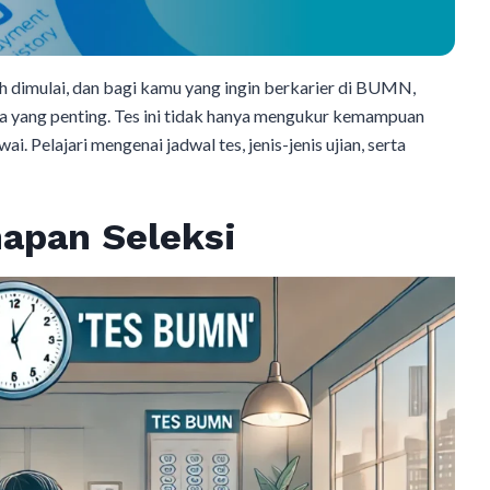
dimulai, dan bagi kamu yang ingin berkarier di BUMN,
yang penting. Tes ini tidak hanya mengukur kemampuan
ai. Pelajari mengenai jadwal tes, jenis-jenis ujian, serta
hapan Seleksi