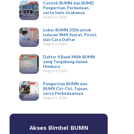
Contoh BUMN dan BUMD
Pengertian, Perbedaan,
serta Jenis Usahanya
August 6, 2026
Loker BUMN 2026 untuk
Lulusan SMA Syarat, Posisi,
dan Cara Daftar
August 5, 2026
Daftar 4 Bank Milik BUMN
yang Tergabung dalam
Himbara
August 4, 2026
Pengertian BUMN dan
BUMS Ciri-Ciri, Tujuan,
serta Perbedaannya
August 3, 2026
Akses Bimbel BUMN