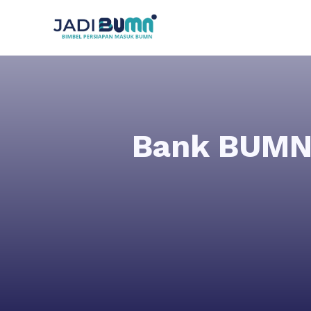
Bank BUMN 