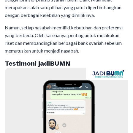
merupakan salah satu pilihan yang patut dipertimbangkan
dengan berbagai kelebihan yang dimilikinya.
Namun, setiap nasabah memiliki kebutuhan dan preferensi
yang berbeda. Oleh karenanya, penting untuk melakukan
riset dan membandingkan berbagai bank syariah sebelum
memutuskan untuk menjadi nasabah.
Testimoni jadiBUMN