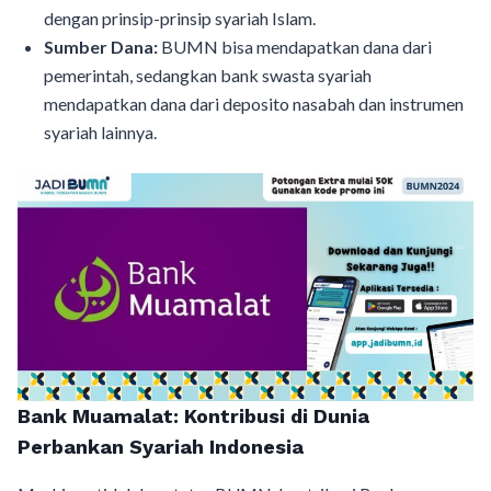
dengan prinsip-prinsip syariah Islam.
Sumber Dana:
BUMN bisa mendapatkan dana dari
pemerintah, sedangkan bank swasta syariah
mendapatkan dana dari deposito nasabah dan instrumen
syariah lainnya.
Bank Muamalat: Kontribusi di Dunia
Perbankan Syariah Indonesia