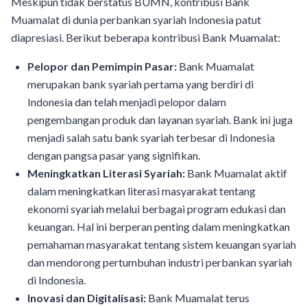
Meskipun tidak berstatus BUMN, kontribusi Bank
Muamalat di dunia perbankan syariah Indonesia patut
diapresiasi. Berikut beberapa kontribusi Bank Muamalat:
Pelopor dan Pemimpin Pasar:
Bank Muamalat
merupakan bank syariah pertama yang berdiri di
Indonesia dan telah menjadi pelopor dalam
pengembangan produk dan layanan syariah. Bank ini juga
menjadi salah satu bank syariah terbesar di Indonesia
dengan pangsa pasar yang signifikan.
Meningkatkan Literasi Syariah:
Bank Muamalat aktif
dalam meningkatkan literasi masyarakat tentang
ekonomi syariah melalui berbagai program edukasi dan
keuangan. Hal ini berperan penting dalam meningkatkan
pemahaman masyarakat tentang sistem keuangan syariah
dan mendorong pertumbuhan industri perbankan syariah
di Indonesia.
Inovasi dan Digitalisasi:
Bank Muamalat terus