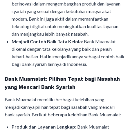
berinovasi dalam mengembangkan produk dan layanan
syariah yang sesuai dengan kebutuhan masyarakat
modern. Bank ini juga aktif dalam memanfaatkan
teknologi digital untuk meningkatkan kualitas layanan
dan menjangkau lebih banyak nasabah.
Menjadi Contoh Baik Tata Kelola:
Bank Muamalat
dikenal dengan tata kelolanya yang baik dan penuh
kehati-hatian. Hal ini menjadikannya sebagai contoh baik
bagi bank syariah lainnya di Indonesia.
Bank Muamalat: Pilihan Tepat bagi Nasabah
yang Mencari Bank Syariah
Bank Muamalat memiliki berbagai kelebihan yang
menjadikannya pilihan tepat bagi nasabah yang mencari
bank syariah. Berikut beberapa kelebihan Bank Muamalat:
Produk dan Layanan Lengkap:
Bank Muamalat