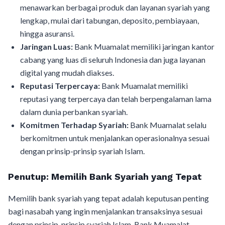
menawarkan berbagai produk dan layanan syariah yang
lengkap, mulai dari tabungan, deposito, pembiayaan,
hingga asuransi.
Jaringan Luas:
Bank Muamalat memiliki jaringan kantor
cabang yang luas di seluruh Indonesia dan juga layanan
digital yang mudah diakses.
Reputasi Terpercaya:
Bank Muamalat memiliki
reputasi yang terpercaya dan telah berpengalaman lama
dalam dunia perbankan syariah.
Komitmen Terhadap Syariah:
Bank Muamalat selalu
berkomitmen untuk menjalankan operasionalnya sesuai
dengan prinsip-prinsip syariah Islam.
Penutup: Memilih Bank Syariah yang Tepat
Memilih bank syariah yang tepat adalah keputusan penting
bagi nasabah yang ingin menjalankan transaksinya sesuai
dengan prinsip-prinsip syariah Islam. Bank Muamalat