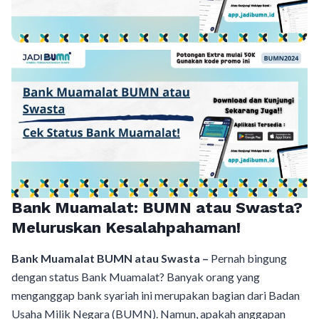
Bank Muamalat: BUMN atau Swasta?
Meluruskan Kesalahpahaman!
Bank Muamalat BUMN atau Swasta –
Pernah bingung
dengan status Bank Muamalat? Banyak orang yang
menganggap bank syariah ini merupakan bagian dari Badan
Usaha Milik Negara (BUMN). Namun, apakah anggapan