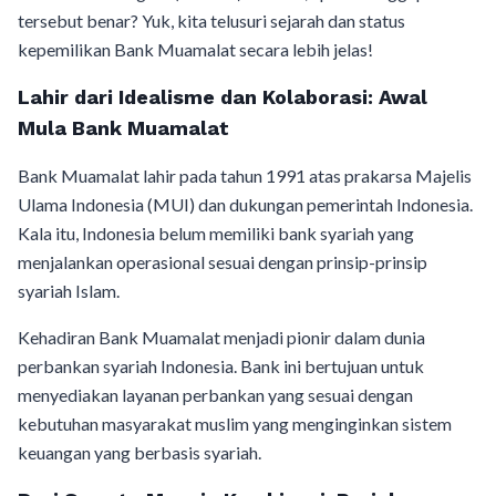
tersebut benar? Yuk, kita telusuri sejarah dan status
kepemilikan Bank Muamalat secara lebih jelas!
Lahir dari Idealisme dan Kolaborasi: Awal
Mula Bank Muamalat
Bank Muamalat lahir pada tahun 1991 atas prakarsa Majelis
Ulama Indonesia (MUI) dan dukungan pemerintah Indonesia.
Kala itu, Indonesia belum memiliki bank syariah yang
menjalankan operasional sesuai dengan prinsip-prinsip
syariah Islam.
Kehadiran Bank Muamalat menjadi pionir dalam dunia
perbankan syariah Indonesia. Bank ini bertujuan untuk
menyediakan layanan perbankan yang sesuai dengan
kebutuhan masyarakat muslim yang menginginkan sistem
keuangan yang berbasis syariah.