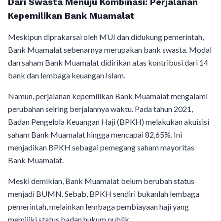
Dari Swasta Menuju Kombinasi: Perjalanan
Kepemilikan Bank Muamalat
Meskipun diprakarsai oleh MUI dan didukung pemerintah,
Bank Muamalat sebenarnya merupakan bank swasta. Modal
dan saham Bank Muamalat didirikan atas kontribusi dari 14
bank dan lembaga keuangan Islam.
Namun, perjalanan kepemilikan Bank Muamalat mengalami
perubahan seiring berjalannya waktu. Pada tahun 2021,
Badan Pengelola Keuangan Haji (BPKH) melakukan akuisisi
saham Bank Muamalat hingga mencapai 82,65%. Ini
menjadikan BPKH sebagai pemegang saham mayoritas
Bank Muamalat.
Meski demikian, Bank Muamalat belum berubah status
menjadi BUMN. Sebab, BPKH sendiri bukanlah lembaga
pemerintah, melainkan lembaga pembiayaan haji yang
memiliki status badan hukum publik.