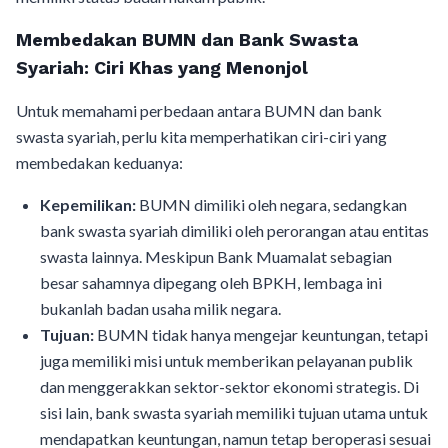
Membedakan BUMN dan Bank Swasta
Syariah: Ciri Khas yang Menonjol
Untuk memahami perbedaan antara BUMN dan bank
swasta syariah, perlu kita memperhatikan ciri-ciri yang
membedakan keduanya:
Kepemilikan:
BUMN dimiliki oleh negara, sedangkan
bank swasta syariah dimiliki oleh perorangan atau entitas
swasta lainnya. Meskipun Bank Muamalat sebagian
besar sahamnya dipegang oleh BPKH, lembaga ini
bukanlah badan usaha milik negara.
Tujuan:
BUMN tidak hanya mengejar keuntungan, tetapi
juga memiliki misi untuk memberikan pelayanan publik
dan menggerakkan sektor-sektor ekonomi strategis. Di
sisi lain, bank swasta syariah memiliki tujuan utama untuk
mendapatkan keuntungan, namun tetap beroperasi sesuai