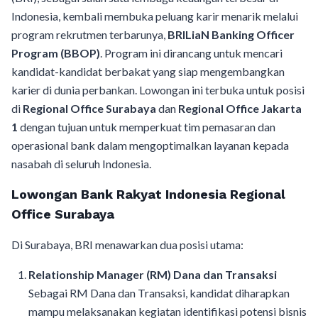
Indonesia, kembali membuka peluang karir menarik melalui
program rekrutmen terbarunya,
BRILiaN Banking Officer
Program (BBOP)
. Program ini dirancang untuk mencari
kandidat-kandidat berbakat yang siap mengembangkan
karier di dunia perbankan. Lowongan ini terbuka untuk posisi
di
Regional Office Surabaya
dan
Regional Office Jakarta
1
dengan tujuan untuk memperkuat tim pemasaran dan
operasional bank dalam mengoptimalkan layanan kepada
nasabah di seluruh Indonesia.
Lowongan Bank Rakyat Indonesia Regional
Office Surabaya
Di Surabaya, BRI menawarkan dua posisi utama:
Relationship Manager (RM) Dana dan Transaksi
Sebagai RM Dana dan Transaksi, kandidat diharapkan
mampu melaksanakan kegiatan identifikasi potensi bisnis