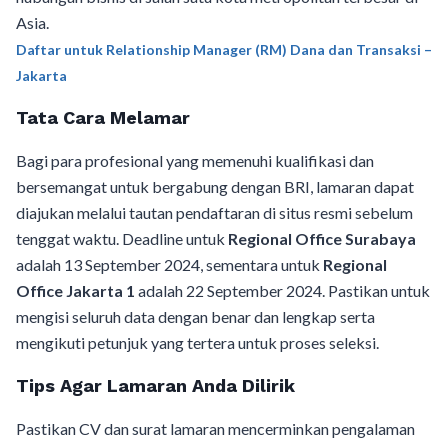
Asia.
Daftar untuk Relationship Manager (RM) Dana dan Transaksi –
Jakarta
Tata Cara Melamar
Bagi para profesional yang memenuhi kualifikasi dan
bersemangat untuk bergabung dengan BRI, lamaran dapat
diajukan melalui tautan pendaftaran di situs resmi sebelum
tenggat waktu. Deadline untuk
Regional Office Surabaya
adalah 13 September 2024, sementara untuk
Regional
Office Jakarta 1
adalah 22 September 2024. Pastikan untuk
mengisi seluruh data dengan benar dan lengkap serta
mengikuti petunjuk yang tertera untuk proses seleksi.
Tips Agar Lamaran Anda Dilirik
Pastikan CV dan surat lamaran mencerminkan pengalaman