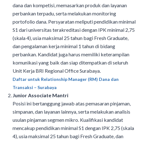
dana dan kompetisi, memasarkan produk dan layanan
perbankan terpadu, serta melakukan monitoring
portofolio dana. Persyaratan meliputi pendidikan minimal
S1 dari universitas terakreditasi dengan IPK minimal 2,75
(skala 4), usia maksimal 25 tahun bagi Fresh Graduate,
dan pengalaman kerja minimal 1 tahun di bidang
perbankan. Kandidat juga harus memiliki keterampilan
komunikasi yang baik dan siap ditempatkan di seluruh
Unit Kerja BRI Regional Office Surabaya.
Daftar untuk Relationship Manager (RM) Dana dan
Transaksi – Surabaya
Junior Associate Mantri
Posisi ini bertanggung jawab atas pemasaran pinjaman,
simpanan, dan layanan lainnya, serta melakukan analisis
usulan pinjaman segmen mikro. Kualifikasi kandidat
mencakup pendidikan minimal S1 dengan IPK 2,75 (skala
4), usia maksimal 25 tahun bagi Fresh Graduate, dan