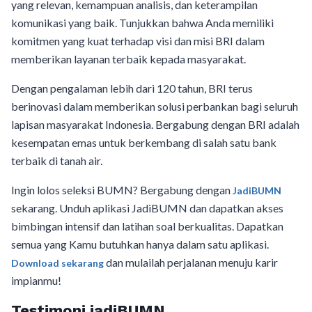
yang relevan, kemampuan analisis, dan keterampilan
komunikasi yang baik. Tunjukkan bahwa Anda memiliki
komitmen yang kuat terhadap visi dan misi BRI dalam
memberikan layanan terbaik kepada masyarakat.
Dengan pengalaman lebih dari 120 tahun, BRI terus
berinovasi dalam memberikan solusi perbankan bagi seluruh
lapisan masyarakat Indonesia. Bergabung dengan BRI adalah
kesempatan emas untuk berkembang di salah satu bank
terbaik di tanah air.
Ingin lolos seleksi BUMN? Bergabung dengan
JadiBUMN
sekarang. Unduh aplikasi JadiBUMN dan dapatkan akses
bimbingan intensif dan latihan soal berkualitas. Dapatkan
semua yang Kamu butuhkan hanya dalam satu aplikasi.
dan mulailah perjalanan menuju karir
Download sekarang
impianmu!
Testimoni jadiBUMN