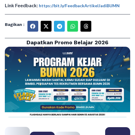
Link Feedback:
https://bit.ly/FeedbackArtikelJadiBUMN
Bagikan :
Dapatkan Promo Belajar 2026