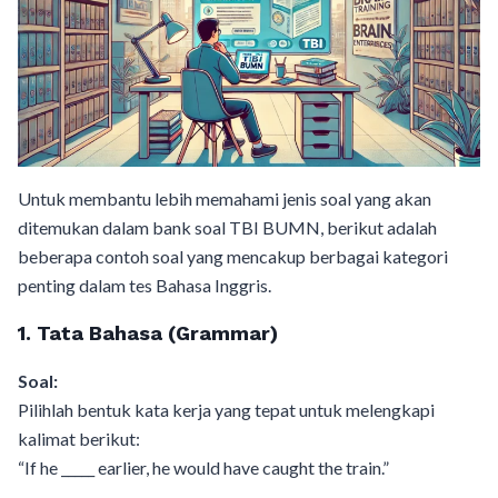
Untuk membantu lebih memahami jenis soal yang akan
ditemukan dalam bank soal TBI BUMN, berikut adalah
beberapa contoh soal yang mencakup berbagai kategori
penting dalam tes Bahasa Inggris.
1. Tata Bahasa (Grammar)
Soal:
Pilihlah bentuk kata kerja yang tepat untuk melengkapi
kalimat berikut:
“If he _____ earlier, he would have caught the train.”