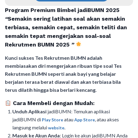
Program Premium Bimbel jadiBUMN 202
5
“
Semakin sering latihan soal akan semakin
terbiasa, semakin cepat, semakin teliti dan
semakin tepat mengerjakan soal-soal
Rekrutmen BUMN 2025
”
Kunci sukses Tes Rekrutmen BUMN adalah
membiasakan diri mengerjakan ribuan tipe soal Tes
Rekrutmen BUMN seperti anak bayi yang belajar
berjalan terasa berat diawal dan akan terbiasa bila
terus dilatih hingga bisa berlari kencang.
Cara Membeli dengan Mudah:
Unduh Aplikasi
jadiBUMN: Temukan aplikasi
jadiBUMN di
atau
, atau akses
Play Store
App Store
langsung melalui
.
website
Masuk ke Akun Anda
: Login ke akun jadiBUMN Anda