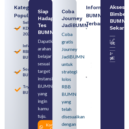
Akses
Kategori
Informasi
Siap
Coba
Bimbel
Populer
BUMN
Hadapi
Journey
BUMN
Seleksi
Terbaru:
Tes
JadiBUMN
Sekara
KDKMP
Contoh
BUMN
2026
Coba
BUMN dan
BUMD
Dapatkan
gratis
Pengertian,
Informasi
arahan
Perbedaan,
Journey
RBB
serta Jenis
belajar
JadiBUMN
BUMN
Usahanya
August 6,
sesuai
untuk
2026
Soal
target
strategi
BUMN
instansi
lolos
Loker
BUMN
BUMN
RBB
Tryout
2026
BUMN
untuk
yang
BUMN
Lulusan
ingin
yang
SMA
Syarat,
kamu
telah
Posisi,
tuju.
dan
disesuaikan
Cara
dengan
Konsultasi
Daftar
Gratis