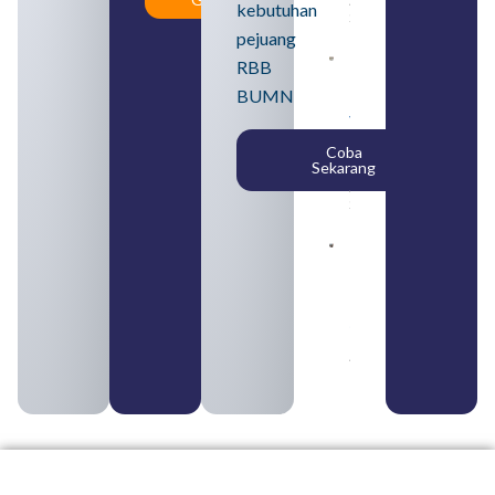
August 5,
kebutuhan
2026
pejuang
Daftar 4
RBB
Bank Milik
BUMN
BUMN
yang
Tergabung
Coba
dalam
Sekarang
Himbara
August 4,
2026
Pengertian
BUMN dan
BUMS Ciri-
Ciri, Tujuan,
serta
Perbedaannya
August 3, 2026