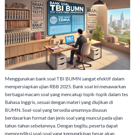
Menggunakan bank soal TBI BUMN sangat efektif dalam
mempersiapkan ujian RBB 2025. Bank soal ini menawarkan
berbagai macam soal yang mencakup topik-topik dalam tes
Bahasa Inggris, sesuai dengan materi yang diujikan di
BUMN. Soal-soal yang tersedia umumnya disusun
berdasarkan format dan jenis soal yang muncul pada ujian
tahun-tahun sebelumnya. Dengan begitu, peserta dapat
memprediksi soal-soal yang kemungkinan besar akan