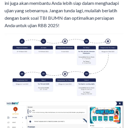
ini juga akan membantu Anda lebih siap dalam menghadapi
ujian yang sebenarnya. Jangan tunda lagi, mulailah berlatih
dengan bank soal TBI BUMN dan optimalkan persiapan
Anda untuk ujian RBB 2025!