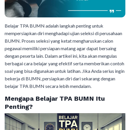
Belajar TPA BUMN adalah langkah penting untuk
mempersiapkan diri menghadapi ujian seleksi di perusahaan
BUMN. Proses seleksi yang ketat mengharuskan calon
pegawai memiliki persiapan matang agar dapat bersaing
dengan peserta lain. Dalam artikel ini, kita akan mengulas
berbagai cara belajar yang efektif serta memberikan contoh
soal yang bisa digunakan untuk latihan. Jika Anda serius ingin
bekerja di BUMN, persiapkan diri dari sekarang dengan
belajar TPA BUMN secara lebih mendalam.
Mengapa Belajar TPA BUMN Itu
Penting?