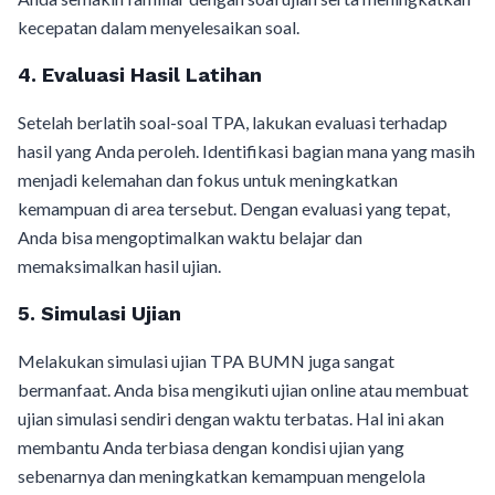
kecepatan dalam menyelesaikan soal.
4.
Evaluasi Hasil Latihan
Setelah berlatih soal-soal TPA, lakukan evaluasi terhadap
hasil yang Anda peroleh. Identifikasi bagian mana yang masih
menjadi kelemahan dan fokus untuk meningkatkan
kemampuan di area tersebut. Dengan evaluasi yang tepat,
Anda bisa mengoptimalkan waktu belajar dan
memaksimalkan hasil ujian.
5.
Simulasi Ujian
Melakukan simulasi ujian TPA BUMN juga sangat
bermanfaat. Anda bisa mengikuti ujian online atau membuat
ujian simulasi sendiri dengan waktu terbatas. Hal ini akan
membantu Anda terbiasa dengan kondisi ujian yang
sebenarnya dan meningkatkan kemampuan mengelola