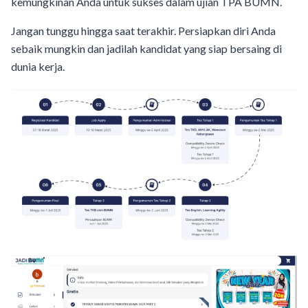
kemungkinan Anda untuk sukses dalam ujian TPA BUMN.
Jangan tunggu hingga saat terakhir. Persiapkan diri Anda
sebaik mungkin dan jadilah kandidat yang siap bersaing di
dunia kerja.