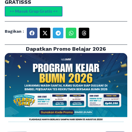
GRATISSS
>> Masuk Grup Gratis <<
Bagikan :
Dapatkan Promo Belajar 2026