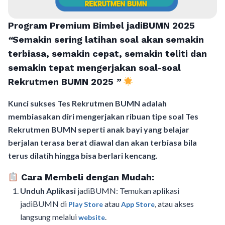
Program Premium Bimbel jadiBUMN 202
5
“
Semakin sering latihan soal akan semakin
terbiasa, semakin cepat, semakin teliti dan
semakin tepat mengerjakan soal-soal
Rekrutmen BUMN 2025
”
Kunci sukses Tes Rekrutmen BUMN adalah
membiasakan diri mengerjakan ribuan tipe soal Tes
Rekrutmen BUMN seperti anak bayi yang belajar
berjalan terasa berat diawal dan akan terbiasa bila
terus dilatih hingga bisa berlari kencang.
Cara Membeli dengan Mudah:
Unduh Aplikasi
jadiBUMN: Temukan aplikasi
jadiBUMN di
atau
, atau akses
Play Store
App Store
langsung melalui
.
website