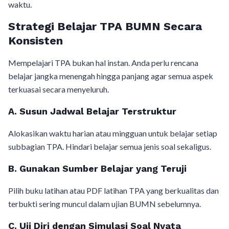
waktu.
Strategi Belajar TPA BUMN Secara
Konsisten
Mempelajari TPA bukan hal instan. Anda perlu rencana
belajar jangka menengah hingga panjang agar semua aspek
terkuasai secara menyeluruh.
A. Susun Jadwal Belajar Terstruktur
Alokasikan waktu harian atau mingguan untuk belajar setiap
subbagian TPA. Hindari belajar semua jenis soal sekaligus.
B. Gunakan Sumber Belajar yang Teruji
Pilih buku latihan atau PDF latihan TPA yang berkualitas dan
terbukti sering muncul dalam ujian BUMN sebelumnya.
C. Uji Diri dengan Simulasi Soal Nyata