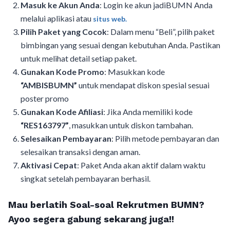
Masuk ke Akun Anda
: Login ke akun jadiBUMN Anda
melalui aplikasi atau
situs web.
Pilih Paket yang Cocok
: Dalam menu “Beli”, pilih paket
bimbingan yang sesuai dengan kebutuhan Anda. Pastikan
untuk melihat detail setiap paket.
Gunakan Kode Promo
: Masukkan kode
“AMBISBUMN”
untuk mendapat diskon spesial sesuai
poster promo
Gunakan Kode Afiliasi
: Jika Anda memiliki kode
“RES163797”
, masukkan untuk diskon tambahan.
Selesaikan Pembayaran
: Pilih metode pembayaran dan
selesaikan transaksi dengan aman.
Aktivasi Cepat
: Paket Anda akan aktif dalam waktu
singkat setelah pembayaran berhasil.
Mau berlatih Soal-soal Rekrutmen BUMN?
Ayoo segera gabung sekarang juga!!