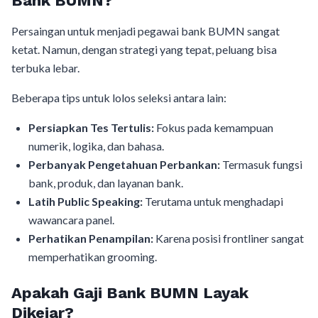
Bank BUMN?
Persaingan untuk menjadi pegawai bank BUMN sangat
ketat. Namun, dengan strategi yang tepat, peluang bisa
terbuka lebar.
Beberapa tips untuk lolos seleksi antara lain:
Persiapkan Tes Tertulis:
Fokus pada kemampuan
numerik, logika, dan bahasa.
Perbanyak Pengetahuan Perbankan:
Termasuk fungsi
bank, produk, dan layanan bank.
Latih Public Speaking:
Terutama untuk menghadapi
wawancara panel.
Perhatikan Penampilan:
Karena posisi frontliner sangat
memperhatikan grooming.
Apakah Gaji Bank BUMN Layak
Dikejar?