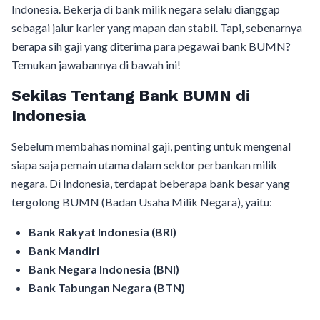
Indonesia. Bekerja di bank milik negara selalu dianggap
sebagai jalur karier yang mapan dan stabil. Tapi, sebenarnya
berapa sih gaji yang diterima para pegawai bank BUMN?
Temukan jawabannya di bawah ini!
Sekilas Tentang Bank BUMN di
Indonesia
Sebelum membahas nominal gaji, penting untuk mengenal
siapa saja pemain utama dalam sektor perbankan milik
negara. Di Indonesia, terdapat beberapa bank besar yang
tergolong BUMN (Badan Usaha Milik Negara), yaitu:
Bank Rakyat Indonesia (BRI)
Bank Mandiri
Bank Negara Indonesia (BNI)
Bank Tabungan Negara (BTN)