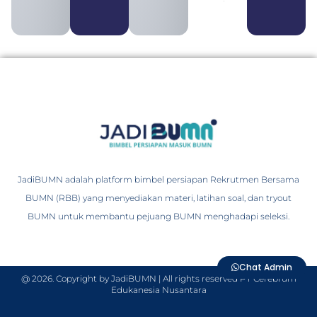
JadiBUMN adalah platform bimbel persiapan Rekrutmen Bersama
BUMN (RBB) yang menyediakan materi, latihan soal, dan tryout
BUMN untuk membantu pejuang BUMN menghadapi seleksi.
Chat Admin
@ 2026. Copyright by JadiBUMN | All rights reserved PT Cerebrum
Edukanesia Nusantara