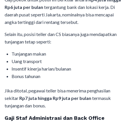
Rp6 juta per bulan
tergantung bank dan lokasi kerja. Di
daerah pusat seperti Jakarta, nominalnya bisa mencapai
angka tertinggi dari rentang tersebut.
Selain itu, posisi teller dan CS biasanya juga mendapatkan
tunjangan tetap seperti:
Tunjangan makan
Uang transport
Insentif kinerja harian/bulanan
Bonus tahunan
Jika ditotal, pegawai teller bisa menerima penghasilan
sekitar
Rp7 juta hingga Rp9 juta per bulan
termasuk
tunjangan dan bonus.
Gaji Staf Administrasi dan Back Office