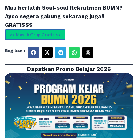
Mau berlatih Soal-soal Rekrutmen BUMN?
Ayoo segera gabung sekarang juga!!
GRATISSS
>> Masuk Grup Gratis <<
Bagikan :
Dapatkan Promo Belajar 2026