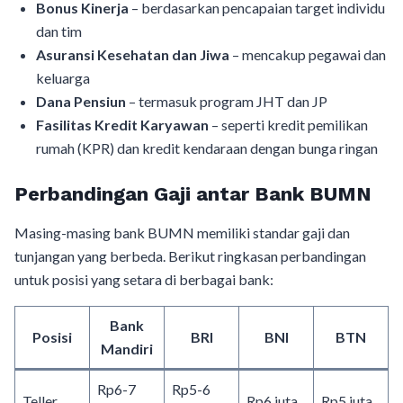
Bonus Kinerja
– berdasarkan pencapaian target individu
dan tim
Asuransi Kesehatan dan Jiwa
– mencakup pegawai dan
keluarga
Dana Pensiun
– termasuk program JHT dan JP
Fasilitas Kredit Karyawan
– seperti kredit pemilikan
rumah (KPR) dan kredit kendaraan dengan bunga ringan
Perbandingan Gaji antar Bank BUMN
Masing-masing bank BUMN memiliki standar gaji dan
tunjangan yang berbeda. Berikut ringkasan perbandingan
untuk posisi yang setara di berbagai bank:
Bank
Posisi
BRI
BNI
BTN
Mandiri
Rp6-7
Rp5-6
Teller
Rp6 juta
Rp5 juta