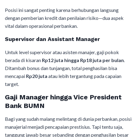
Posisi ini sangat penting karena berhubungan langsung
dengan pemberian kredit dan penilaian risiko—dua aspek
vital dalam operasional perbankan.
Supervisor dan Assistant Manager
Untuk level supervisor atau asisten manajer, gaji pokok
berada di kisaran
Rp12 juta hingga Rp18 juta per bulan
.
Ditambah bonus dan tunjangan, total penghasilan bisa
mencapai
Rp20 juta
atau lebih tergantung pada capaian
target.
Gaji Manager hingga Vice President
Bank BUMN
Bagi yang sudah malang melintang di dunia perbankan, posisi
manajerial menjadi pencapaian prestisius. Tapi tentu saja,
tanggung jawab besar sebanding dengan penghasilan besar