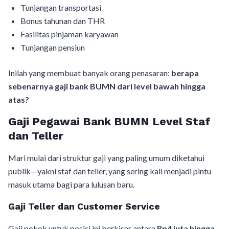
Tunjangan transportasi
Bonus tahunan dan THR
Fasilitas pinjaman karyawan
Tunjangan pensiun
Inilah yang membuat banyak orang penasaran:
berapa
sebenarnya gaji bank BUMN dari level bawah hingga
atas?
Gaji Pegawai Bank BUMN Level Staf
dan Teller
Mari mulai dari struktur gaji yang paling umum diketahui
publik—yakni staf dan teller, yang sering kali menjadi pintu
masuk utama bagi para lulusan baru.
Gaji Teller dan Customer Service
Gaji pokok untuk posisi ini berkisar antara
Rp4 juta hingga