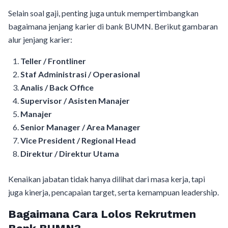
Selain soal gaji, penting juga untuk mempertimbangkan
bagaimana jenjang karier di bank BUMN. Berikut gambaran
alur jenjang karier:
Teller / Frontliner
Staf Administrasi / Operasional
Analis / Back Office
Supervisor / Asisten Manajer
Manajer
Senior Manager / Area Manager
Vice President / Regional Head
Direktur / Direktur Utama
Kenaikan jabatan tidak hanya dilihat dari masa kerja, tapi
juga kinerja, pencapaian target, serta kemampuan leadership.
Bagaimana Cara Lolos Rekrutmen