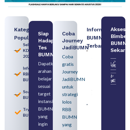
Akses
Kategori
Informasi
Siap
Coba
Bimbel
Populer
BUMN
Hadapi
Journey
BUMN
Seleksi
Terbaru:
Tes
JadiBUMN
Sekara
KDKMP
Persiapan
BUMN
2026
Coba
Seleksi
Rekrutmen
Dapatkan
gratis
dengan
Informasi
arahan
Memahami
Journey
RBB
Usia
belajar
JadiBUMN
BUMN
Pensiun
BUMN
sesuai
untuk
August 8,
Soal
target
strategi
2026
BUMN
instansi
lolos
Contoh
BUMN
RBB
Tryout
BUMN dan
BUMN
BUMD
yang
BUMN
Pengertian,
ingin
yang
Perbedaan,
serta Jenis