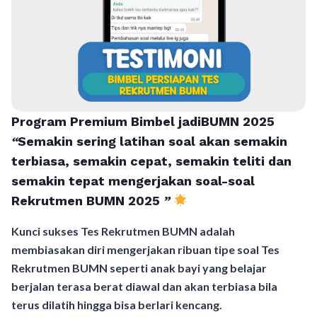
Program Premium Bimbel jadiBUMN 202
5
“
Semakin sering latihan soal akan semakin
terbiasa, semakin cepat, semakin teliti dan
semakin tepat mengerjakan soal-soal
Rekrutmen BUMN 2025
”
Kunci sukses Tes Rekrutmen BUMN adalah
membiasakan diri mengerjakan ribuan tipe soal Tes
Rekrutmen BUMN seperti anak bayi yang belajar
berjalan terasa berat diawal dan akan terbiasa bila
terus dilatih hingga bisa berlari kencang.