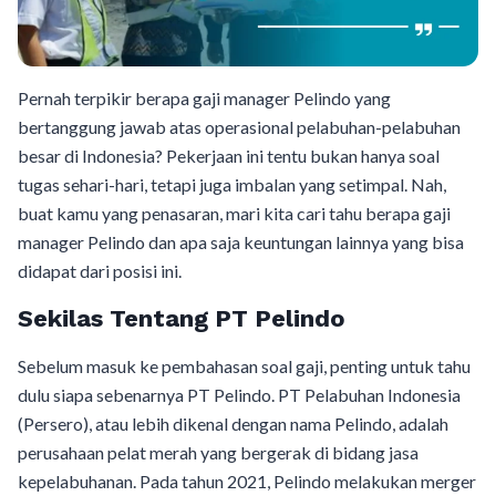
Pernah terpikir berapa gaji manager Pelindo yang
bertanggung jawab atas operasional pelabuhan-pelabuhan
besar di Indonesia? Pekerjaan ini tentu bukan hanya soal
tugas sehari-hari, tetapi juga imbalan yang setimpal. Nah,
buat kamu yang penasaran, mari kita cari tahu berapa gaji
manager Pelindo dan apa saja keuntungan lainnya yang bisa
didapat dari posisi ini.
Sekilas Tentang PT Pelindo
Sebelum masuk ke pembahasan soal gaji, penting untuk tahu
dulu siapa sebenarnya PT Pelindo. PT Pelabuhan Indonesia
(Persero), atau lebih dikenal dengan nama Pelindo, adalah
perusahaan pelat merah yang bergerak di bidang jasa
kepelabuhanan. Pada tahun 2021, Pelindo melakukan merger