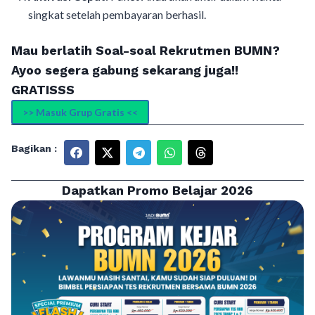
singkat setelah pembayaran berhasil.
Mau berlatih Soal-soal Rekrutmen BUMN?
Ayoo segera gabung sekarang juga!!
GRATISSS
>> Masuk Grup Gratis <<
Bagikan :
Dapatkan Promo Belajar 2026