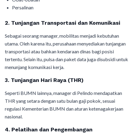
Persalinan
2. Tunjangan Transportasi dan Komunikasi
Sebagai seorang manager, mobilitas menjadi kebutuhan
utama. Oleh karena itu, perusahaan menyediakan tunjangan
transportasi atau bahkan kendaraan dinas bagi posisi
tertentu. Selain itu, pulsa dan paket data juga disubsidi untuk
menunjang komunikasi kerja.
3. Tunjangan Hari Raya (THR)
Seperti BUMN lainnya, manager di Pelindo mendapatkan
THR yang setara dengan satu bulan gaji pokok, sesuai
regulasi Kementerian BUMN dan aturan ketenagakerjaan
nasional.
4. Pelatihan dan Pengembangan