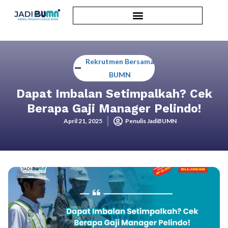
Rekrutmen Bersama
BUMN
Dapat Imbalan Setimpalkah? Cek
Berapa Gaji Manager Pelindo!
April 21, 2025
Penulis JadiBUMN