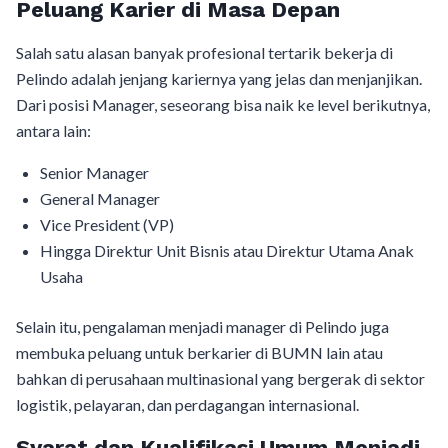
Peluang Karier di Masa Depan
Salah satu alasan banyak profesional tertarik bekerja di
Pelindo adalah jenjang kariernya yang jelas dan menjanjikan.
Dari posisi Manager, seseorang bisa naik ke level berikutnya,
antara lain:
Senior Manager
General Manager
Vice President (VP)
Hingga Direktur Unit Bisnis atau Direktur Utama Anak
Usaha
Selain itu, pengalaman menjadi manager di Pelindo juga
membuka peluang untuk berkarier di BUMN lain atau
bahkan di perusahaan multinasional yang bergerak di sektor
logistik, pelayaran, dan perdagangan internasional.
Syarat dan Kualifikasi Umum Menjadi