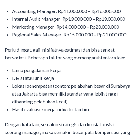
Accounting Manager: Rp11.000.000 – Rp16.000.000
Internal Audit Manager: Rp13.000.000 – Rp18.000.000
Marketing Manager: Rp14.000.000 – Rp20.000.000
Regional Sales Manager: Rp15.000.000 – Rp21.000.000
Perlu diingat, gaji ini sifatnya estimasi dan bisa sangat
bervariasi. Beberapa faktor yang memengaruhi antara lain:
Lama pengalaman kerja
Divisi atau unit kerja
Lokasi penempatan (contoh: pelabuhan besar di Surabaya
atau Jakarta bisa memiliki standar yang lebih tinggi
dibanding pelabuhan kecil)
Hasil evaluasi kinerja individu dan tim
Dengan kata lain, semakin strategis dan krusial posisi
seorang manager, maka semakin besar pula kompensasi yang