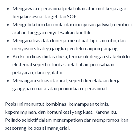
Mengawasi operasional pelabuhan atau unit kerja agar
berjalan sesuai target dan SOP
Mengelola tim dari mulai dari menyusun jadwal, memberi
arahan, hingga menyelesaikan konflik
Menganalisis data kinerja, membuat laporan rutin, dan
menyusun strategi jangka pendek maupun panjang
Berkoordinasi lintas divisi, termasuk dengan stakeholder
eksternal seperti otoritas pelabuhan, perusahaan
pelayaran, dan regulator
Menangani situasi darurat, seperti kecelakaan kerja,
gangguan cuaca, atau penundaan operasional
Posisi ini menuntut kombinasi kemampuan teknis,
kepemimpinan, dan komunikasi yang kuat. Karena itu,
Pelindo selektif dalam menempatkan dan mempromosikan
seseorang ke posisi manajerial.