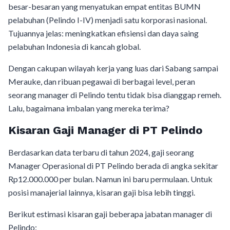
besar-besaran yang menyatukan empat entitas BUMN
pelabuhan (Pelindo I-IV) menjadi satu korporasi nasional.
Tujuannya jelas: meningkatkan efisiensi dan daya saing
pelabuhan Indonesia di kancah global.
Dengan cakupan wilayah kerja yang luas dari Sabang sampai
Merauke, dan ribuan pegawai di berbagai level, peran
seorang manager di Pelindo tentu tidak bisa dianggap remeh.
Lalu, bagaimana imbalan yang mereka terima?
Kisaran Gaji Manager di PT Pelindo
Berdasarkan data terbaru di tahun 2024, gaji seorang
Manager Operasional di PT Pelindo berada di angka sekitar
Rp12.000.000 per bulan. Namun ini baru permulaan. Untuk
posisi manajerial lainnya, kisaran gaji bisa lebih tinggi.
Berikut estimasi kisaran gaji beberapa jabatan manager di
Pelindo: