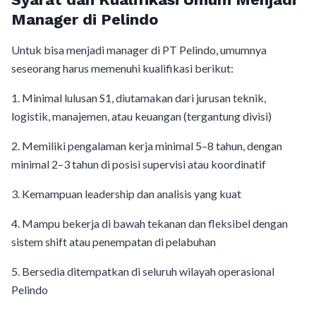
Manager di Pelindo
Untuk bisa menjadi manager di PT Pelindo, umumnya
seseorang harus memenuhi kualifikasi berikut:
1. Minimal lulusan S1, diutamakan dari jurusan teknik,
logistik, manajemen, atau keuangan (tergantung divisi)
2. Memiliki pengalaman kerja minimal 5–8 tahun, dengan
minimal 2–3 tahun di posisi supervisi atau koordinatif
3. Kemampuan leadership dan analisis yang kuat
4. Mampu bekerja di bawah tekanan dan fleksibel dengan
sistem shift atau penempatan di pelabuhan
5. Bersedia ditempatkan di seluruh wilayah operasional
Pelindo