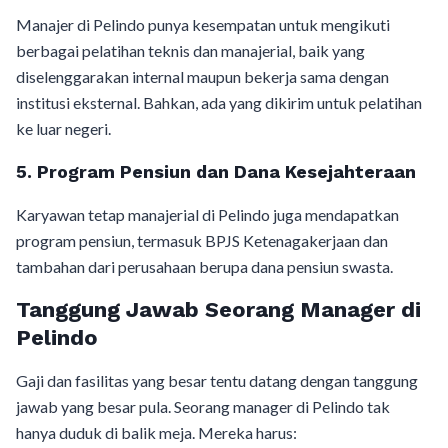
Manajer di Pelindo punya kesempatan untuk mengikuti
berbagai pelatihan teknis dan manajerial, baik yang
diselenggarakan internal maupun bekerja sama dengan
institusi eksternal. Bahkan, ada yang dikirim untuk pelatihan
ke luar negeri.
5. Program Pensiun dan Dana Kesejahteraan
Karyawan tetap manajerial di Pelindo juga mendapatkan
program pensiun, termasuk BPJS Ketenagakerjaan dan
tambahan dari perusahaan berupa dana pensiun swasta.
Tanggung Jawab Seorang Manager di
Pelindo
Gaji dan fasilitas yang besar tentu datang dengan tanggung
jawab yang besar pula. Seorang manager di Pelindo tak
hanya duduk di balik meja. Mereka harus: