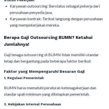
Karyawan outsourcing: Berstatus sebagai pekerja dari
perusahaan penyedia jasa.
Karyawan kontrak: Terikat langsung dengan perusahaan
yang mempekerjakan mereka.
Berapa Gaji Outsourcing BUMN? Ketahui
Jumlahnya!
Gaji tenaga outsourcing di BUMN tidak memiliki standar
tetap dan bergantung pada beberapa faktor berikut:
Faktor yang Mempengaruhi Besaran Gaji
1. Regulasi Pemerintah
BUMN harus mematuhi peraturan ketenagakerjaan dan
standar upah minimum yang ditetapkan pemerintah.
2. Kebijakan Internal Perusahaan