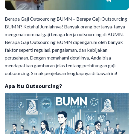
Berapa Gaji Outsourcing BUMN – Berapa Gaji Outsourcing
BUMN? Ketahui Jumlahnya! Banyak orang bertanya-tanya
mengenai nominal gaji tenaga kerja outsourcing di BUMN.
Berapa Gaji Outsourcing BUMN dipengaruhi oleh banyak
faktor seperti regulasi, pengalaman, dan kebijakan
perusahaan. Dengan memahami detailnya, Anda bisa
mendapatkan gambaran jelas tentang perhitungan gaji
outsourcing. Simak penjelasan lengkapnya di bawah ini!
Apa Itu Outsourcing?