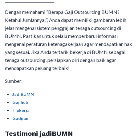
Dengan memahami “Berapa Gaji Outsourcing BUMN?
Ketahui Jumlahnya!”, Anda dapat memiliki gambaran lebih
jelas mengenai sistem penggajian tenaga outsourcing di
BUMN. Pastikan untuk selalu memperbarui informasi
mengenai peraturan ketenagakerjaan agar mendapatkan hak
yang sesuai. Jika Anda tertarik bekerja di BUMN sebagai
tenaga outsourcing, persiapkan diri dengan baik agar
mendapatkan peluang terbaik!
Sumber:
JadiBUMN
Gajihub
Tipkerja
Gadjian
Testimoni jadiBUMN