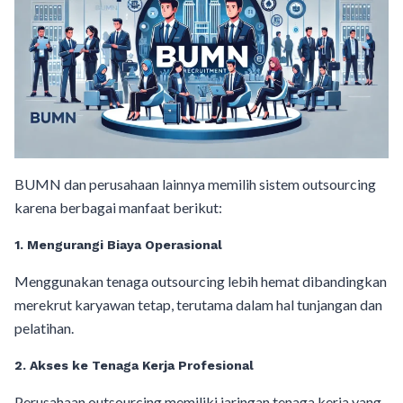
BUMN dan perusahaan lainnya memilih sistem outsourcing
karena berbagai manfaat berikut:
1. Mengurangi Biaya Operasional
Menggunakan tenaga outsourcing lebih hemat dibandingkan
merekrut karyawan tetap, terutama dalam hal tunjangan dan
pelatihan.
2. Akses ke Tenaga Kerja Profesional
Perusahaan outsourcing memiliki jaringan tenaga kerja yang