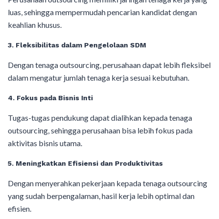
luas, sehingga mempermudah pencarian kandidat dengan
keahlian khusus.
3. Fleksibilitas dalam Pengelolaan SDM
Dengan tenaga outsourcing, perusahaan dapat lebih fleksibel
dalam mengatur jumlah tenaga kerja sesuai kebutuhan.
4. Fokus pada Bisnis Inti
Tugas-tugas pendukung dapat dialihkan kepada tenaga
outsourcing, sehingga perusahaan bisa lebih fokus pada
aktivitas bisnis utama.
5. Meningkatkan Efisiensi dan Produktivitas
Dengan menyerahkan pekerjaan kepada tenaga outsourcing
yang sudah berpengalaman, hasil kerja lebih optimal dan
efisien.