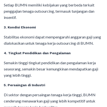
Setiap BUMN memiliki kebijakan yang berbeda terkait
penggajian tenaga outsourcing, termasuk tunjangan dan
insentif.
3. Kondisi Ekonomi
Stabilitas ekonomi dapat mempengaruhi anggaran gaji yang
dialokasikan untuk tenaga kerja outsourcing di BUMN.
4. Tingkat Pendidikan dan Pengalaman
Semakin tinggi tingkat pendidikan dan pengalaman kerja
seseorang, semakin besar kemungkinan mendapatkan gaji
yang lebih tinggi.
5. Persaingan di Industri
Di sektor dengan persaingan tenaga kerja tinggi, BUMN
cenderung menawarkan gaji yang lebih kompetitif untuk