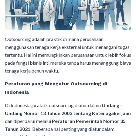
Outsourcing adalah praktik di mana perusahaan
menggunakan tenaga kerja eksternal untuk menangani tugas
tertentu. Hal ini memungkinkan perusahaan untuk lebih fokus
pada fungsi bisnis inti mereka tanpa harus menanggung biaya
tenaga kerja penuh waktu.
Peraturan yang Mengatur Outsourcing di
Indonesia
Di Indonesia, praktik outsourcing diatur dalam
Undang-
Undang Nomor 13 Tahun 2003 tentang Ketenagakerjaan
dan diperbarui melalui
Peraturan Pemerintah Nomor 35
Tahun 2021
. Beberapa hal penting yang diatur dalam