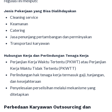
regulasi ini meliputi:
Jenis Pekerjaan yang Bisa Dialihdayakan
Cleaning service
Keamanan
Catering
Jasa penunjang pertambangan dan perminyakan
Transportasi karyawan
Hubungan Kerja dan Perlindungan Tenaga Kerja
Perjanjian Kerja Waktu Tertentu (PKWT) atau Perjanjian
Kerja Waktu Tidak Tertentu (PKWTT)
Perlindungan hak tenaga kerja termasuk gaji, tunjangan,
dan kesejahteraan
Penyelesaian perselisihan melalui mekanisme yang
ditetapkan
Perbedaan Karyawan Outsourcing dan