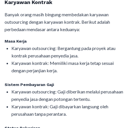
Karyawan Kontrak
Banyak orang masih bingung membedakan karyawan
outsourcing dengan karyawan kontrak. Berikut adalah
perbedaan mendasar antara keduanya:
Masa Kerja
Karyawan outsourcing: Bergantung pada proyek atau
kontrak perusahaan penyedia jasa.
Karyawan kontrak: Memiliki masa kerja tetap sesuai
dengan perjanjian kerja.
Sistem Pembayaran Gaji
Karyawan outsourcing: Gaji diberikan melalui perusahaan
penyedia jasa dengan potongan tertentu.
Karyawan kontrak: Gaji dibayarkan langsung oleh
perusahaan tanpa perantara.
Status Pekerjaan