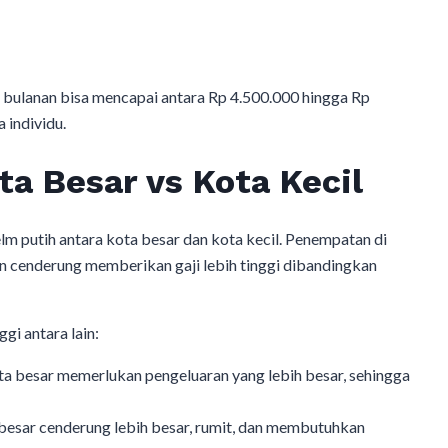
n bulanan bisa mencapai antara Rp 4.500.000 hingga Rp
 individu.
ta Besar vs Kota Kecil
m putih antara kota besar dan kota kecil. Penempatan di
an cenderung memberikan gaji lebih tinggi dibandingkan
gi antara lain:
ta besar memerlukan pengeluaran yang lebih besar, sehingga
besar cenderung lebih besar, rumit, dan membutuhkan