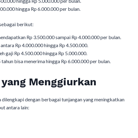
500.000 hingga Rp 5.000.000 per bulan.
00.000 hingga Rp 6.000.000 per bulan.
 sebagai berikut:
endapatkan Rp 3.500.000 sampai Rp 4.000.000 per bulan.
 antara Rp 4.000.000 hingga Rp 4.500.000.
h gaji Rp 4.500.000 hingga Rp 5.000.000.
5 tahun bisa menerima hingga Rp 6.000.000 per bulan.
 yang Menggiurkan
juga dilengkapi dengan berbagai tunjangan yang meningkatkan
t antara lain: