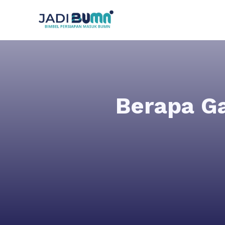
Berapa Ga