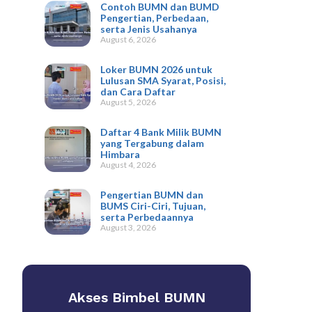
Contoh BUMN dan BUMD
Pengertian, Perbedaan,
serta Jenis Usahanya
August 6, 2026
Loker BUMN 2026 untuk
Lulusan SMA Syarat, Posisi,
dan Cara Daftar
August 5, 2026
Daftar 4 Bank Milik BUMN
yang Tergabung dalam
Himbara
August 4, 2026
Pengertian BUMN dan
BUMS Ciri-Ciri, Tujuan,
serta Perbedaannya
August 3, 2026
Akses Bimbel BUMN