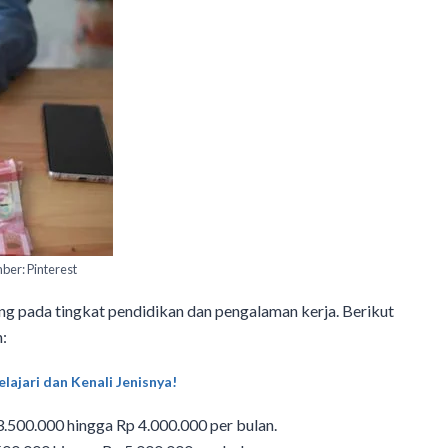
ber: Pinterest
ung pada tingkat pendidikan dan pengalaman kerja. Berikut
n:
lajari dan Kenali Jenisnya!
500.000 hingga Rp 4.000.000 per bulan.