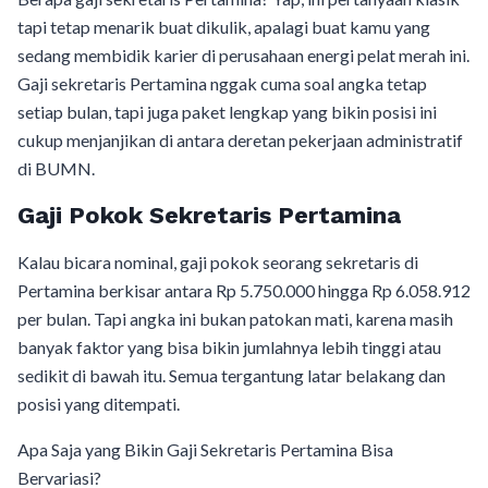
tapi tetap menarik buat dikulik, apalagi buat kamu yang
sedang membidik karier di perusahaan energi pelat merah ini.
Gaji sekretaris Pertamina nggak cuma soal angka tetap
setiap bulan, tapi juga paket lengkap yang bikin posisi ini
cukup menjanjikan di antara deretan pekerjaan administratif
di BUMN.
Gaji Pokok Sekretaris Pertamina
Kalau bicara nominal, gaji pokok seorang sekretaris di
Pertamina berkisar antara Rp 5.750.000 hingga Rp 6.058.912
per bulan. Tapi angka ini bukan patokan mati, karena masih
banyak faktor yang bisa bikin jumlahnya lebih tinggi atau
sedikit di bawah itu. Semua tergantung latar belakang dan
posisi yang ditempati.
Apa Saja yang Bikin Gaji Sekretaris Pertamina Bisa
Bervariasi?