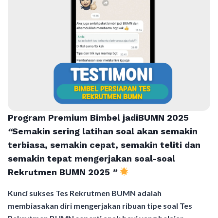
Program Premium Bimbel jadiBUMN 202
5
“
Semakin sering latihan soal akan semakin
terbiasa, semakin cepat, semakin teliti dan
semakin tepat mengerjakan soal-soal
Rekrutmen BUMN 2025
”
Kunci sukses Tes Rekrutmen BUMN adalah
membiasakan diri mengerjakan ribuan tipe soal Tes