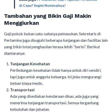
di Cepu? Segini Nominalnya!
Tambahan yang Bikin Gaji Makin
Menggiurkan
Gaji pokok bukan satu-satunya pemasukan. Sekretaris di
Pertamina juga disuguhi beberapa tunjangan dan fasilitas lain
yang bikin total penghasilan terasa lebih “berisi”. Berikut
diantaranya:
Tunjangan Kesehatan
Perlindungan kesehatan tidak hanya untuk diri sendiri,
tapi juga untuk anggota keluarga. Ini jelas mengurangi
beban biaya medis.
Transportasi
Ada yang disediakan kendaraan dinas, ada juga yang
menerima tunjangan transportasi. Semua tergantung
kebutuhan dan jabatan.