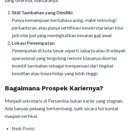
yang diterima, diantaranya:
Skill Tambahan yang Dimiliki
Punya kemampuan berbahasa asing, mahir teknologi
perkantoran, atau punya sertifikasi kesekretariatan bisa
jadi nilai jual yang meningkatkan besaran gaji awal.
Lokasi Penempatan
Penempatan di kota besar seperti Jakarta atau di wilayah
operasional yang tergolong remote biasanya disertai
insentif tambahan sebagai kompensasi dari tingkat
kesulitan atau biaya hidup yang lebih tinggi.
Bagaimana Prospek Kariernya?
Menjadi sekretaris di Pertamina bukan karier yang stagnan.
Ada banyak peluang berkembang, baik secara horisontal
maupun vertikal.
Naik Posisi