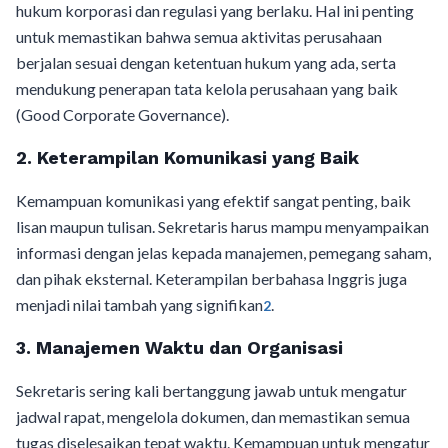
hukum korporasi dan regulasi yang berlaku. Hal ini penting
untuk memastikan bahwa semua aktivitas perusahaan
berjalan sesuai dengan ketentuan hukum yang ada, serta
mendukung penerapan tata kelola perusahaan yang baik
(Good Corporate Governance).
2. Keterampilan Komunikasi yang Baik
Kemampuan komunikasi yang efektif sangat penting, baik
lisan maupun tulisan. Sekretaris harus mampu menyampaikan
informasi dengan jelas kepada manajemen, pemegang saham,
dan pihak eksternal. Keterampilan berbahasa Inggris juga
menjadi nilai tambah yang signifikan
.
2
3. Manajemen Waktu dan Organisasi
Sekretaris sering kali bertanggung jawab untuk mengatur
jadwal rapat, mengelola dokumen, dan memastikan semua
tugas diselesaikan tepat waktu. Kemampuan untuk mengatur