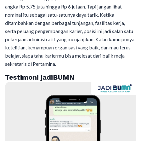
angka Rp 5,75 juta hingga Rp 6 jutaan. Tapi jangan lihat
nominal itu sebagai satu-satunya daya tarik. Ketika
ditambahkan dengan berbagai tunjangan, fasilitas kerja,
serta peluang pengembangan karier, posisi ini jadi salah satu
pekerjaan administratif yang menjanjikan. Kalau kamu punya
ketelitian, kemampuan organisasi yang baik, dan mau terus
belajar, siapa tahu kariermu bisa melesat dari balik meja
sekretaris di Pertamina.
Testimoni jadiBUMN