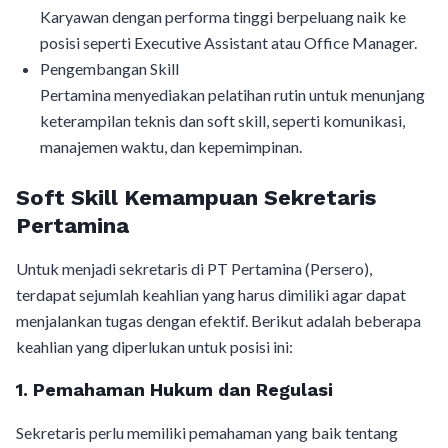
Karyawan dengan performa tinggi berpeluang naik ke
posisi seperti Executive Assistant atau Office Manager.
Pengembangan Skill
Pertamina menyediakan pelatihan rutin untuk menunjang
keterampilan teknis dan soft skill, seperti komunikasi,
manajemen waktu, dan kepemimpinan.
Soft Skill Kemampuan Sekretaris
Pertamina
Untuk menjadi sekretaris di PT Pertamina (Persero),
terdapat sejumlah keahlian yang harus dimiliki agar dapat
menjalankan tugas dengan efektif. Berikut adalah beberapa
keahlian yang diperlukan untuk posisi ini:
1. Pemahaman Hukum dan Regulasi
Sekretaris perlu memiliki pemahaman yang baik tentang