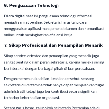
6. Penguasaan Teknologi
Di era digital saat ini, penguasaan teknologi informasi
menjadi sangat penting. Sekretaris harus tahu cara
menggunakan aplikasi manajemen dokumen dan komunikasi
online untuk meningkatkan efisiensi kerja.
7. Sikap Profesional dan Penampilan Menarik
Sikap service-oriented dan penampilan yang menarik juga
sangat penting dalam peran sekretaris, karena mereka sering
berinteraksi dengan berbagai pihak di luar perusahaan.
Dengan memenuhi keahlian-keahlian tersebut, seorang
sekretaris di Pertamina tidak hanya dapat menjalankan tugas
administratif tetapi juga berkontribusi secara signifikan
terhadap keberhasilan organisasi.
Secara garis besar, gaji pokok sekretaris Pertamina ada di