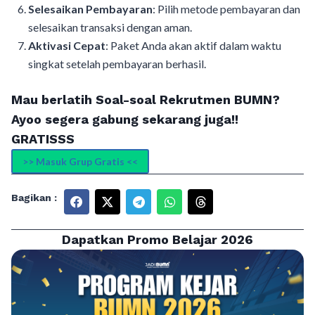
Selesaikan Pembayaran
: Pilih metode pembayaran dan
selesaikan transaksi dengan aman.
Aktivasi Cepat
: Paket Anda akan aktif dalam waktu
singkat setelah pembayaran berhasil.
Mau berlatih Soal-soal Rekrutmen BUMN?
Ayoo segera gabung sekarang juga!!
GRATISSS
>> Masuk Grup Gratis <<
Bagikan :
Dapatkan Promo Belajar 2026