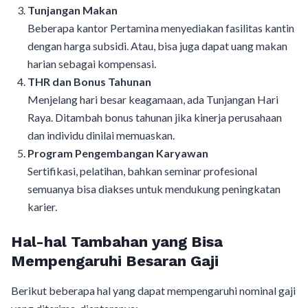
Tunjangan Makan
Beberapa kantor Pertamina menyediakan fasilitas kantin
dengan harga subsidi. Atau, bisa juga dapat uang makan
harian sebagai kompensasi.
THR dan Bonus Tahunan
Menjelang hari besar keagamaan, ada Tunjangan Hari
Raya. Ditambah bonus tahunan jika kinerja perusahaan
dan individu dinilai memuaskan.
Program Pengembangan Karyawan
Sertifikasi, pelatihan, bahkan seminar profesional
semuanya bisa diakses untuk mendukung peningkatan
karier.
Hal-hal Tambahan yang Bisa
Mempengaruhi Besaran Gaji
Berikut beberapa hal yang dapat mempengaruhi nominal gaji