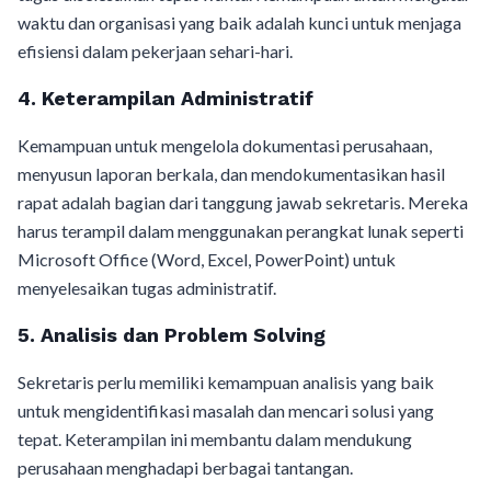
waktu dan organisasi yang baik adalah kunci untuk menjaga
efisiensi dalam pekerjaan sehari-hari.
4. Keterampilan Administratif
Kemampuan untuk mengelola dokumentasi perusahaan,
menyusun laporan berkala, dan mendokumentasikan hasil
rapat adalah bagian dari tanggung jawab sekretaris. Mereka
harus terampil dalam menggunakan perangkat lunak seperti
Microsoft Office (Word, Excel, PowerPoint) untuk
menyelesaikan tugas administratif.
5. Analisis dan Problem Solving
Sekretaris perlu memiliki kemampuan analisis yang baik
untuk mengidentifikasi masalah dan mencari solusi yang
tepat. Keterampilan ini membantu dalam mendukung
perusahaan menghadapi berbagai tantangan.