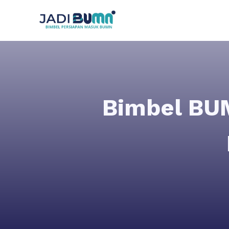
Bimbel BU