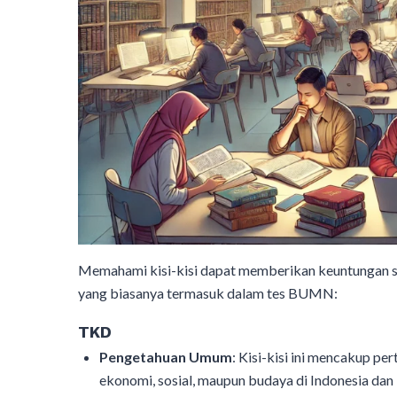
Memahami kisi-kisi dapat memberikan keuntungan stra
yang biasanya termasuk dalam tes BUMN:
TKD
Pengetahuan Umum
: Kisi-kisi ini mencakup pe
ekonomi, sosial, maupun budaya di Indonesia dan 