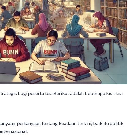
tegis bagi peserta tes. Berikut adalah beberapa kisi-kisi
rtanyaan-pertanyaan tentang keadaan terkini, baik itu politik,
internasional.