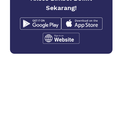
Sekarang!