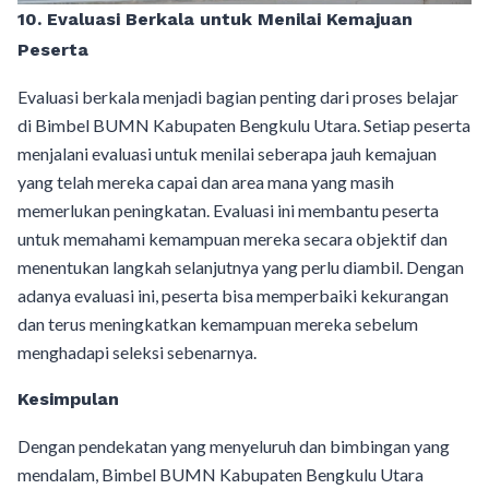
10. Evaluasi Berkala untuk Menilai Kemajuan
Peserta
Evaluasi berkala menjadi bagian penting dari proses belajar
di Bimbel BUMN Kabupaten Bengkulu Utara. Setiap peserta
menjalani evaluasi untuk menilai seberapa jauh kemajuan
yang telah mereka capai dan area mana yang masih
memerlukan peningkatan. Evaluasi ini membantu peserta
untuk memahami kemampuan mereka secara objektif dan
menentukan langkah selanjutnya yang perlu diambil. Dengan
adanya evaluasi ini, peserta bisa memperbaiki kekurangan
dan terus meningkatkan kemampuan mereka sebelum
menghadapi seleksi sebenarnya.
Kesimpulan
Dengan pendekatan yang menyeluruh dan bimbingan yang
mendalam, Bimbel BUMN Kabupaten Bengkulu Utara