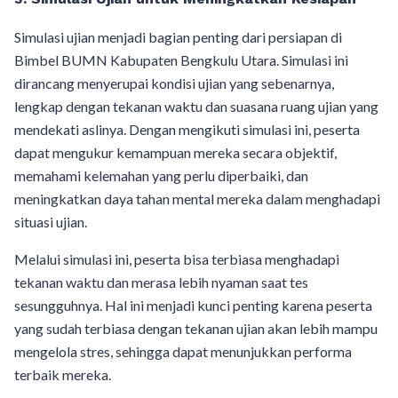
Simulasi ujian menjadi bagian penting dari persiapan di
Bimbel BUMN Kabupaten Bengkulu Utara. Simulasi ini
dirancang menyerupai kondisi ujian yang sebenarnya,
lengkap dengan tekanan waktu dan suasana ruang ujian yang
mendekati aslinya. Dengan mengikuti simulasi ini, peserta
dapat mengukur kemampuan mereka secara objektif,
memahami kelemahan yang perlu diperbaiki, dan
meningkatkan daya tahan mental mereka dalam menghadapi
situasi ujian.
Melalui simulasi ini, peserta bisa terbiasa menghadapi
tekanan waktu dan merasa lebih nyaman saat tes
sesungguhnya. Hal ini menjadi kunci penting karena peserta
yang sudah terbiasa dengan tekanan ujian akan lebih mampu
mengelola stres, sehingga dapat menunjukkan performa
terbaik mereka.