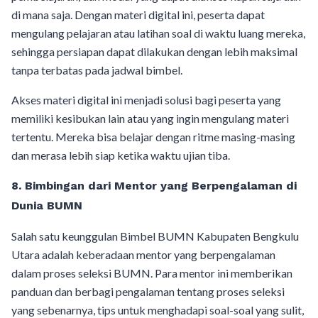
di mana saja. Dengan materi digital ini, peserta dapat
mengulang pelajaran atau latihan soal di waktu luang mereka,
sehingga persiapan dapat dilakukan dengan lebih maksimal
tanpa terbatas pada jadwal bimbel.
Akses materi digital ini menjadi solusi bagi peserta yang
memiliki kesibukan lain atau yang ingin mengulang materi
tertentu. Mereka bisa belajar dengan ritme masing-masing
dan merasa lebih siap ketika waktu ujian tiba.
8. Bimbingan dari Mentor yang Berpengalaman di
Dunia BUMN
Salah satu keunggulan Bimbel BUMN Kabupaten Bengkulu
Utara adalah keberadaan mentor yang berpengalaman
dalam proses seleksi BUMN. Para mentor ini memberikan
panduan dan berbagi pengalaman tentang proses seleksi
yang sebenarnya, tips untuk menghadapi soal-soal yang sulit,