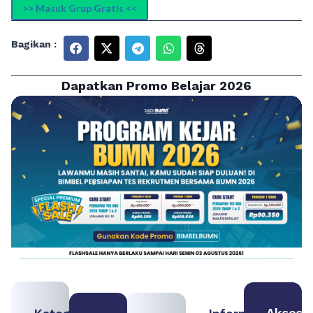
>> Masuk Grup Gratis <<
Bagikan :
Dapatkan Promo Belajar 2026
Akses