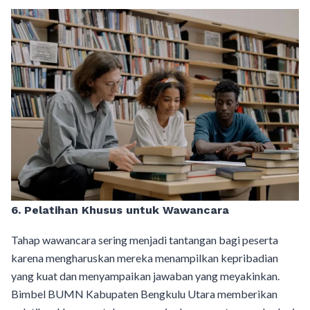
6. Pelatihan Khusus untuk Wawancara
Tahap wawancara sering menjadi tantangan bagi peserta
karena mengharuskan mereka menampilkan kepribadian
yang kuat dan menyampaikan jawaban yang meyakinkan.
Bimbel BUMN Kabupaten Bengkulu Utara memberikan