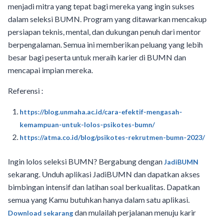
menjadi mitra yang tepat bagi mereka yang ingin sukses
dalam seleksi BUMN. Program yang ditawarkan mencakup
persiapan teknis, mental, dan dukungan penuh dari mentor
berpengalaman. Semua ini memberikan peluang yang lebih
besar bagi peserta untuk meraih karier di BUMN dan
mencapai impian mereka.
Referensi :
https://blog.unmaha.ac.id/cara-efektif-mengasah-
kemampuan-untuk-lolos-psikotes-bumn/
https://atma.co.id/blog/psikotes-rekrutmen-bumn-2023/
Ingin lolos seleksi BUMN? Bergabung dengan
JadiBUMN
sekarang. Unduh aplikasi JadiBUMN dan dapatkan akses
bimbingan intensif dan latihan soal berkualitas. Dapatkan
semua yang Kamu butuhkan hanya dalam satu aplikasi.
dan mulailah perjalanan menuju karir
Download sekarang