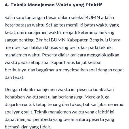
4. Teknik Manajemen Waktu yang Efektif
Salah satu tantangan besar dalam seleksi BUMN adalah
keterbatasan waktu. Setiap tes memiliki batas waktu yang
ketat, dan manajemen waktu menjadi keterampilan yang
sangat penting. Bimbel BUMN Kabupaten Bengkulu Utara
memberikan latihan khusus yang berfokus pada teknik
manajemen waktu. Peserta diajarkan cara mengalokasikan
waktu pada setiap soal, kapan harus lanjut ke soal
berikutnya, dan bagaimana menyelesaikan soal dengan cepat
dan tepat.
Dengan teknik manajemen waktu ini, peserta tidak akan
kehabisan waktu saat ujian berlangsung. Mereka juga
diajarkan untuk tetap tenang dan fokus, bahkan jika menemui
soal yang sulit. Teknik manajemen waktu yang efektif ini
dapat menjadi pembeda yang besar antara peserta yang
berhasil dan yang tidak.