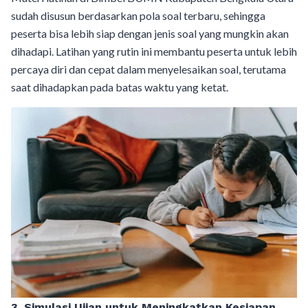
sudah disusun berdasarkan pola soal terbaru, sehingga
peserta bisa lebih siap dengan jenis soal yang mungkin akan
dihadapi. Latihan yang rutin ini membantu peserta untuk lebih
percaya diri dan cepat dalam menyelesaikan soal, terutama
saat dihadapkan pada batas waktu yang ketat.
3. Simulasi Ujian untuk Meningkatkan Kesiapan