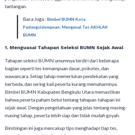
tantangan.
Baca Juga :
Bimbel BUMN Kota
Padangsidempuan: Mengenal Tes AKHLAK
BUMN
1. Menguasai Tahapan Seleksi BUMN Sejak Awal
Tahapan seleksi BUMN umumnya terdiri dari beberapa
bagian seperti tes kemampuan dasar, psikotes, dan
wawancara. Setiap tahap memerlukan pendekatan yang
berbeda, dan sering kali peserta kurang memahaminya.
Bimbel BUMN Kabupaten Bengkulu Utara memastikan
bahwa peserta paham betul tentang tahapan-tahapan ini
sejak awal. Dengan pengetahuan yang jelas tentang masing-
masing tahap, peserta lebih siap dan tidak mudah goyah.
Bimbingan ini juga mencakup tips menghadapi tiap tes,