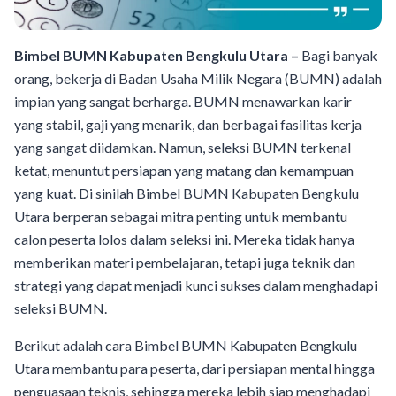
Bimbel BUMN Kabupaten Bengkulu Utara –
Bagi banyak
orang, bekerja di Badan Usaha Milik Negara (BUMN) adalah
impian yang sangat berharga. BUMN menawarkan karir
yang stabil, gaji yang menarik, dan berbagai fasilitas kerja
yang sangat diidamkan. Namun, seleksi BUMN terkenal
ketat, menuntut persiapan yang matang dan kemampuan
yang kuat. Di sinilah Bimbel BUMN Kabupaten Bengkulu
Utara berperan sebagai mitra penting untuk membantu
calon peserta lolos dalam seleksi ini. Mereka tidak hanya
memberikan materi pembelajaran, tetapi juga teknik dan
strategi yang dapat menjadi kunci sukses dalam menghadapi
seleksi BUMN.
Berikut adalah cara Bimbel BUMN Kabupaten Bengkulu
Utara membantu para peserta, dari persiapan mental hingga
penguasaan teknis, sehingga mereka lebih siap menghadapi