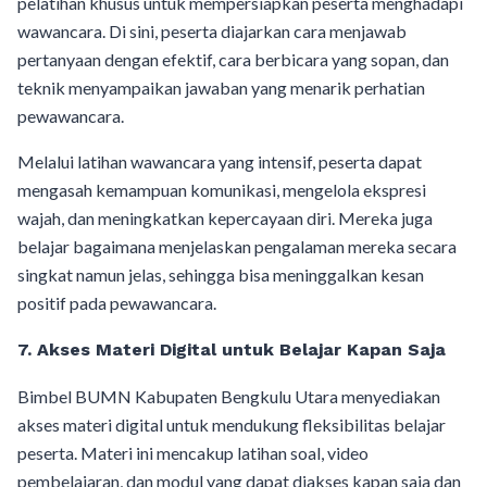
pelatihan khusus untuk mempersiapkan peserta menghadapi
wawancara. Di sini, peserta diajarkan cara menjawab
pertanyaan dengan efektif, cara berbicara yang sopan, dan
teknik menyampaikan jawaban yang menarik perhatian
pewawancara.
Melalui latihan wawancara yang intensif, peserta dapat
mengasah kemampuan komunikasi, mengelola ekspresi
wajah, dan meningkatkan kepercayaan diri. Mereka juga
belajar bagaimana menjelaskan pengalaman mereka secara
singkat namun jelas, sehingga bisa meninggalkan kesan
positif pada pewawancara.
7. Akses Materi Digital untuk Belajar Kapan Saja
Bimbel BUMN Kabupaten Bengkulu Utara menyediakan
akses materi digital untuk mendukung fleksibilitas belajar
peserta. Materi ini mencakup latihan soal, video
pembelajaran, dan modul yang dapat diakses kapan saja dan