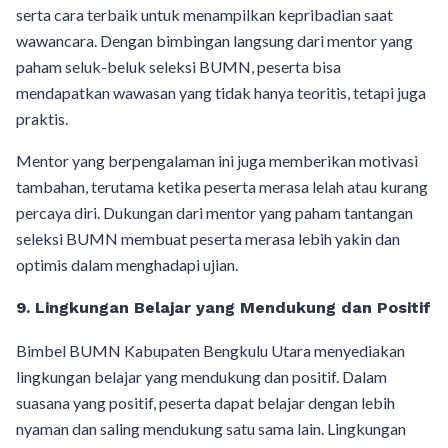
serta cara terbaik untuk menampilkan kepribadian saat
wawancara. Dengan bimbingan langsung dari mentor yang
paham seluk-beluk seleksi BUMN, peserta bisa
mendapatkan wawasan yang tidak hanya teoritis, tetapi juga
praktis.
Mentor yang berpengalaman ini juga memberikan motivasi
tambahan, terutama ketika peserta merasa lelah atau kurang
percaya diri. Dukungan dari mentor yang paham tantangan
seleksi BUMN membuat peserta merasa lebih yakin dan
optimis dalam menghadapi ujian.
9. Lingkungan Belajar yang Mendukung dan Positif
Bimbel BUMN Kabupaten Bengkulu Utara menyediakan
lingkungan belajar yang mendukung dan positif. Dalam
suasana yang positif, peserta dapat belajar dengan lebih
nyaman dan saling mendukung satu sama lain. Lingkungan