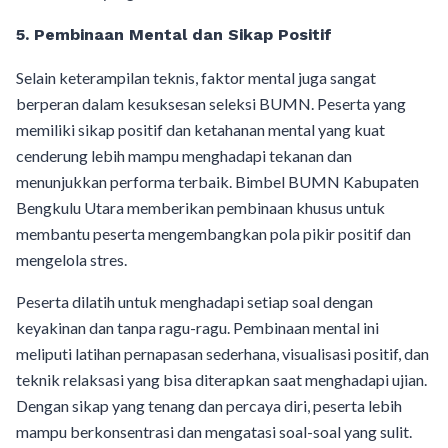
5. Pembinaan Mental dan Sikap Positif
Selain keterampilan teknis, faktor mental juga sangat
berperan dalam kesuksesan seleksi BUMN. Peserta yang
memiliki sikap positif dan ketahanan mental yang kuat
cenderung lebih mampu menghadapi tekanan dan
menunjukkan performa terbaik. Bimbel BUMN Kabupaten
Bengkulu Utara memberikan pembinaan khusus untuk
membantu peserta mengembangkan pola pikir positif dan
mengelola stres.
Peserta dilatih untuk menghadapi setiap soal dengan
keyakinan dan tanpa ragu-ragu. Pembinaan mental ini
meliputi latihan pernapasan sederhana, visualisasi positif, dan
teknik relaksasi yang bisa diterapkan saat menghadapi ujian.
Dengan sikap yang tenang dan percaya diri, peserta lebih
mampu berkonsentrasi dan mengatasi soal-soal yang sulit.