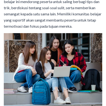
belajar ini mendorong peserta untuk saling berbagi tips dan
trik, berdiskusi tentang soal-soal sulit, serta memberikan
semangat kepada satu sama lain. Memiliki komunitas belajar
yang suportif akan sangat membantu peserta untuk tetap
termotivasi dan fokus pada tujuan mereka.