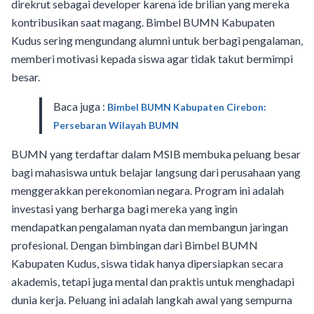
direkrut sebagai developer karena ide brilian yang mereka
kontribusikan saat magang. Bimbel BUMN Kabupaten
Kudus sering mengundang alumni untuk berbagi pengalaman,
memberi motivasi kepada siswa agar tidak takut bermimpi
besar.
Baca juga :
Bimbel BUMN Kabupaten Cirebon:
Persebaran Wilayah BUMN
BUMN yang terdaftar dalam MSIB membuka peluang besar
bagi mahasiswa untuk belajar langsung dari perusahaan yang
menggerakkan perekonomian negara. Program ini adalah
investasi yang berharga bagi mereka yang ingin
mendapatkan pengalaman nyata dan membangun jaringan
profesional. Dengan bimbingan dari Bimbel BUMN
Kabupaten Kudus, siswa tidak hanya dipersiapkan secara
akademis, tetapi juga mental dan praktis untuk menghadapi
dunia kerja. Peluang ini adalah langkah awal yang sempurna