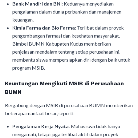
Bank Mandiri dan BNI
: Keduanya menyediakan
pengalaman dalam dunia perbankan dan manajemen
keuangan.
Kimia Farma dan Bio Farma
: Terlibat dalam proyek
pengembangan farmasi dan kesehatan masyarakat.
Bimbel BUMN Kabupaten Kudus memberikan
penjelasan mendalam tentang setiap perusahaan ini,
membantu siswa mempersiapkan diri dengan baik untuk
program MSIB.
Keuntungan Mengikuti MSIB di Perusahaan
BUMN
Bergabung dengan MSIB di perusahaan BUMN memberikan
beberapa manfaat besar, seperti:
Pengalaman Kerja Nyata
: Mahasiswa tidak hanya
mengamati, tetapi juga terlibat aktif dalam proyek