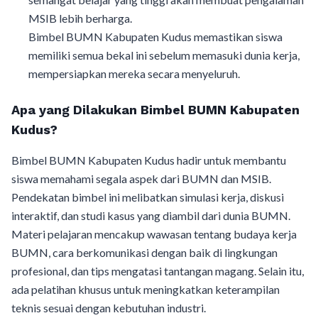
MSIB lebih berharga.
Bimbel BUMN Kabupaten Kudus memastikan siswa
memiliki semua bekal ini sebelum memasuki dunia kerja,
mempersiapkan mereka secara menyeluruh.
Apa yang Dilakukan Bimbel BUMN Kabupaten
Kudus?
Bimbel BUMN Kabupaten Kudus hadir untuk membantu
siswa memahami segala aspek dari BUMN dan MSIB.
Pendekatan bimbel ini melibatkan simulasi kerja, diskusi
interaktif, dan studi kasus yang diambil dari dunia BUMN.
Materi pelajaran mencakup wawasan tentang budaya kerja
BUMN, cara berkomunikasi dengan baik di lingkungan
profesional, dan tips mengatasi tantangan magang. Selain itu,
ada pelatihan khusus untuk meningkatkan keterampilan
teknis sesuai dengan kebutuhan industri.