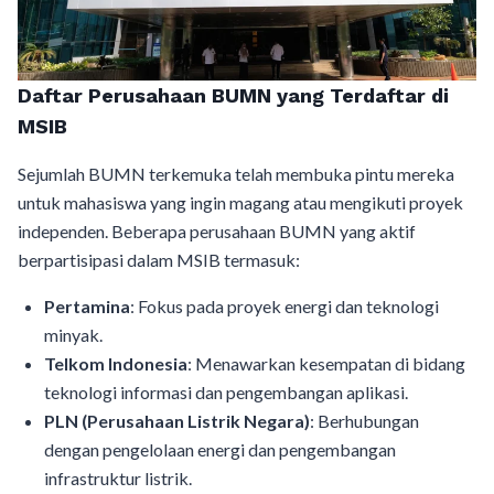
Daftar Perusahaan BUMN yang Terdaftar di
MSIB
Sejumlah BUMN terkemuka telah membuka pintu mereka
untuk mahasiswa yang ingin magang atau mengikuti proyek
independen. Beberapa perusahaan BUMN yang aktif
berpartisipasi dalam MSIB termasuk:
Pertamina
: Fokus pada proyek energi dan teknologi
minyak.
Telkom Indonesia
: Menawarkan kesempatan di bidang
teknologi informasi dan pengembangan aplikasi.
PLN (Perusahaan Listrik Negara)
: Berhubungan
dengan pengelolaan energi dan pengembangan
infrastruktur listrik.