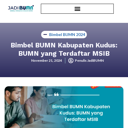
Bimbel BUMN 2024
Bimbel BUMN Kabupaten Kudus:
BUMN yang Terdaftar MSIB
November 21, 2024
Penulis JadiBUMN