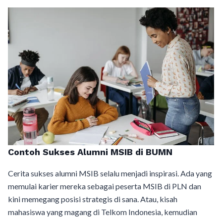
Contoh Sukses Alumni MSIB di BUMN
Cerita sukses alumni MSIB selalu menjadi inspirasi. Ada yang
memulai karier mereka sebagai peserta MSIB di PLN dan
kini memegang posisi strategis di sana. Atau, kisah
mahasiswa yang magang di Telkom Indonesia, kemudian