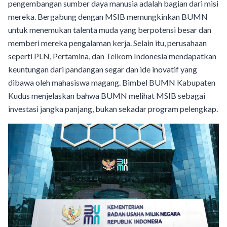
pengembangan sumber daya manusia adalah bagian dari misi
mereka. Bergabung dengan MSIB memungkinkan BUMN
untuk menemukan talenta muda yang berpotensi besar dan
memberi mereka pengalaman kerja. Selain itu, perusahaan
seperti PLN, Pertamina, dan Telkom Indonesia mendapatkan
keuntungan dari pandangan segar dan ide inovatif yang
dibawa oleh mahasiswa magang. Bimbel BUMN Kabupaten
Kudus menjelaskan bahwa BUMN melihat MSIB sebagai
investasi jangka panjang, bukan sekadar program pelengkap.