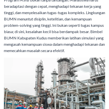
beradaptasi dengan cepat, menghadapi tekanan kerja yang
tinggi, dan menyelesaikan tugas-tugas kompleks. Lingkungan
BUMN menuntut disiplin, ketelitian, dan kemampuan
problem-solving yang tinggi. Ini bukan seperti tugas kampus
biasa; di sini, kesalahan kecil bisa berdampak besar. Bimbel
BUMN Kabupaten Kudus memberikan latihan simulasi yang
mengasah kemampuan siswa dalam menghadapi tekanan dan
memecahkan masalah secara efektif.