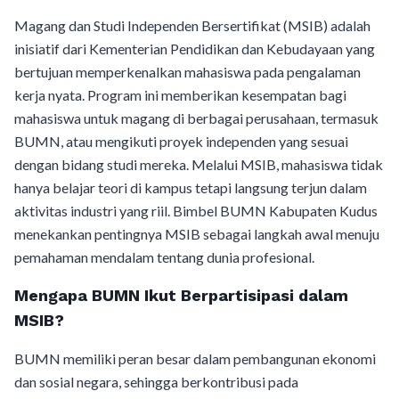
Magang dan Studi Independen Bersertifikat (MSIB) adalah
inisiatif dari Kementerian Pendidikan dan Kebudayaan yang
bertujuan memperkenalkan mahasiswa pada pengalaman
kerja nyata. Program ini memberikan kesempatan bagi
mahasiswa untuk magang di berbagai perusahaan, termasuk
BUMN, atau mengikuti proyek independen yang sesuai
dengan bidang studi mereka. Melalui MSIB, mahasiswa tidak
hanya belajar teori di kampus tetapi langsung terjun dalam
aktivitas industri yang riil. Bimbel BUMN Kabupaten Kudus
menekankan pentingnya MSIB sebagai langkah awal menuju
pemahaman mendalam tentang dunia profesional.
Mengapa BUMN Ikut Berpartisipasi dalam
MSIB?
BUMN memiliki peran besar dalam pembangunan ekonomi
dan sosial negara, sehingga berkontribusi pada