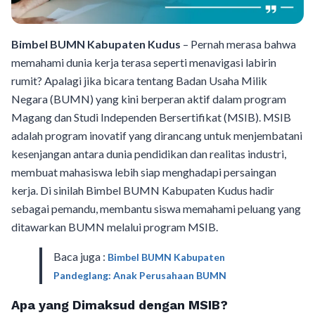
Bimbel BUMN Kabupaten Kudus
– Pernah merasa bahwa
memahami dunia kerja terasa seperti menavigasi labirin
rumit? Apalagi jika bicara tentang Badan Usaha Milik
Negara (BUMN) yang kini berperan aktif dalam program
Magang dan Studi Independen Bersertifikat (MSIB). MSIB
adalah program inovatif yang dirancang untuk menjembatani
kesenjangan antara dunia pendidikan dan realitas industri,
membuat mahasiswa lebih siap menghadapi persaingan
kerja. Di sinilah Bimbel BUMN Kabupaten Kudus hadir
sebagai pemandu, membantu siswa memahami peluang yang
ditawarkan BUMN melalui program MSIB.
Baca juga :
Bimbel BUMN Kabupaten
Pandeglang: Anak Perusahaan BUMN
Apa yang Dimaksud dengan MSIB?