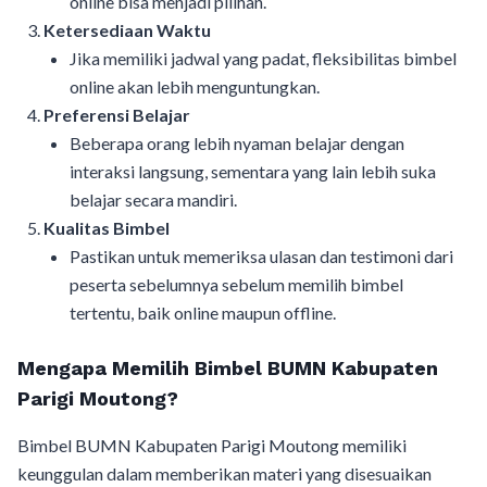
online bisa menjadi pilihan.
Ketersediaan Waktu
Jika memiliki jadwal yang padat, fleksibilitas bimbel
online akan lebih menguntungkan.
Preferensi Belajar
Beberapa orang lebih nyaman belajar dengan
interaksi langsung, sementara yang lain lebih suka
belajar secara mandiri.
Kualitas Bimbel
Pastikan untuk memeriksa ulasan dan testimoni dari
peserta sebelumnya sebelum memilih bimbel
tertentu, baik online maupun offline.
Mengapa Memilih Bimbel BUMN Kabupaten
Parigi Moutong?
Bimbel BUMN Kabupaten Parigi Moutong memiliki
keunggulan dalam memberikan materi yang disesuaikan