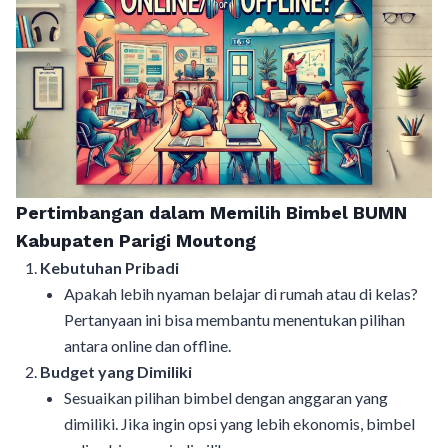
Pertimbangan dalam Memilih Bimbel BUMN
Kabupaten Parigi Moutong
Kebutuhan Pribadi
Apakah lebih nyaman belajar di rumah atau di kelas?
Pertanyaan ini bisa membantu menentukan pilihan
antara online dan offline.
Budget yang Dimiliki
Sesuaikan pilihan bimbel dengan anggaran yang
dimiliki. Jika ingin opsi yang lebih ekonomis, bimbel