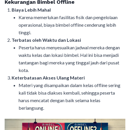
Kekurangan Bimbel Offline
Biaya Lebih Mahal
Karena memerlukan fasilitas fisik dan pengelolaan
operasional, biaya bimbel offline cenderung lebih
tinggi.
Terbatas oleh Waktu dan Lokasi
Peserta harus menyesuaikan jadwal mereka dengan
waktu kelas dan lokasi bimbel. Hal ini bisa menjadi
tantangan bagi mereka yang tinggal jauh dari pusat
kota.
Keterbatasan Akses Ulang Materi
Materi yang disampaikan dalam kelas offline sering
kali tidak bisa diakses kembali, sehingga peserta
harus mencatat dengan baik selama kelas
berlangsung.