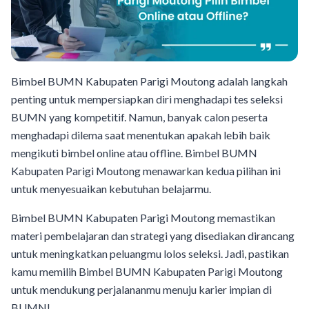
Bimbel BUMN Kabupaten Parigi Moutong adalah langkah
penting untuk mempersiapkan diri menghadapi tes seleksi
BUMN yang kompetitif. Namun, banyak calon peserta
menghadapi dilema saat menentukan apakah lebih baik
mengikuti bimbel online atau offline. Bimbel BUMN
Kabupaten Parigi Moutong menawarkan kedua pilihan ini
untuk menyesuaikan kebutuhan belajarmu.
Bimbel BUMN Kabupaten Parigi Moutong memastikan
materi pembelajaran dan strategi yang disediakan dirancang
untuk meningkatkan peluangmu lolos seleksi. Jadi, pastikan
kamu memilih Bimbel BUMN Kabupaten Parigi Moutong
untuk mendukung perjalananmu menuju karier impian di
BUMN!