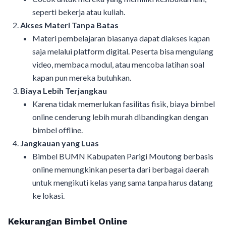
seperti bekerja atau kuliah.
Akses Materi Tanpa Batas
Materi pembelajaran biasanya dapat diakses kapan
saja melalui platform digital. Peserta bisa mengulang
video, membaca modul, atau mencoba latihan soal
kapan pun mereka butuhkan.
Biaya Lebih Terjangkau
Karena tidak memerlukan fasilitas fisik, biaya bimbel
online cenderung lebih murah dibandingkan dengan
bimbel offline.
Jangkauan yang Luas
Bimbel BUMN Kabupaten Parigi Moutong berbasis
online memungkinkan peserta dari berbagai daerah
untuk mengikuti kelas yang sama tanpa harus datang
ke lokasi.
Kekurangan Bimbel Online