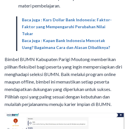
materi pembelajaran.
Baca juga : Kurs Dollar Bank Indonesia: Faktor-
Faktor yang Mempengaruhi Perubahan Nilai
Tukar
Baca juga : Kapan Bank Indonesia Mencetak
Uang? Bagaimana Cara dan Alasan Dibaliknya?
Bimbel BUMN Kabupaten Parigi Moutong memberikan
pilihan fleksibel bagi peserta yang ingin mempersiapkan diri
menghadapi seleksi BUMN. Baik melalui program online
maupun offline, bimbel ini memastikan setiap peserta
mendapatkan dukungan yang diperlukan untuk sukses.
Pilihlah opsi yang paling sesuai dengan kebutuhan dan
mulailah perjalananmu menuju karier impian di BUMN.