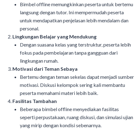
Bimbel offline memungkinkan peserta untuk bertemu
langsung dengan tutor. Ini mempermudah peserta
untuk mendapatkan penjelasan lebih mendalam dan
personal.
Lingkungan Belajar yang Mendukung
Dengan suasana kelas yang terstruktur, peserta lebih
fokus pada pembelajaran tanpa gangguan dari
lingkungan rumah.
Motivasi dari Teman Sebaya
Bertemu dengan teman sekelas dapat menjadi sumber
motivasi. Diskusi kelompok sering kali membantu
peserta memahami materi lebih baik.
Fasilitas Tambahan
Beberapa bimbel offline menyediakan fasilitas
seperti perpustakaan, ruang diskusi, dan simulasi ujian
yang mirip dengan kondisi sebenarnya.