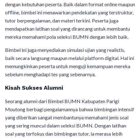
dengan kebutuhan peserta. Baik dalam format online maupun
offline, bimbel ini menawarkan pendekatan yang terstruktur,
tutor berpengalaman, dan materi terkini. Peserta juga
mendapatkan latihan soal yang dirancang untuk membantu
mereka memahami pola seleksi BUMN dengan lebih baik.
Bimbel ini juga menyediakan simulasi ujian yang realistis,
baik secara langsung maupun melalui platform digital. Hal ini
memungkinkan peserta untuk menguji kemampuan mereka
sebelum menghadapi tes yang sebenarnya.
Kisah Sukses Alumni
Seorang alumni dari Bimbel BUMN Kabupaten Parigi
Moutong berbagi pengalamannya bahwa bimbingan intensif
yang diberikan sangat membantunya memahami jenis soal
yang sering muncul dalam seleksi BUMN. Dengan latihan
soal yang terfokus dan bimbingan tutor, ia merasa lebih