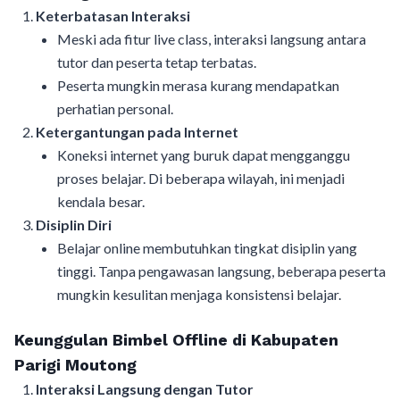
Keterbatasan Interaksi
Meski ada fitur live class, interaksi langsung antara
tutor dan peserta tetap terbatas.
Peserta mungkin merasa kurang mendapatkan
perhatian personal.
Ketergantungan pada Internet
Koneksi internet yang buruk dapat mengganggu
proses belajar. Di beberapa wilayah, ini menjadi
kendala besar.
Disiplin Diri
Belajar online membutuhkan tingkat disiplin yang
tinggi. Tanpa pengawasan langsung, beberapa peserta
mungkin kesulitan menjaga konsistensi belajar.
Keunggulan Bimbel Offline di Kabupaten
Parigi Moutong
Interaksi Langsung dengan Tutor