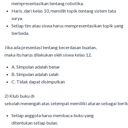
mempresentasikan tentang robotika.
Haris, dari kelas 10, memilih topik tentang sistem tata
surya.
Setiap tim atau siswa harus mempresentasikan topik yang
berbeda.
Jika ada presentasi tentang kecerdasan buatan,
maka itu harus dilakukan oleh siswa kelas 12.
A. Simpulan adalah benar
B. Simpulan adalah salah
C. Tidak dapat disimpulkan
2) Klub buku di
sekolah menengah atas setempat memiliki aturan sebagai berik
Setiap anggota harus membaca buku yang
ditentukan setiap bulan.