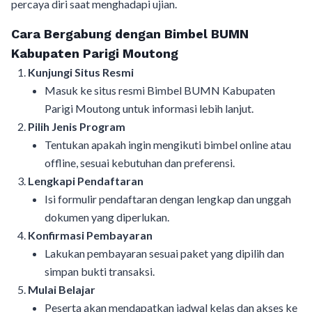
percaya diri saat menghadapi ujian.
Cara Bergabung dengan Bimbel BUMN
Kabupaten Parigi Moutong
Kunjungi Situs Resmi
Masuk ke situs resmi Bimbel BUMN Kabupaten
Parigi Moutong untuk informasi lebih lanjut.
Pilih Jenis Program
Tentukan apakah ingin mengikuti bimbel online atau
offline, sesuai kebutuhan dan preferensi.
Lengkapi Pendaftaran
Isi formulir pendaftaran dengan lengkap dan unggah
dokumen yang diperlukan.
Konfirmasi Pembayaran
Lakukan pembayaran sesuai paket yang dipilih dan
simpan bukti transaksi.
Mulai Belajar
Peserta akan mendapatkan jadwal kelas dan akses ke