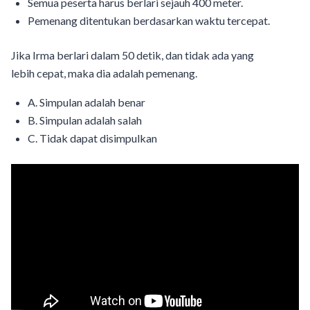
Semua peserta harus berlari sejauh 400 meter.
Pemenang ditentukan berdasarkan waktu tercepat.
Jika Irma berlari dalam 50 detik, dan tidak ada yang
lebih cepat, maka dia adalah pemenang.
A. Simpulan adalah benar
B. Simpulan adalah salah
C. Tidak dapat disimpulkan