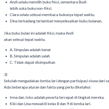
Andi selalu memilih buku fiksi, sementara Budi
lebih suka buku non-fiksi.
Clara selalu selesai membaca bukunya tepat waktu.
Dina terkadang terlambat menyelesaikan buku bulanan.
Jika buku bulan ini adalah fiksi, maka Andi
akan selesai tepat waktu.
A. Simpulan adalah benar
B. Simpulan adalah salah
C. Tidak dapat disimpulkan
3)
Sekolah mengadakan lomba lari dengan partisipasi siswa dari s
Ada beberapa aturan dan fakta yang perlu diketahui:
Irma dan Joko adalah peserta tercepat di tingkat mereka.
Kiki dan Lina mewakili kelas 8 dan 9 di lomba lari.