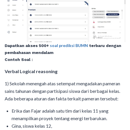
soal prediksi BUMN
Dapatkan akses 500+
terbaru dengan
pembahasan mendalam
Contoh Soal :
Verbal Logical reasoning
1) Sekolah menengah atas setempat mengadakan pameran
sains tahunan dengan partisipasi siswa dari berbagai kelas.
Ada beberapa aturan dan fakta terkait pameran tersebut:
Erika dan Fajar adalah satu tim dari kelas 11 yang
menampilkan proyek tentang energi terbarukan.
Gina, siswa kelas 12,