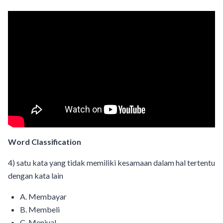
Word Classification
4) satu kata yang tidak memiliki kesamaan dalam hal tertentu
dengan kata lain
A. Membayar
B. Membeli
C. Menjual