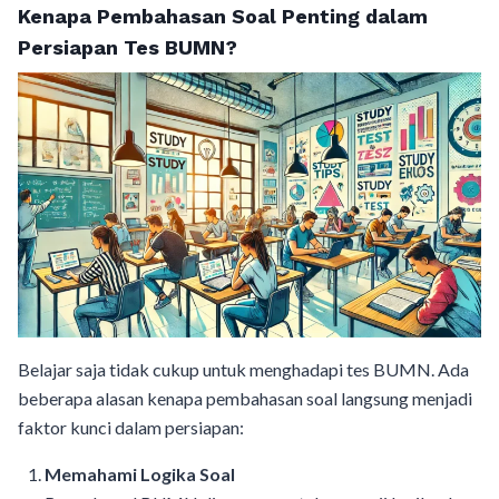
Kenapa Pembahasan Soal Penting dalam
Persiapan Tes BUMN?
Belajar saja tidak cukup untuk menghadapi tes BUMN. Ada
beberapa alasan kenapa pembahasan soal langsung menjadi
faktor kunci dalam persiapan:
Memahami Logika Soal