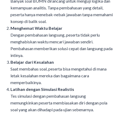
Banyak soal BUMN dirancang untuk menguji logika dan
kemampuan analitis. Tanpa pembahasan yang detail,
peserta hanya menebak-nebak jawaban tanpa memahami
konsep di balik soal.
Menghemat Waktu Belajar
Dengan pembahasan langsung, peserta tidak perlu
menghabiskan waktu mencari jawaban sendiri.
Pembahasan memberikan solusi cepat dan langsung pada
intinya.
Belajar dari Kesalahan
Saat membahas soal, peserta bisa mengetahui di mana
letak kesalahan mereka dan bagaimana cara
memperbaikinya.
Latihan dengan Simulasi Realistis
Tes simulasi dengan pembahasan langsung
memungkinkan peserta membiasakan diri dengan pola
soal yang akan dihadapi pada ujian sebenarnya.