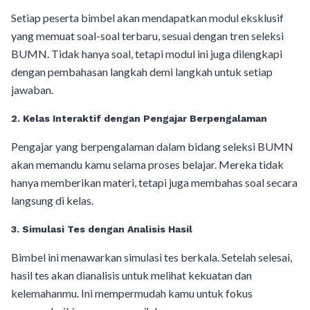
Setiap peserta bimbel akan mendapatkan modul eksklusif
yang memuat soal-soal terbaru, sesuai dengan tren seleksi
BUMN. Tidak hanya soal, tetapi modul ini juga dilengkapi
dengan pembahasan langkah demi langkah untuk setiap
jawaban.
2. Kelas Interaktif dengan Pengajar Berpengalaman
Pengajar yang berpengalaman dalam bidang seleksi BUMN
akan memandu kamu selama proses belajar. Mereka tidak
hanya memberikan materi, tetapi juga membahas soal secara
langsung di kelas.
3. Simulasi Tes dengan Analisis Hasil
Bimbel ini menawarkan simulasi tes berkala. Setelah selesai,
hasil tes akan dianalisis untuk melihat kekuatan dan
kelemahanmu. Ini mempermudah kamu untuk fokus