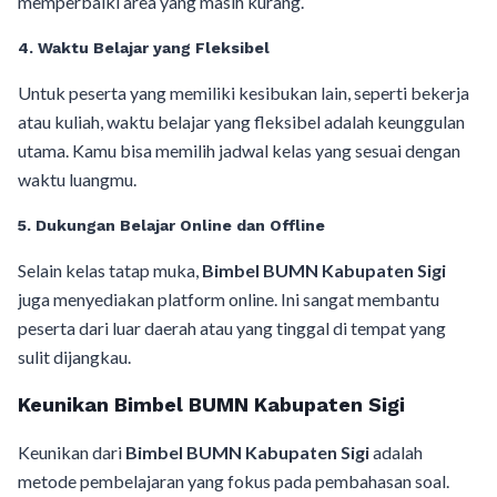
memperbaiki area yang masih kurang.
4. Waktu Belajar yang Fleksibel
Untuk peserta yang memiliki kesibukan lain, seperti bekerja
atau kuliah, waktu belajar yang fleksibel adalah keunggulan
utama. Kamu bisa memilih jadwal kelas yang sesuai dengan
waktu luangmu.
5. Dukungan Belajar Online dan Offline
Selain kelas tatap muka,
Bimbel BUMN Kabupaten Sigi
juga menyediakan platform online. Ini sangat membantu
peserta dari luar daerah atau yang tinggal di tempat yang
sulit dijangkau.
Keunikan Bimbel BUMN Kabupaten Sigi
Keunikan dari
Bimbel BUMN Kabupaten Sigi
adalah
metode pembelajaran yang fokus pada pembahasan soal.