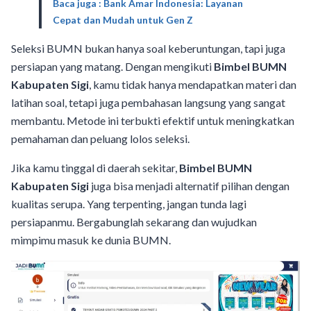
Baca juga : Bank Amar Indonesia: Layanan
Cepat dan Mudah untuk Gen Z
Seleksi BUMN bukan hanya soal keberuntungan, tapi juga
persiapan yang matang. Dengan mengikuti
Bimbel BUMN
Kabupaten Sigi
, kamu tidak hanya mendapatkan materi dan
latihan soal, tetapi juga pembahasan langsung yang sangat
membantu. Metode ini terbukti efektif untuk meningkatkan
pemahaman dan peluang lolos seleksi.
Jika kamu tinggal di daerah sekitar,
Bimbel BUMN
Kabupaten Sigi
juga bisa menjadi alternatif pilihan dengan
kualitas serupa. Yang terpenting, jangan tunda lagi
persiapanmu. Bergabunglah sekarang dan wujudkan
mimpimu masuk ke dunia BUMN.