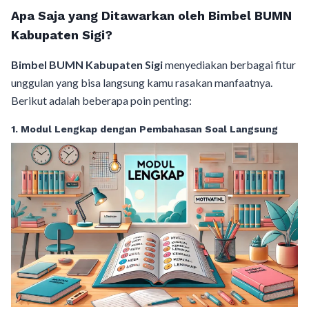
Apa Saja yang Ditawarkan oleh Bimbel BUMN
Kabupaten Sigi?
Bimbel BUMN Kabupaten Sigi
menyediakan berbagai fitur
unggulan yang bisa langsung kamu rasakan manfaatnya.
Berikut adalah beberapa poin penting:
1. Modul Lengkap dengan Pembahasan Soal Langsung