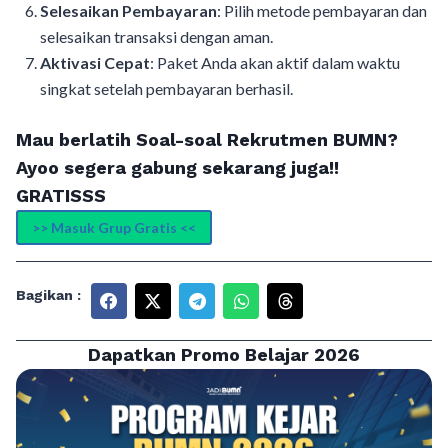
Selesaikan Pembayaran
: Pilih metode pembayaran dan
selesaikan transaksi dengan aman.
Aktivasi Cepat
: Paket Anda akan aktif dalam waktu
singkat setelah pembayaran berhasil.
Mau berlatih Soal-soal Rekrutmen BUMN?
Ayoo segera gabung sekarang juga!!
GRATISSS
>> Masuk Grup Gratis <<
Bagikan :
Dapatkan Promo Belajar 2026