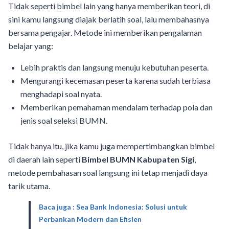
Tidak seperti bimbel lain yang hanya memberikan teori, di
sini kamu langsung diajak berlatih soal, lalu membahasnya
bersama pengajar. Metode ini memberikan pengalaman
belajar yang:
Lebih praktis dan langsung menuju kebutuhan peserta.
Mengurangi kecemasan peserta karena sudah terbiasa
menghadapi soal nyata.
Memberikan pemahaman mendalam terhadap pola dan
jenis soal seleksi BUMN.
Tidak hanya itu, jika kamu juga mempertimbangkan bimbel
di daerah lain seperti
Bimbel BUMN Kabupaten Sigi
,
metode pembahasan soal langsung ini tetap menjadi daya
tarik utama.
Baca juga : Sea Bank Indonesia: Solusi untuk
Perbankan Modern dan Efisien