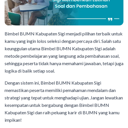
Bimbel BUMN Kabupaten Sigi menjadi pilihan terbaik untuk
kamu yang ingin lolos seleksi dengan percaya diri. Salah satu
keunggulan utama Bimbel BUMN Kabupaten Sigi adalah
metode pembelajaran yang langsung ada pembahasan soal,
sehingga peserta tidak hanya memahami jawaban, tetapi juga
logika di balik setiap soal.
Dengan sistem ini, Bimbel BUMN Kabupaten Sigi
memastikan peserta memiliki pemahaman mendalam dan
strategi yang tepat untuk menghadapi ujian. Jangan lewatkan
kesempatan untuk bergabung dengan Bimbel BUMN
Kabupaten Sigi dan raih peluang karir di BUMN yang kamu
impikan!