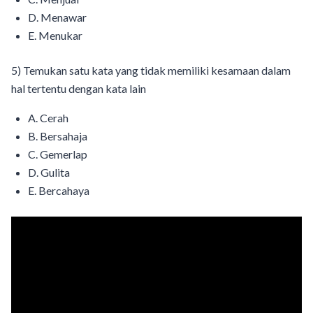
D. Menawar
E. Menukar
5) Temukan satu kata yang tidak memiliki kesamaan dalam
hal tertentu dengan kata lain
A. Cerah
B. Bersahaja
C. Gemerlap
D. Gulita
E. Bercahaya