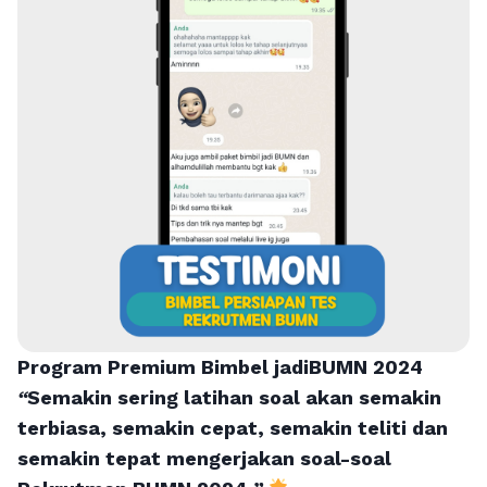
Program Premium Bimbel jadiBUMN 202
4
“
Semakin sering latihan soal akan semakin
terbiasa, semakin cepat, semakin teliti dan
semakin tepat mengerjakan soal-soal