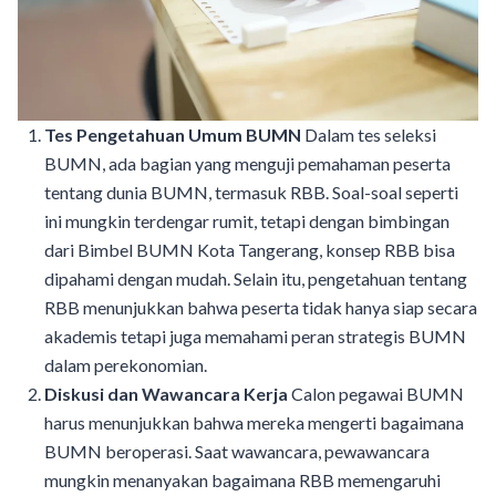
Tes Pengetahuan Umum BUMN
Dalam tes seleksi
BUMN, ada bagian yang menguji pemahaman peserta
tentang dunia BUMN, termasuk RBB. Soal-soal seperti
ini mungkin terdengar rumit, tetapi dengan bimbingan
dari Bimbel BUMN Kota Tangerang, konsep RBB bisa
dipahami dengan mudah. Selain itu, pengetahuan tentang
RBB menunjukkan bahwa peserta tidak hanya siap secara
akademis tetapi juga memahami peran strategis BUMN
dalam perekonomian.
Diskusi dan Wawancara Kerja
Calon pegawai BUMN
harus menunjukkan bahwa mereka mengerti bagaimana
BUMN beroperasi. Saat wawancara, pewawancara
mungkin menanyakan bagaimana RBB memengaruhi