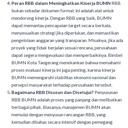
Peran RBB dalam Meningkatkan Kinerja BUMN
RBB
bukan sekadar dokumen formal; ini adalah alat untuk
mendorong kinerja. Dengan RBB yang baik, BUMN
dapat memantau pencapaian target secara berkala,
menyesuaikan strategi jika diperlukan, dan memastikan
pengelolaan anggaran yang transparan. Misalnya, jika ada
proyek yang tidak berjalan sesuai rencana, perusahaan
dapat segera mengevaluasi dan memperbaikinya. Bimbel
BUMN Kota Tangerang menekankan bahwa memahami
proses evaluasi kinerja ini juga penting, karena kinerja
BUMN memengaruhi stabilitas ekonomi nasional dan
persepsi masyarakat terhadap perusahaan tersebut.
Bagaimana RBB Disusun dan Disetujui?
Penyusunan
RBB BUMN adalah proses yang panjang dan melibatkan
berbagai pihak. Biasanya, manajemen BUMN akan
memulai dengan menyusun rancangan RBB, yang
kemudian dibahas secara intensif dengan pemegang