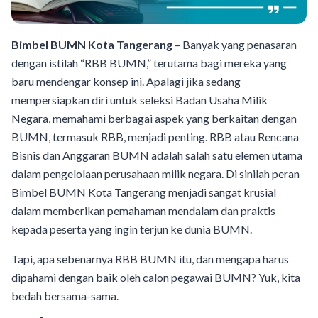
Bimbel BUMN Kota Tangerang
– Banyak yang penasaran
dengan istilah “RBB BUMN,” terutama bagi mereka yang
baru mendengar konsep ini. Apalagi jika sedang
mempersiapkan diri untuk seleksi Badan Usaha Milik
Negara, memahami berbagai aspek yang berkaitan dengan
BUMN, termasuk RBB, menjadi penting. RBB atau Rencana
Bisnis dan Anggaran BUMN adalah salah satu elemen utama
dalam pengelolaan perusahaan milik negara. Di sinilah peran
Bimbel BUMN Kota Tangerang menjadi sangat krusial
dalam memberikan pemahaman mendalam dan praktis
kepada peserta yang ingin terjun ke dunia BUMN.
Tapi, apa sebenarnya RBB BUMN itu, dan mengapa harus
dipahami dengan baik oleh calon pegawai BUMN? Yuk, kita
bedah bersama-sama.