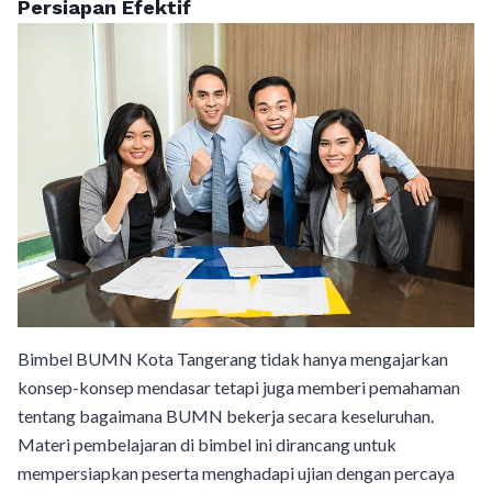
Persiapan Efektif
Bimbel BUMN Kota Tangerang tidak hanya mengajarkan
konsep-konsep mendasar tetapi juga memberi pemahaman
tentang bagaimana BUMN bekerja secara keseluruhan.
Materi pembelajaran di bimbel ini dirancang untuk
mempersiapkan peserta menghadapi ujian dengan percaya