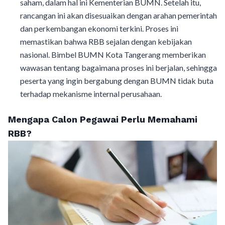
saham, dalam hal ini Kementerian BUMN. Setelah itu,
rancangan ini akan disesuaikan dengan arahan pemerintah
dan perkembangan ekonomi terkini. Proses ini
memastikan bahwa RBB sejalan dengan kebijakan
nasional. Bimbel BUMN Kota Tangerang memberikan
wawasan tentang bagaimana proses ini berjalan, sehingga
peserta yang ingin bergabung dengan BUMN tidak buta
terhadap mekanisme internal perusahaan.
Mengapa Calon Pegawai Perlu Memahami
RBB?