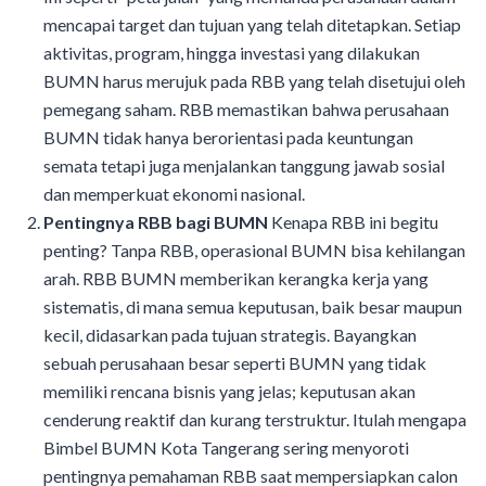
mencapai target dan tujuan yang telah ditetapkan. Setiap
aktivitas, program, hingga investasi yang dilakukan
BUMN harus merujuk pada RBB yang telah disetujui oleh
pemegang saham. RBB memastikan bahwa perusahaan
BUMN tidak hanya berorientasi pada keuntungan
semata tetapi juga menjalankan tanggung jawab sosial
dan memperkuat ekonomi nasional.
Pentingnya RBB bagi BUMN
Kenapa RBB ini begitu
penting? Tanpa RBB, operasional BUMN bisa kehilangan
arah. RBB BUMN memberikan kerangka kerja yang
sistematis, di mana semua keputusan, baik besar maupun
kecil, didasarkan pada tujuan strategis. Bayangkan
sebuah perusahaan besar seperti BUMN yang tidak
memiliki rencana bisnis yang jelas; keputusan akan
cenderung reaktif dan kurang terstruktur. Itulah mengapa
Bimbel BUMN Kota Tangerang sering menyoroti
pentingnya pemahaman RBB saat mempersiapkan calon