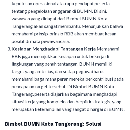
keputusan operasional atau apa pendapat peserta
tentang pengelolaan anggaran di BUMN. Di sini,
wawasan yang didapat dari Bimbel BUMN Kota
Tangerang akan sangat membantu. Menunjukkan bahwa
memahami prinsip-prinsip RBB akan membuat kesan
positif di mata pewawancara.
Kesiapan Menghadapi Tantangan Kerja
Memahami
RBB juga menunjukkan kesiapan untuk bekerja di
lingkungan yang penuh tantangan. BUMN memiliki
target yang ambisius, dan setiap pegawai harus
memahami bagaimana peran mereka berkontribusi pada
pencapaian target tersebut. Di Bimbel BUMN Kota
Tangerang, peserta diajarkan bagaimana menghadapi
situasi kerja yang kompleks dan berpikir strategis, yang
merupakan keterampilan yang sangat dihargai di BUMN.
Bimbel BUMN Kota Tangerang: Solusi