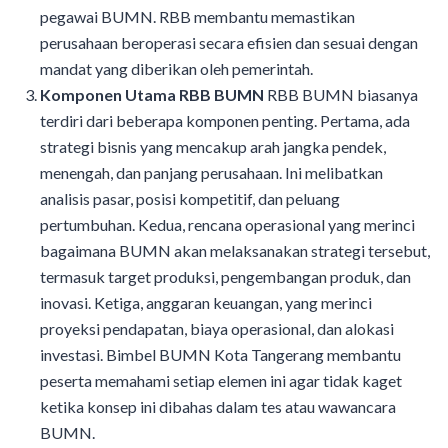
pegawai BUMN. RBB membantu memastikan
perusahaan beroperasi secara efisien dan sesuai dengan
mandat yang diberikan oleh pemerintah.
Komponen Utama RBB BUMN
RBB BUMN biasanya
terdiri dari beberapa komponen penting. Pertama, ada
strategi bisnis yang mencakup arah jangka pendek,
menengah, dan panjang perusahaan. Ini melibatkan
analisis pasar, posisi kompetitif, dan peluang
pertumbuhan. Kedua, rencana operasional yang merinci
bagaimana BUMN akan melaksanakan strategi tersebut,
termasuk target produksi, pengembangan produk, dan
inovasi. Ketiga, anggaran keuangan, yang merinci
proyeksi pendapatan, biaya operasional, dan alokasi
investasi. Bimbel BUMN Kota Tangerang membantu
peserta memahami setiap elemen ini agar tidak kaget
ketika konsep ini dibahas dalam tes atau wawancara
BUMN.