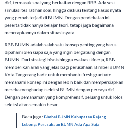
diri, termasuk soal yang berkaitan dengan RBB. Ada sesi
simulasi tes, latihan soal, hingga diskusi tentang kasus nyata
yang pernah terjadi di BUMN. Dengan pendekatan ini,
peserta tidak hanya belajar teori, tetapi juga bagaimana
menerapkannya dalam situasi nyata.
RBB BUMN adalah salah satu konsep penting yang harus
dipahami oleh siapa saja yang ingin bergabung dengan
BUMN. Dari strategi bisnis hingga evaluasi kinerja, RBB
memberikan arah yang jelas bagi perusahaan. Bimbel BUMN
Kota Tangerang hadir untuk membantu fresh graduate
memahami konsep ini dengan lebih baik dan mempersiapkan
mereka menghadapi seleksi BUMN dengan percaya diri.
Dengan pemahaman yang komprehensif, peluang untuk lolos
seleksi akan semakin besar.
Baca juga :
Bimbel BUMN Kabupaten Rejang
Lebong: Perusahaan BUMN Ada Apa Saja