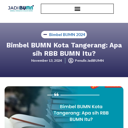
Bimbel BUMN 2024
Bimbel BUMN Kota Tangerang: Apa
sih RBB BUMN Itu?
November 13, 2024
Penulis JadiBUMN