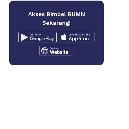
Akses Bimbel BUMN
Sekarang!