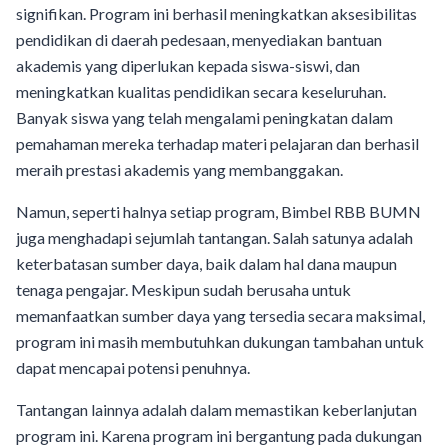
signifikan. Program ini berhasil meningkatkan aksesibilitas
pendidikan di daerah pedesaan, menyediakan bantuan
akademis yang diperlukan kepada siswa-siswi, dan
meningkatkan kualitas pendidikan secara keseluruhan.
Banyak siswa yang telah mengalami peningkatan dalam
pemahaman mereka terhadap materi pelajaran dan berhasil
meraih prestasi akademis yang membanggakan.
Namun, seperti halnya setiap program, Bimbel RBB BUMN
juga menghadapi sejumlah tantangan. Salah satunya adalah
keterbatasan sumber daya, baik dalam hal dana maupun
tenaga pengajar. Meskipun sudah berusaha untuk
memanfaatkan sumber daya yang tersedia secara maksimal,
program ini masih membutuhkan dukungan tambahan untuk
dapat mencapai potensi penuhnya.
Tantangan lainnya adalah dalam memastikan keberlanjutan
program ini. Karena program ini bergantung pada dukungan