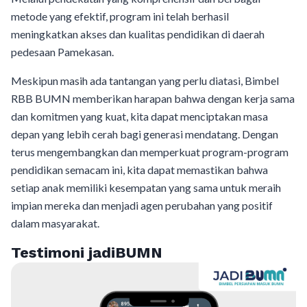
metode yang efektif, program ini telah berhasil
meningkatkan akses dan kualitas pendidikan di daerah
pedesaan Pamekasan.
Meskipun masih ada tantangan yang perlu diatasi, Bimbel
RBB BUMN memberikan harapan bahwa dengan kerja sama
dan komitmen yang kuat, kita dapat menciptakan masa
depan yang lebih cerah bagi generasi mendatang. Dengan
terus mengembangkan dan memperkuat program-program
pendidikan semacam ini, kita dapat memastikan bahwa
setiap anak memiliki kesempatan yang sama untuk meraih
impian mereka dan menjadi agen perubahan yang positif
dalam masyarakat.
Testimoni jadiBUMN