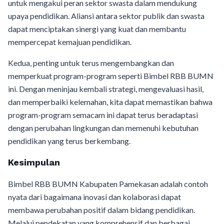
untuk mengakui peran sektor swasta dalam mendukung
upaya pendidikan. Aliansi antara sektor publik dan swasta
dapat menciptakan sinergi yang kuat dan membantu
mempercepat kemajuan pendidikan.
Kedua, penting untuk terus mengembangkan dan
memperkuat program-program seperti Bimbel RBB BUMN
ini. Dengan meninjau kembali strategi, mengevaluasi hasil,
dan memperbaiki kelemahan, kita dapat memastikan bahwa
program-program semacam ini dapat terus beradaptasi
dengan perubahan lingkungan dan memenuhi kebutuhan
pendidikan yang terus berkembang.
Kesimpulan
Bimbel RBB BUMN Kabupaten Pamekasan adalah contoh
nyata dari bagaimana inovasi dan kolaborasi dapat
membawa perubahan positif dalam bidang pendidikan.
Melalui pendekatan yang komprehensif dan berbagai