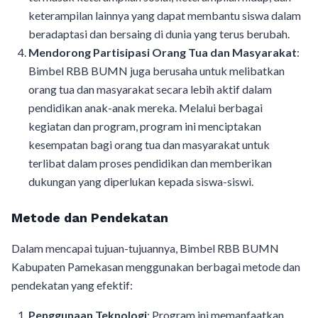
keterampilan lainnya yang dapat membantu siswa dalam
beradaptasi dan bersaing di dunia yang terus berubah.
Mendorong Partisipasi Orang Tua dan Masyarakat
:
Bimbel RBB BUMN juga berusaha untuk melibatkan
orang tua dan masyarakat secara lebih aktif dalam
pendidikan anak-anak mereka. Melalui berbagai
kegiatan dan program, program ini menciptakan
kesempatan bagi orang tua dan masyarakat untuk
terlibat dalam proses pendidikan dan memberikan
dukungan yang diperlukan kepada siswa-siswi.
Metode dan Pendekatan
Dalam mencapai tujuan-tujuannya, Bimbel RBB BUMN
Kabupaten Pamekasan menggunakan berbagai metode dan
pendekatan yang efektif:
Penggunaan Teknologi
: Program ini memanfaatkan