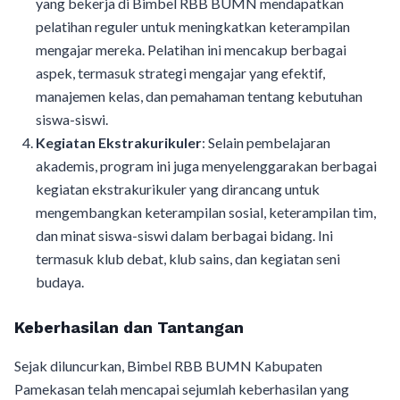
yang bekerja di Bimbel RBB BUMN mendapatkan
pelatihan reguler untuk meningkatkan keterampilan
mengajar mereka. Pelatihan ini mencakup berbagai
aspek, termasuk strategi mengajar yang efektif,
manajemen kelas, dan pemahaman tentang kebutuhan
siswa-siswi.
Kegiatan Ekstrakurikuler
: Selain pembelajaran
akademis, program ini juga menyelenggarakan berbagai
kegiatan ekstrakurikuler yang dirancang untuk
mengembangkan keterampilan sosial, keterampilan tim,
dan minat siswa-siswi dalam berbagai bidang. Ini
termasuk klub debat, klub sains, dan kegiatan seni
budaya.
Keberhasilan dan Tantangan
Sejak diluncurkan, Bimbel RBB BUMN Kabupaten
Pamekasan telah mencapai sejumlah keberhasilan yang