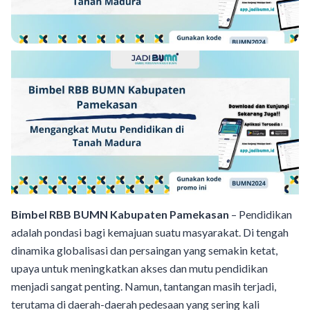
Bimbel RBB BUMN Kabupaten Pamekasan
– Pendidikan
adalah pondasi bagi kemajuan suatu masyarakat. Di tengah
dinamika globalisasi dan persaingan yang semakin ketat,
upaya untuk meningkatkan akses dan mutu pendidikan
menjadi sangat penting. Namun, tantangan masih terjadi,
terutama di daerah-daerah pedesaan yang sering kali