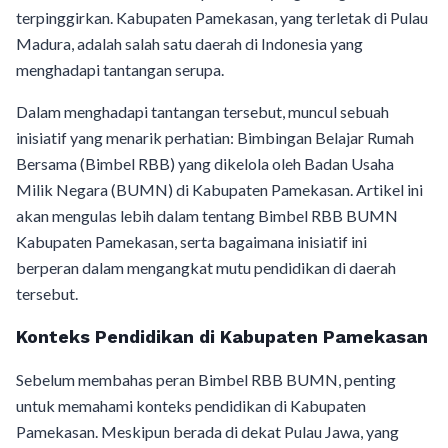
terpinggirkan. Kabupaten Pamekasan, yang terletak di Pulau
Madura, adalah salah satu daerah di Indonesia yang
menghadapi tantangan serupa.
Dalam menghadapi tantangan tersebut, muncul sebuah
inisiatif yang menarik perhatian: Bimbingan Belajar Rumah
Bersama (Bimbel RBB) yang dikelola oleh Badan Usaha
Milik Negara (BUMN) di Kabupaten Pamekasan. Artikel ini
akan mengulas lebih dalam tentang Bimbel RBB BUMN
Kabupaten Pamekasan, serta bagaimana inisiatif ini
berperan dalam mengangkat mutu pendidikan di daerah
tersebut.
Konteks Pendidikan di Kabupaten Pamekasan
Sebelum membahas peran Bimbel RBB BUMN, penting
untuk memahami konteks pendidikan di Kabupaten
Pamekasan. Meskipun berada di dekat Pulau Jawa, yang