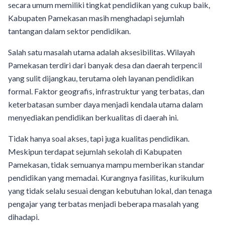
secara umum memiliki tingkat pendidikan yang cukup baik,
Kabupaten Pamekasan masih menghadapi sejumlah
tantangan dalam sektor pendidikan.
Salah satu masalah utama adalah aksesibilitas. Wilayah
Pamekasan terdiri dari banyak desa dan daerah terpencil
yang sulit dijangkau, terutama oleh layanan pendidikan
formal. Faktor geografis, infrastruktur yang terbatas, dan
keterbatasan sumber daya menjadi kendala utama dalam
menyediakan pendidikan berkualitas di daerah ini.
Tidak hanya soal akses, tapi juga kualitas pendidikan.
Meskipun terdapat sejumlah sekolah di Kabupaten
Pamekasan, tidak semuanya mampu memberikan standar
pendidikan yang memadai. Kurangnya fasilitas, kurikulum
yang tidak selalu sesuai dengan kebutuhan lokal, dan tenaga
pengajar yang terbatas menjadi beberapa masalah yang
dihadapi.