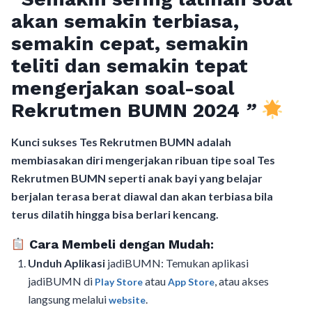
akan semakin terbiasa,
semakin cepat, semakin
teliti dan semakin tepat
mengerjakan soal-soal
Rekrutmen BUMN 2024
”
Kunci sukses Tes Rekrutmen BUMN adalah
membiasakan diri mengerjakan ribuan tipe soal Tes
Rekrutmen BUMN seperti anak bayi yang belajar
berjalan terasa berat diawal dan akan terbiasa bila
terus dilatih hingga bisa berlari kencang.
Cara Membeli dengan Mudah:
Unduh Aplikasi
jadiBUMN: Temukan aplikasi
jadiBUMN di
atau
, atau akses
Play Store
App Store
langsung melalui
.
website