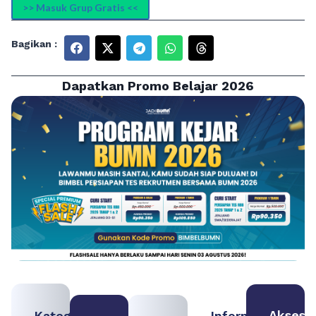
>> Masuk Grup Gratis <<
Bagikan :
Dapatkan Promo Belajar 2026
Akses
Kategori
Informasi