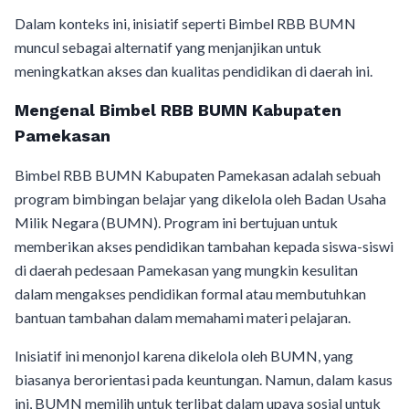
Dalam konteks ini, inisiatif seperti Bimbel RBB BUMN
muncul sebagai alternatif yang menjanjikan untuk
meningkatkan akses dan kualitas pendidikan di daerah ini.
Mengenal Bimbel RBB BUMN Kabupaten
Pamekasan
Bimbel RBB BUMN Kabupaten Pamekasan adalah sebuah
program bimbingan belajar yang dikelola oleh Badan Usaha
Milik Negara (BUMN). Program ini bertujuan untuk
memberikan akses pendidikan tambahan kepada siswa-siswi
di daerah pedesaan Pamekasan yang mungkin kesulitan
dalam mengakses pendidikan formal atau membutuhkan
bantuan tambahan dalam memahami materi pelajaran.
Inisiatif ini menonjol karena dikelola oleh BUMN, yang
biasanya berorientasi pada keuntungan. Namun, dalam kasus
ini, BUMN memilih untuk terlibat dalam upaya sosial untuk