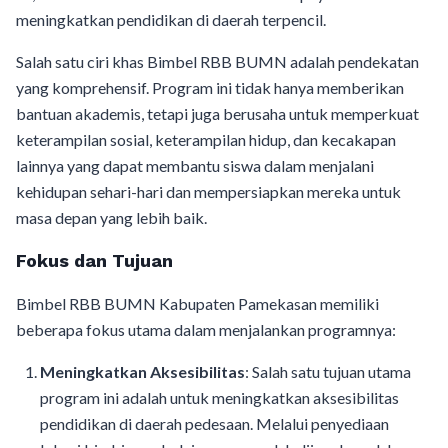
meningkatkan pendidikan di daerah terpencil.
Salah satu ciri khas Bimbel RBB BUMN adalah pendekatan
yang komprehensif. Program ini tidak hanya memberikan
bantuan akademis, tetapi juga berusaha untuk memperkuat
keterampilan sosial, keterampilan hidup, dan kecakapan
lainnya yang dapat membantu siswa dalam menjalani
kehidupan sehari-hari dan mempersiapkan mereka untuk
masa depan yang lebih baik.
Fokus dan Tujuan
Bimbel RBB BUMN Kabupaten Pamekasan memiliki
beberapa fokus utama dalam menjalankan programnya:
Meningkatkan Aksesibilitas
: Salah satu tujuan utama
program ini adalah untuk meningkatkan aksesibilitas
pendidikan di daerah pedesaan. Melalui penyediaan