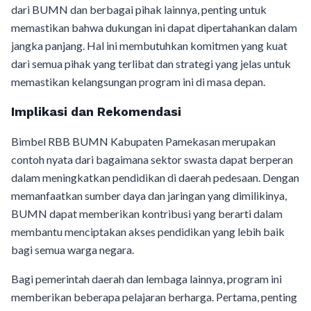
dari BUMN dan berbagai pihak lainnya, penting untuk
memastikan bahwa dukungan ini dapat dipertahankan dalam
jangka panjang. Hal ini membutuhkan komitmen yang kuat
dari semua pihak yang terlibat dan strategi yang jelas untuk
memastikan kelangsungan program ini di masa depan.
Implikasi dan Rekomendasi
Bimbel RBB BUMN Kabupaten Pamekasan merupakan
contoh nyata dari bagaimana sektor swasta dapat berperan
dalam meningkatkan pendidikan di daerah pedesaan. Dengan
memanfaatkan sumber daya dan jaringan yang dimilikinya,
BUMN dapat memberikan kontribusi yang berarti dalam
membantu menciptakan akses pendidikan yang lebih baik
bagi semua warga negara.
Bagi pemerintah daerah dan lembaga lainnya, program ini
memberikan beberapa pelajaran berharga. Pertama, penting