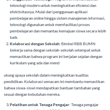
teknologi modern untuk meningkatkan efisiensi dan
efektivitasnya. Mulai dari penggunaan aplikasi
pembelajaran online hingga sistem manajemen informasi,
teknologi digunakan untuk memfasilitasi proses
pembelajaran dan memantau kemajuan siswa secara lebih
baik.
Kolaborasi dengan Sekolah
: Bimbel RBB BUMN
bekerja sama dengan sekolah-sekolah setempat untuk
memastikan bahwa program ini berjalan sejalan dengan
kurikulum yang ada dan mend
ukung upaya sekolah dalam meningkatkan kualitas
pendidikan. Kolaborasi semacam ini membantu memastikan
bahwa siswa-siswi mendapatkan bantuan tambahan yang
sesuai dengan kebutuhan mereka.
Pelatihan untuk Tenaga Pengajar
: Tenaga pengajar