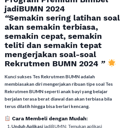
jadiBUMN 202
4
“
Semakin sering latihan soal
akan semakin terbiasa,
semakin cepat, semakin
teliti dan semakin tepat
mengerjakan soal-soal
Rekrutmen BUMN 2024
”
Kunci sukses Tes Rekrutmen BUMN adalah
membiasakan diri mengerjakan ribuan tipe soal Tes
Rekrutmen BUMN seperti anak bayi yang belajar
berjalan terasa berat diawal dan akan terbiasa bila
terus dilatih hingga bisa berlari kencang.
Cara Membeli dengan Mudah:
Unduh Aplikasi
jadiBUMN: Temukan aplikasi