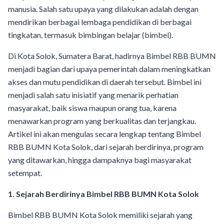
manusia. Salah satu upaya yang dilakukan adalah dengan
mendirikan berbagai lembaga pendidikan di berbagai
tingkatan, termasuk bimbingan belajar (bimbel).
Di Kota Solok, Sumatera Barat, hadirnya Bimbel RBB BUMN
menjadi bagian dari upaya pemerintah dalam meningkatkan
akses dan mutu pendidikan di daerah tersebut. Bimbel ini
menjadi salah satu inisiatif yang menarik perhatian
masyarakat, baik siswa maupun orang tua, karena
menawarkan program yang berkualitas dan terjangkau.
Artikel ini akan mengulas secara lengkap tentang Bimbel
RBB BUMN Kota Solok, dari sejarah berdirinya, program
yang ditawarkan, hingga dampaknya bagi masyarakat
setempat.
1. Sejarah Berdirinya Bimbel RBB BUMN Kota Solok
Bimbel RBB BUMN Kota Solok memiliki sejarah yang