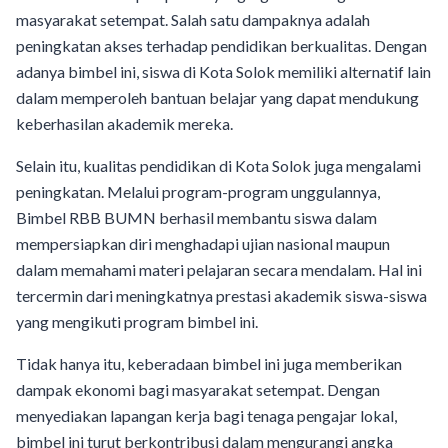
masyarakat setempat. Salah satu dampaknya adalah
peningkatan akses terhadap pendidikan berkualitas. Dengan
adanya bimbel ini, siswa di Kota Solok memiliki alternatif lain
dalam memperoleh bantuan belajar yang dapat mendukung
keberhasilan akademik mereka.
Selain itu, kualitas pendidikan di Kota Solok juga mengalami
peningkatan. Melalui program-program unggulannya,
Bimbel RBB BUMN berhasil membantu siswa dalam
mempersiapkan diri menghadapi ujian nasional maupun
dalam memahami materi pelajaran secara mendalam. Hal ini
tercermin dari meningkatnya prestasi akademik siswa-siswa
yang mengikuti program bimbel ini.
Tidak hanya itu, keberadaan bimbel ini juga memberikan
dampak ekonomi bagi masyarakat setempat. Dengan
menyediakan lapangan kerja bagi tenaga pengajar lokal,
bimbel ini turut berkontribusi dalam mengurangi angka