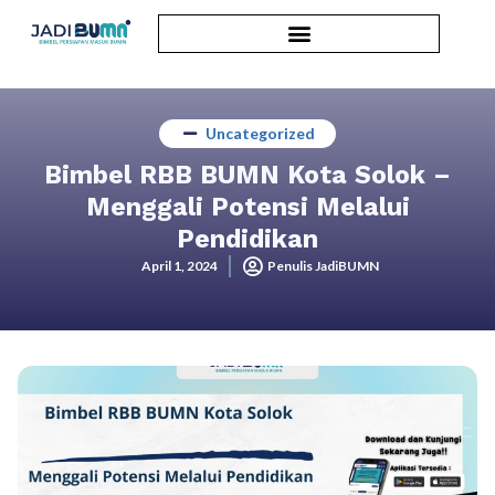
Uncategorized
Bimbel RBB BUMN Kota Solok –
Menggali Potensi Melalui
Pendidikan
April 1, 2024
Penulis JadiBUMN