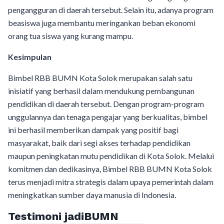
pengangguran di daerah tersebut. Selain itu, adanya program
beasiswa juga membantu meringankan beban ekonomi
orang tua siswa yang kurang mampu.
Kesimpulan
Bimbel RBB BUMN Kota Solok merupakan salah satu
inisiatif yang berhasil dalam mendukung pembangunan
pendidikan di daerah tersebut. Dengan program-program
unggulannya dan tenaga pengajar yang berkualitas, bimbel
ini berhasil memberikan dampak yang positif bagi
masyarakat, baik dari segi akses terhadap pendidikan
maupun peningkatan mutu pendidikan di Kota Solok. Melalui
komitmen dan dedikasinya, Bimbel RBB BUMN Kota Solok
terus menjadi mitra strategis dalam upaya pemerintah dalam
meningkatkan sumber daya manusia di Indonesia.
Testimoni jadiBUMN