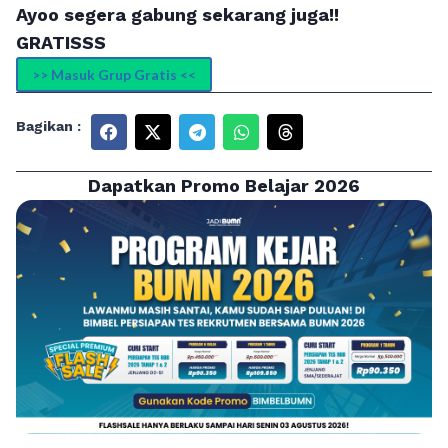
Ayoo segera gabung sekarang juga!!
GRATISSS
>> Masuk Grup Gratis <<
Bagikan :
Dapatkan Promo Belajar 2026