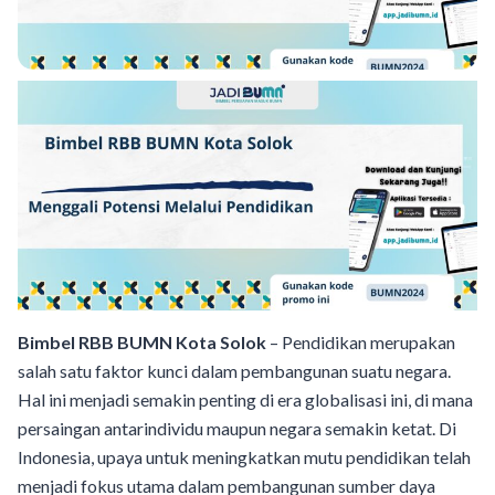
Bimbel RBB BUMN Kota Solok
– Pendidikan merupakan
salah satu faktor kunci dalam pembangunan suatu negara.
Hal ini menjadi semakin penting di era globalisasi ini, di mana
persaingan antarindividu maupun negara semakin ketat. Di
Indonesia, upaya untuk meningkatkan mutu pendidikan telah
menjadi fokus utama dalam pembangunan sumber daya