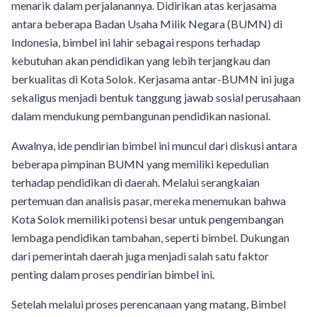
menarik dalam perjalanannya. Didirikan atas kerjasama
antara beberapa Badan Usaha Milik Negara (BUMN) di
Indonesia, bimbel ini lahir sebagai respons terhadap
kebutuhan akan pendidikan yang lebih terjangkau dan
berkualitas di Kota Solok. Kerjasama antar-BUMN ini juga
sekaligus menjadi bentuk tanggung jawab sosial perusahaan
dalam mendukung pembangunan pendidikan nasional.
Awalnya, ide pendirian bimbel ini muncul dari diskusi antara
beberapa pimpinan BUMN yang memiliki kepedulian
terhadap pendidikan di daerah. Melalui serangkaian
pertemuan dan analisis pasar, mereka menemukan bahwa
Kota Solok memiliki potensi besar untuk pengembangan
lembaga pendidikan tambahan, seperti bimbel. Dukungan
dari pemerintah daerah juga menjadi salah satu faktor
penting dalam proses pendirian bimbel ini.
Setelah melalui proses perencanaan yang matang, Bimbel