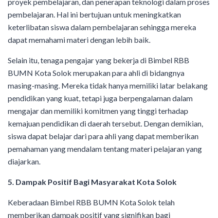
proyek pembelajaran, dan penerapan teknologi dalam proses
pembelajaran. Hal ini bertujuan untuk meningkatkan
keterlibatan siswa dalam pembelajaran sehingga mereka
dapat memahami materi dengan lebih baik.
Selain itu, tenaga pengajar yang bekerja di Bimbel RBB
BUMN Kota Solok merupakan para ahli di bidangnya
masing-masing. Mereka tidak hanya memiliki latar belakang
pendidikan yang kuat, tetapi juga berpengalaman dalam
mengajar dan memiliki komitmen yang tinggi terhadap
kemajuan pendidikan di daerah tersebut. Dengan demikian,
siswa dapat belajar dari para ahli yang dapat memberikan
pemahaman yang mendalam tentang materi pelajaran yang
diajarkan.
5. Dampak Positif Bagi Masyarakat Kota Solok
Keberadaan Bimbel RBB BUMN Kota Solok telah
memberikan dampak positif yang signifikan bagi