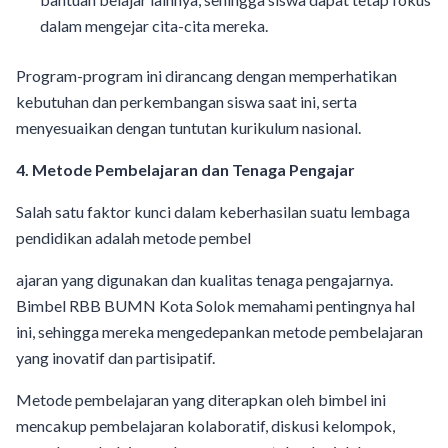
dalam mengejar cita-cita mereka.
Program-program ini dirancang dengan memperhatikan
kebutuhan dan perkembangan siswa saat ini, serta
menyesuaikan dengan tuntutan kurikulum nasional.
4. Metode Pembelajaran dan Tenaga Pengajar
Salah satu faktor kunci dalam keberhasilan suatu lembaga
pendidikan adalah metode pembel
ajaran yang digunakan dan kualitas tenaga pengajarnya.
Bimbel RBB BUMN Kota Solok memahami pentingnya hal
ini, sehingga mereka mengedepankan metode pembelajaran
yang inovatif dan partisipatif.
Metode pembelajaran yang diterapkan oleh bimbel ini
mencakup pembelajaran kolaboratif, diskusi kelompok,