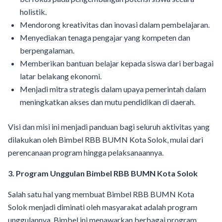
holistik.
Mendorong kreativitas dan inovasi dalam pembelajaran.
Menyediakan tenaga pengajar yang kompeten dan
berpengalaman.
Memberikan bantuan belajar kepada siswa dari berbagai
latar belakang ekonomi.
Menjadi mitra strategis dalam upaya pemerintah dalam
meningkatkan akses dan mutu pendidikan di daerah.
Visi dan misi ini menjadi panduan bagi seluruh aktivitas yang
dilakukan oleh Bimbel RBB BUMN Kota Solok, mulai dari
perencanaan program hingga pelaksanaannya.
3. Program Unggulan Bimbel RBB BUMN Kota Solok
Salah satu hal yang membuat Bimbel RBB BUMN Kota
Solok menjadi diminati oleh masyarakat adalah program
unggulannya. Bimbel ini menawarkan berbagai program