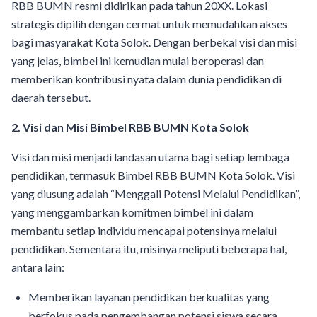
RBB BUMN resmi didirikan pada tahun 20XX. Lokasi
strategis dipilih dengan cermat untuk memudahkan akses
bagi masyarakat Kota Solok. Dengan berbekal visi dan misi
yang jelas, bimbel ini kemudian mulai beroperasi dan
memberikan kontribusi nyata dalam dunia pendidikan di
daerah tersebut.
2. Visi dan Misi Bimbel RBB BUMN Kota Solok
Visi dan misi menjadi landasan utama bagi setiap lembaga
pendidikan, termasuk Bimbel RBB BUMN Kota Solok. Visi
yang diusung adalah “Menggali Potensi Melalui Pendidikan”,
yang menggambarkan komitmen bimbel ini dalam
membantu setiap individu mencapai potensinya melalui
pendidikan. Sementara itu, misinya meliputi beberapa hal,
antara lain:
Memberikan layanan pendidikan berkualitas yang
berfokus pada pengembangan potensi siswa secara