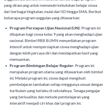
yang dirancang untuk memenuhi kebutuhan belajar siswa
dari berbagai tingkatan, mulai dari SD hingga SMA. Berikut
beberapa program unggulan yang ditawarkan:
Program Persiapan Ujian Nasional (UN)
: Program ini
ditujukan bagi siswa kelas 9 yang akan menghadapi ujian
nasional. Bimbel RBB BUMN menyediakan program
intensif untuk mempersiapkan siswa menghadapi ujian
dengan lebih percaya diri dan mendapatkan hasil yang
memuaskan.
Program Bimbingan Belajar Reguler
: Program ini
merupakan program utama yang ditawarkan oleh bimbel
ini. Melalui program ini, siswa dapat mengikuti
pembelajaran tambahan setiap minggunya sesuai dengan
kurikulum yang berlaku di sekolahnya. Tenaga pengajar
yang berkualitas dan metode pembelajaran yang
interaktif menjadi ciri khas dari program ini.