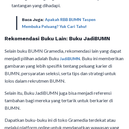
tantangan yang dihadapi.
Apakah RBB BUMN Taspen
Baca Juga:
Membuka Peluang? Yuk Cari Tahu
!
Rekomendasi Buku Lain: Buku JadiBUMN
Selain buku BUMN Gramedia, rekomendasi lain yang dapat
menjadi pilihan adalah Buku
. Buku ini memberikan
JadiBUMN
gambaran yang lebih spesifik tentang peluang karier di
BUMN, persyaratan seleksi, serta tips dan strategi untuk
lolos dalam rekrutmen BUMN.
Selain itu, Buku JadiBUMN juga bisa menjadi referensi
tambahan bagi mereka yang tertarik untuk berkarier di
BUMN.
Dapatkan buku-buku ini di toko Gramedia terdekat atau
melalui platform online untuk mendapatkan wawasan yang