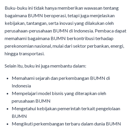
Buku-buku ini tidak hanya memberikan wawasan tentang
bagaimana BUMN beroperasi, tetapi juga menjelaskan
kebijakan, tantangan, serta inovasi yang dilakukan oleh
perusahaan-perusahaan BUMN di Indonesia. Pembaca dapat
memahami bagaimana BUMN berkontribusi terhadap
perekonomian nasional, mulai dari sektor perbankan, energi,
hingga transportasi.
Selain itu, buku ini juga membantu dalam:
Memahami sejarah dan perkembangan BUMN di
Indonesia
Mempelajari model bisnis yang diterapkan oleh
perusahaan BUMN
Mengetahui kebijakan pemerintah terkait pengelolaan
BUMN
Mengikuti perkembangan terbaru dalam dunia BUMN