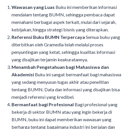
Wawasan yang Luas
Buku ini memberikan informasi
mendalam tentang BUMN, sehingga pembaca dapat
memahami berbagai aspek terkait, mulai dari sejarah,
kebijakan, hingga strategi bisnis yang diterapkan.
Referensi Buku BUMN Terpercaya
Semua buku yang
diterbitkan oleh Gramedia telah melalui proses
penyuntingan yang ketat, sehingga kualitas informasi
yang disajikan terjamin keakuratannya.
Menambah Pengetahuan bagi Mahasiswa dan
Akademisi
Buku ini sangat bermanfaat bagi mahasiswa
yang sedang menyusun tugas akhir atau penelitian
tentang BUMN. Data dan informasi yang disajikan bisa
menjadi referensi yang kredibel.
Bermanfaat bagi Profesional
Bagi profesional yang
bekerja di sektor BUMN atau yang ingin bekerja di
BUMN, buku ini dapat memberikan wawasan yang
berharga tentang bagaimana industri ini berjalan dan