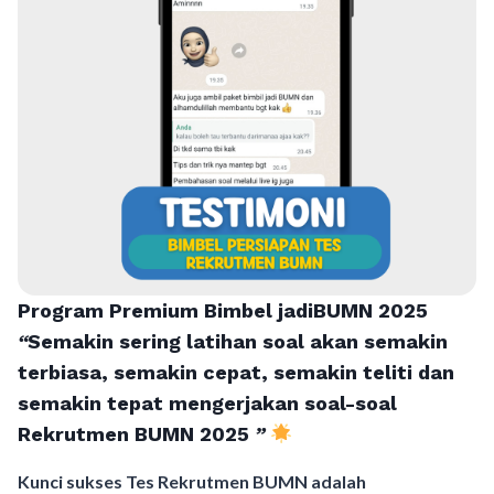
Program Premium Bimbel jadiBUMN 202
5
“
Semakin sering latihan soal akan semakin
terbiasa, semakin cepat, semakin teliti dan
semakin tepat mengerjakan soal-soal
Rekrutmen BUMN 2025
”
Kunci sukses Tes Rekrutmen BUMN adalah