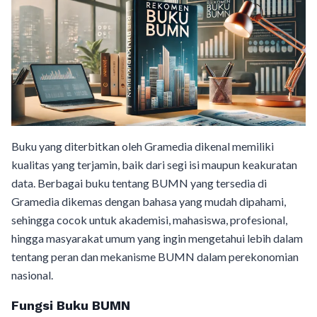
Buku yang diterbitkan oleh Gramedia dikenal memiliki
kualitas yang terjamin, baik dari segi isi maupun keakuratan
data. Berbagai buku tentang BUMN yang tersedia di
Gramedia dikemas dengan bahasa yang mudah dipahami,
sehingga cocok untuk akademisi, mahasiswa, profesional,
hingga masyarakat umum yang ingin mengetahui lebih dalam
tentang peran dan mekanisme BUMN dalam perekonomian
nasional.
Fungsi Buku BUMN