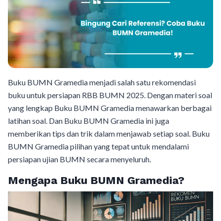
Buku BUMN Gramedia menjadi salah satu rekomendasi
buku untuk persiapan RBB BUMN 2025. Dengan materi soal
yang lengkap Buku BUMN Gramedia menawarkan berbagai
latihan soal. Dan Buku BUMN Gramedia ini juga
memberikan tips dan trik dalam menjawab setiap soal. Buku
BUMN Gramedia pilihan yang tepat untuk mendalami
persiapan ujian BUMN secara menyeluruh.
Mengapa Buku BUMN Gramedia?