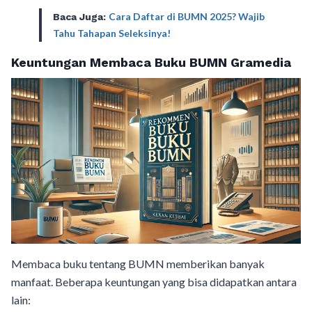
Cara Daftar di BUMN 2025? Wajib
Baca Juga:
Tahu Tahapan Seleksinya!
Keuntungan Membaca Buku BUMN Gramedia
Membaca buku tentang BUMN memberikan banyak
manfaat. Beberapa keuntungan yang bisa didapatkan antara
lain: