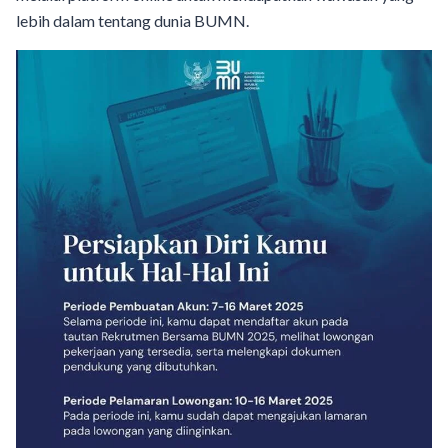
lebih dalam tentang dunia BUMN.