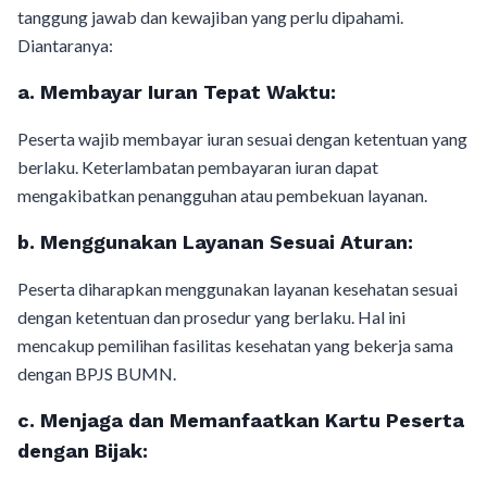
tanggung jawab dan kewajiban yang perlu dipahami.
Diantaranya:
a.
Membayar Iuran Tepat Waktu:
Peserta wajib membayar iuran sesuai dengan ketentuan yang
berlaku. Keterlambatan pembayaran iuran dapat
mengakibatkan penangguhan atau pembekuan layanan.
b.
Menggunakan Layanan Sesuai Aturan:
Peserta diharapkan menggunakan layanan kesehatan sesuai
dengan ketentuan dan prosedur yang berlaku. Hal ini
mencakup pemilihan fasilitas kesehatan yang bekerja sama
dengan BPJS BUMN.
c.
Menjaga dan Memanfaatkan Kartu Peserta
dengan Bijak: