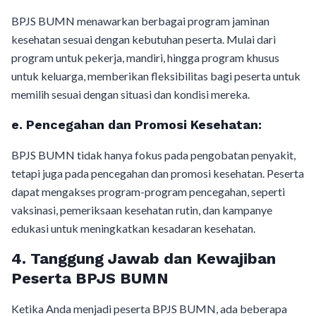
BPJS BUMN menawarkan berbagai program jaminan
kesehatan sesuai dengan kebutuhan peserta. Mulai dari
program untuk pekerja, mandiri, hingga program khusus
untuk keluarga, memberikan fleksibilitas bagi peserta untuk
memilih sesuai dengan situasi dan kondisi mereka.
e.
Pencegahan dan Promosi Kesehatan:
BPJS BUMN tidak hanya fokus pada pengobatan penyakit,
tetapi juga pada pencegahan dan promosi kesehatan. Peserta
dapat mengakses program-program pencegahan, seperti
vaksinasi, pemeriksaan kesehatan rutin, dan kampanye
edukasi untuk meningkatkan kesadaran kesehatan.
4.
Tanggung Jawab dan Kewajiban
Peserta BPJS BUMN
Ketika Anda menjadi peserta BPJS BUMN, ada beberapa