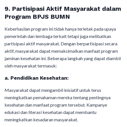
9.
Partisipasi Aktif Masyarakat dalam
Program BPJS BUMN
Keberhasilan program ini tidak hanya terletak pada upaya
pemerintah dan lembaga terkait tetapi juga melibatkan
partisipasi aktif masyarakat. Dengan berpartisipasi secara
aktif, masyarakat dapat memaksimalkan manfaat program
jaminan kesehatan ini. Beberapa langkah yang dapat diambil
oleh masyarakat termasuk:
a.
Pendidikan Kesehatan:
Masyarakat dapat mengambil inisiatif untuk terus
meningkatkan pemahaman mereka tentang pentingnya
kesehatan dan manfaat program tersebut. Kampanye
edukasi dan literasi kesehatan dapat membantu
meningkatkan kesadaran masyarakat.