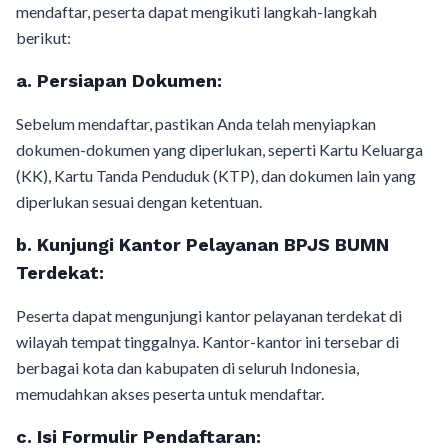
mendaftar, peserta dapat mengikuti langkah-langkah
berikut:
a.
Persiapan Dokumen:
Sebelum mendaftar, pastikan Anda telah menyiapkan
dokumen-dokumen yang diperlukan, seperti Kartu Keluarga
(KK), Kartu Tanda Penduduk (KTP), dan dokumen lain yang
diperlukan sesuai dengan ketentuan.
b.
Kunjungi Kantor Pelayanan BPJS BUMN
Terdekat:
Peserta dapat mengunjungi kantor pelayanan terdekat di
wilayah tempat tinggalnya. Kantor-kantor ini tersebar di
berbagai kota dan kabupaten di seluruh Indonesia,
memudahkan akses peserta untuk mendaftar.
c.
Isi Formulir Pendaftaran: