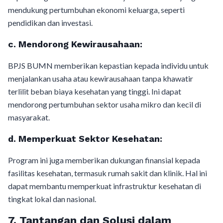
mendukung pertumbuhan ekonomi keluarga, seperti
pendidikan dan investasi.
c.
Mendorong Kewirausahaan:
BPJS BUMN memberikan kepastian kepada individu untuk
menjalankan usaha atau kewirausahaan tanpa khawatir
terlilit beban biaya kesehatan yang tinggi. Ini dapat
mendorong pertumbuhan sektor usaha mikro dan kecil di
masyarakat.
d.
Memperkuat Sektor Kesehatan:
Program ini juga memberikan dukungan finansial kepada
fasilitas kesehatan, termasuk rumah sakit dan klinik. Hal ini
dapat membantu memperkuat infrastruktur kesehatan di
tingkat lokal dan nasional.
7.
Tantangan dan Solusi dalam