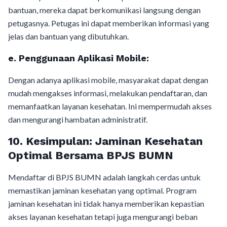
bantuan, mereka dapat berkomunikasi langsung dengan
petugasnya. Petugas ini dapat memberikan informasi yang
jelas dan bantuan yang dibutuhkan.
e.
Penggunaan Aplikasi Mobile:
Dengan adanya aplikasi mobile, masyarakat dapat dengan
mudah mengakses informasi, melakukan pendaftaran, dan
memanfaatkan layanan kesehatan. Ini mempermudah akses
dan mengurangi hambatan administratif.
10.
Kesimpulan: Jaminan Kesehatan
Optimal Bersama BPJS BUMN
Mendaftar di BPJS BUMN adalah langkah cerdas untuk
memastikan jaminan kesehatan yang optimal. Program
jaminan kesehatan ini tidak hanya memberikan kepastian
akses layanan kesehatan tetapi juga mengurangi beban