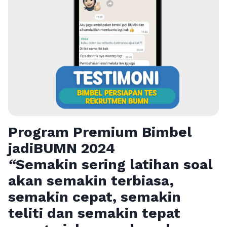
Program Premium Bimbel
jadiBUMN 202
4
“
Semakin sering latihan soal
akan semakin terbiasa,
semakin cepat, semakin
teliti dan semakin tepat