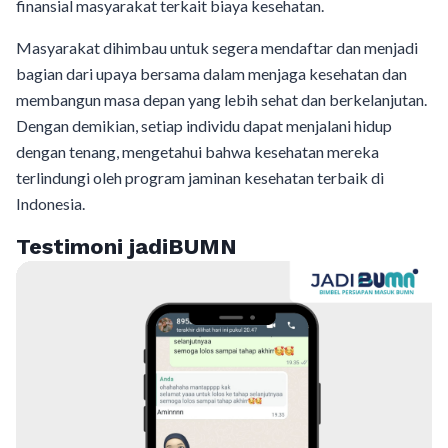
finansial masyarakat terkait biaya kesehatan.
Masyarakat dihimbau untuk segera mendaftar dan menjadi
bagian dari upaya bersama dalam menjaga kesehatan dan
membangun masa depan yang lebih sehat dan berkelanjutan.
Dengan demikian, setiap individu dapat menjalani hidup
dengan tenang, mengetahui bahwa kesehatan mereka
terlindungi oleh program jaminan kesehatan terbaik di
Indonesia.
Testimoni jadiBUMN