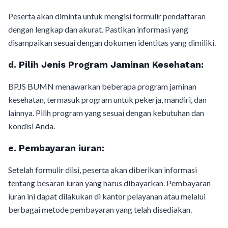
Peserta akan diminta untuk mengisi formulir pendaftaran
dengan lengkap dan akurat. Pastikan informasi yang
disampaikan sesuai dengan dokumen identitas yang dimiliki.
d.
Pilih Jenis Program Jaminan Kesehatan:
BPJS BUMN menawarkan beberapa program jaminan
kesehatan, termasuk program untuk pekerja, mandiri, dan
lainnya. Pilih program yang sesuai dengan kebutuhan dan
kondisi Anda.
e.
Pembayaran iuran:
Setelah formulir diisi, peserta akan diberikan informasi
tentang besaran iuran yang harus dibayarkan. Pembayaran
iuran ini dapat dilakukan di kantor pelayanan atau melalui
berbagai metode pembayaran yang telah disediakan.