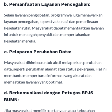
b.
Pemanfaatan Layanan Pencegahan:
Selain layanan pengobatan, programnya juga menawarkan
layanan pencegahan, seperti vaksinasi dan pemeriksaan
kesehatan rutin. Masyarakat dapat memanfaatkan layanan
ini untuk mencegah penyakit dan mempertahankan
kesehatan mereka.
c.
Pelaporan Perubahan Data:
Masyarakat dihimbau untuk aktif melaporkan perubahan
data, seperti perubahan alamat atau status pekerjaan. Hal ini
membantu memperbarui informasi yang akurat dan
memastikan layanan yang optimal.
d.
Berkomunikasi dengan Petugas BPJS
BUMN:
Jika masyarakat memiliki pertanyaan atau kebutuhan