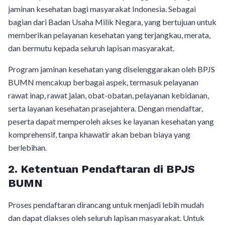
jaminan kesehatan bagi masyarakat Indonesia. Sebagai
bagian dari Badan Usaha Milik Negara, yang bertujuan untuk
memberikan pelayanan kesehatan yang terjangkau, merata,
dan bermutu kepada seluruh lapisan masyarakat.
Program jaminan kesehatan yang diselenggarakan oleh BPJS
BUMN mencakup berbagai aspek, termasuk pelayanan
rawat inap, rawat jalan, obat-obatan, pelayanan kebidanan,
serta layanan kesehatan prasejahtera. Dengan mendaftar,
peserta dapat memperoleh akses ke layanan kesehatan yang
komprehensif, tanpa khawatir akan beban biaya yang
berlebihan.
2.
Ketentuan Pendaftaran di BPJS
BUMN
Proses pendaftaran dirancang untuk menjadi lebih mudah
dan dapat diakses oleh seluruh lapisan masyarakat. Untuk