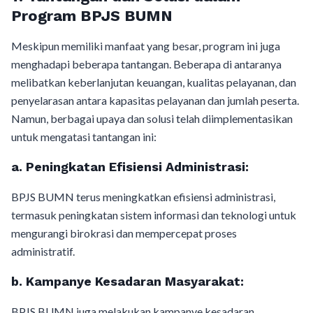
Program BPJS BUMN
Meskipun memiliki manfaat yang besar, program ini juga
menghadapi beberapa tantangan. Beberapa di antaranya
melibatkan keberlanjutan keuangan, kualitas pelayanan, dan
penyelarasan antara kapasitas pelayanan dan jumlah peserta.
Namun, berbagai upaya dan solusi telah diimplementasikan
untuk mengatasi tantangan ini:
a.
Peningkatan Efisiensi Administrasi:
BPJS BUMN terus meningkatkan efisiensi administrasi,
termasuk peningkatan sistem informasi dan teknologi untuk
mengurangi birokrasi dan mempercepat proses
administratif.
b.
Kampanye Kesadaran Masyarakat:
BPJS BUMN juga melakukan kampanye kesadaran