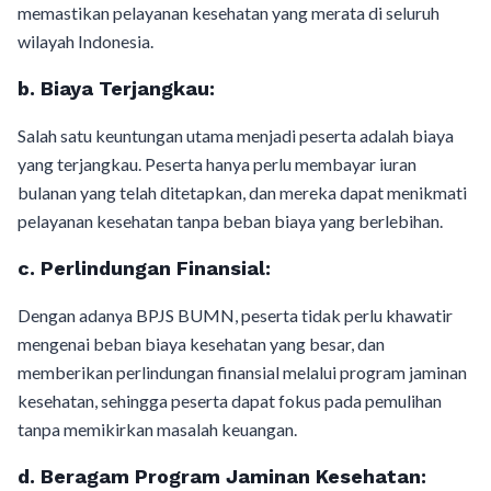
memastikan pelayanan kesehatan yang merata di seluruh
wilayah Indonesia.
b.
Biaya Terjangkau:
Salah satu keuntungan utama menjadi peserta adalah biaya
yang terjangkau. Peserta hanya perlu membayar iuran
bulanan yang telah ditetapkan, dan mereka dapat menikmati
pelayanan kesehatan tanpa beban biaya yang berlebihan.
c.
Perlindungan Finansial:
Dengan adanya BPJS BUMN, peserta tidak perlu khawatir
mengenai beban biaya kesehatan yang besar, dan
memberikan perlindungan finansial melalui program jaminan
kesehatan, sehingga peserta dapat fokus pada pemulihan
tanpa memikirkan masalah keuangan.
d.
Beragam Program Jaminan Kesehatan: