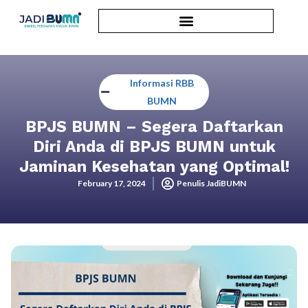
Informasi RBB
BUMN
BPJS BUMN – Segera Daftarkan
Diri Anda di BPJS BUMN untuk
Jaminan Kesehatan yang Optimal!
February 17, 2024
Penulis JadiBUMN