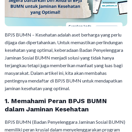
BPJS BUMN – Kesehatan adalah aset berharga yang perlu
dijaga dan dipertahankan. Untuk memastikan perlindungan
kesehatan yang optimal, keberadaan Badan Penyelenggara
Jaminan Sosial BUMN menjadi solusi yang tidak hanya
terjangkau tetapi juga memberikan manfaat yang luas bagi
masyarakat. Dalam artikel ini, kita akan membahas
pentingnya mendaftar di BPJS BUMN untuk mendapatkan
jaminan kesehatan yang optimal.
1.
Memahami Peran BPJS BUMN
dalam Jaminan Kesehatan
BPJS BUMN (Badan Penyelenggara Jaminan Sosial BUMN)
memiliki peran krusial dalam menyelenggarakan program