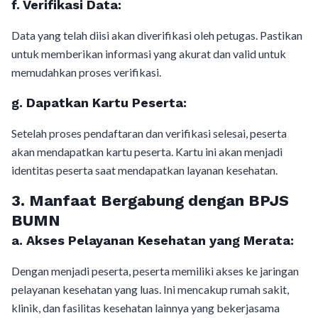
f.
Verifikasi Data:
Data yang telah diisi akan diverifikasi oleh petugas. Pastikan
untuk memberikan informasi yang akurat dan valid untuk
memudahkan proses verifikasi.
g.
Dapatkan Kartu Peserta:
Setelah proses pendaftaran dan verifikasi selesai, peserta
akan mendapatkan kartu peserta. Kartu ini akan menjadi
identitas peserta saat mendapatkan layanan kesehatan.
3.
Manfaat Bergabung dengan BPJS
BUMN
a.
Akses Pelayanan Kesehatan yang Merata:
Dengan menjadi peserta, peserta memiliki akses ke jaringan
pelayanan kesehatan yang luas. Ini mencakup rumah sakit,
klinik, dan fasilitas kesehatan lainnya yang bekerjasama