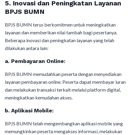
5.
Inovasi dan Peningkatan Layanan
BPJS BUMN
BPJS BUMN terus berkomitmen untuk meningkatkan
layanan dan memberikan nilai tambah bagi pesertanya.
Beberapa inovasi dan peningkatan layanan yang telah
dilakukan antara lain:
a.
Pembayaran Online:
BPJS BUMN memudahkan peserta dengan menyediakan
layanan pembayaran online. Peserta dapat membayar iuran
dan melakukan transaksi terkait melalui platform digital,
meningkatkan kemudahan akses.
b.
Aplikasi Mobile:
BPJS BUMN telah mengembangkan aplikasi mobile yang
memungkinkan peserta mengakses informasi, melakukan