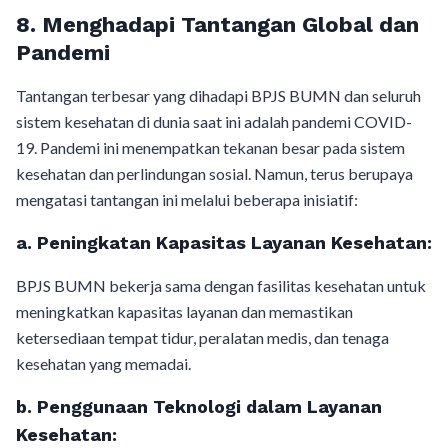
8.
Menghadapi Tantangan Global dan
Pandemi
Tantangan terbesar yang dihadapi BPJS BUMN dan seluruh
sistem kesehatan di dunia saat ini adalah pandemi COVID-
19. Pandemi ini menempatkan tekanan besar pada sistem
kesehatan dan perlindungan sosial. Namun, terus berupaya
mengatasi tantangan ini melalui beberapa inisiatif:
a.
Peningkatan Kapasitas Layanan Kesehatan:
BPJS BUMN bekerja sama dengan fasilitas kesehatan untuk
meningkatkan kapasitas layanan dan memastikan
ketersediaan tempat tidur, peralatan medis, dan tenaga
kesehatan yang memadai.
b.
Penggunaan Teknologi dalam Layanan
Kesehatan: