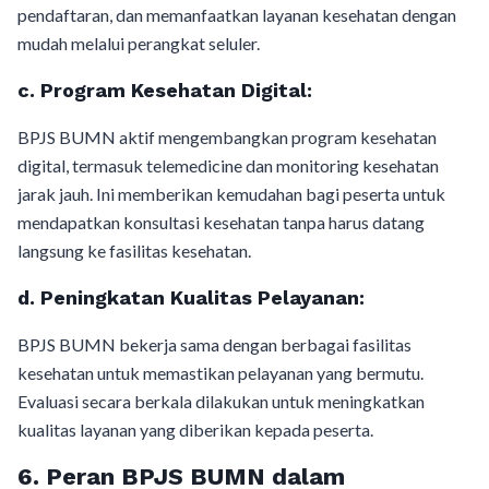
pendaftaran, dan memanfaatkan layanan kesehatan dengan
mudah melalui perangkat seluler.
c.
Program Kesehatan Digital:
BPJS BUMN aktif mengembangkan program kesehatan
digital, termasuk telemedicine dan monitoring kesehatan
jarak jauh. Ini memberikan kemudahan bagi peserta untuk
mendapatkan konsultasi kesehatan tanpa harus datang
langsung ke fasilitas kesehatan.
d.
Peningkatan Kualitas Pelayanan:
BPJS BUMN bekerja sama dengan berbagai fasilitas
kesehatan untuk memastikan pelayanan yang bermutu.
Evaluasi secara berkala dilakukan untuk meningkatkan
kualitas layanan yang diberikan kepada peserta.
6.
Peran BPJS BUMN dalam