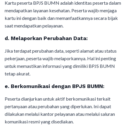
Kartu peserta BPJS BUMN adalah identitas peserta dalam
mendapatkan layanan kesehatan. Peserta wajib menjaga
kartu ini dengan baik dan memanfaatkannya secara bijak
saat mendapatkan pelayanan.
d.
Melaporkan Perubahan Data:
Jika terdapat perubahan data, seperti alamat atau status
pekerjaan, peserta wajib melaporkannya. Hal ini penting
untuk memastikan informasi yang dimiliki BPJS BUMN
tetap akurat.
e.
Berkomunikasi dengan BPJS BUMN:
Peserta dianjurkan untuk aktif berkomunikasi terkait
pertanyaan atau perubahan yang diperlukan. Ini dapat
dilakukan melalui kantor pelayanan atau melalui saluran
komunikasi resmi yang disediakan.