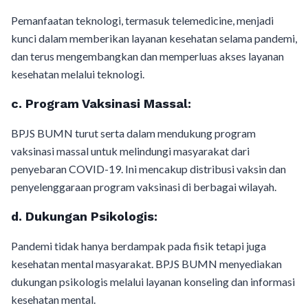
Pemanfaatan teknologi, termasuk telemedicine, menjadi
kunci dalam memberikan layanan kesehatan selama pandemi,
dan terus mengembangkan dan memperluas akses layanan
kesehatan melalui teknologi.
c.
Program Vaksinasi Massal:
BPJS BUMN turut serta dalam mendukung program
vaksinasi massal untuk melindungi masyarakat dari
penyebaran COVID-19. Ini mencakup distribusi vaksin dan
penyelenggaraan program vaksinasi di berbagai wilayah.
d.
Dukungan Psikologis:
Pandemi tidak hanya berdampak pada fisik tetapi juga
kesehatan mental masyarakat. BPJS BUMN menyediakan
dukungan psikologis melalui layanan konseling dan informasi
kesehatan mental.