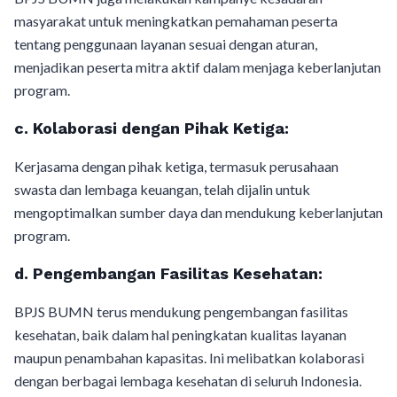
masyarakat untuk meningkatkan pemahaman peserta
tentang penggunaan layanan sesuai dengan aturan,
menjadikan peserta mitra aktif dalam menjaga keberlanjutan
program.
c.
Kolaborasi dengan Pihak Ketiga:
Kerjasama dengan pihak ketiga, termasuk perusahaan
swasta dan lembaga keuangan, telah dijalin untuk
mengoptimalkan sumber daya dan mendukung keberlanjutan
program.
d.
Pengembangan Fasilitas Kesehatan:
BPJS BUMN terus mendukung pengembangan fasilitas
kesehatan, baik dalam hal peningkatan kualitas layanan
maupun penambahan kapasitas. Ini melibatkan kolaborasi
dengan berbagai lembaga kesehatan di seluruh Indonesia.