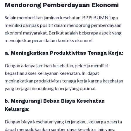
Mendorong Pemberdayaan Ekonomi
Selain memberikan jaminan kesehatan, BPJS BUMN juga
memiliki dampak positif dalam mendorong pemberdayaan
ekonomi masyarakat. Berikut adalah beberapa aspek yang
menunjukkan peran dalam konteks ekonomi:
a.
Meningkatkan Produktivitas Tenaga Kerja:
Dengan adanya jaminan kesehatan, pekerja memiliki
kepastian akses ke layanan kesehatan. Ini dapat
meningkatkan produktivitas tenaga kerja karena kesehatan
yang terjaga mendukung kinerja yang optimal.
b.
Mengurangi Beban Biaya Kesehatan
Keluarga:
Dengan biaya kesehatan yang terjangkau, keluarga peserta
dapat mengalokasikan sumber daya ke sektor lain yang