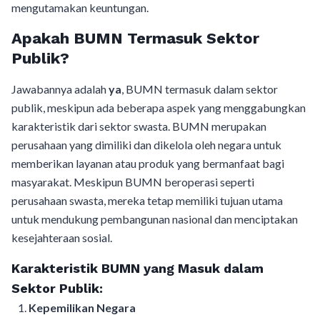
mengutamakan keuntungan.
Apakah BUMN Termasuk Sektor
Publik?
Jawabannya adalah
ya
, BUMN termasuk dalam sektor
publik, meskipun ada beberapa aspek yang menggabungkan
karakteristik dari sektor swasta. BUMN merupakan
perusahaan yang dimiliki dan dikelola oleh negara untuk
memberikan layanan atau produk yang bermanfaat bagi
masyarakat. Meskipun BUMN beroperasi seperti
perusahaan swasta, mereka tetap memiliki tujuan utama
untuk mendukung pembangunan nasional dan menciptakan
kesejahteraan sosial.
Karakteristik BUMN yang Masuk dalam
Sektor Publik:
Kepemilikan Negara