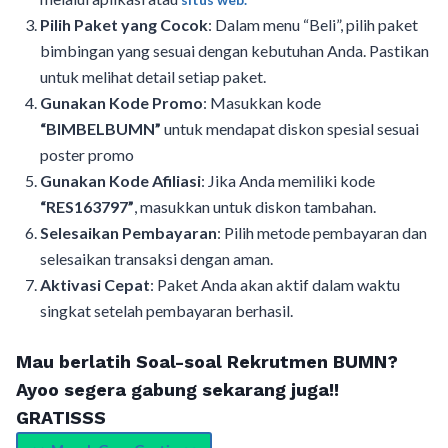
Pilih Paket yang Cocok
: Dalam menu “Beli”, pilih paket
bimbingan yang sesuai dengan kebutuhan Anda. Pastikan
untuk melihat detail setiap paket.
Gunakan Kode Promo
: Masukkan kode
“BIMBELBUMN”
untuk mendapat diskon spesial sesuai
poster promo
Gunakan Kode Afiliasi
: Jika Anda memiliki kode
“RES163797”
, masukkan untuk diskon tambahan.
Selesaikan Pembayaran
: Pilih metode pembayaran dan
selesaikan transaksi dengan aman.
Aktivasi Cepat
: Paket Anda akan aktif dalam waktu
singkat setelah pembayaran berhasil.
Mau berlatih Soal-soal Rekrutmen BUMN?
Ayoo segera gabung sekarang juga!!
GRATISSS