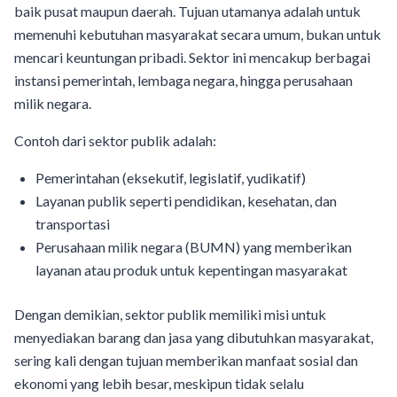
baik pusat maupun daerah. Tujuan utamanya adalah untuk
memenuhi kebutuhan masyarakat secara umum, bukan untuk
mencari keuntungan pribadi. Sektor ini mencakup berbagai
instansi pemerintah, lembaga negara, hingga perusahaan
milik negara.
Contoh dari sektor publik adalah:
Pemerintahan (eksekutif, legislatif, yudikatif)
Layanan publik seperti pendidikan, kesehatan, dan
transportasi
Perusahaan milik negara (BUMN) yang memberikan
layanan atau produk untuk kepentingan masyarakat
Dengan demikian, sektor publik memiliki misi untuk
menyediakan barang dan jasa yang dibutuhkan masyarakat,
sering kali dengan tujuan memberikan manfaat sosial dan
ekonomi yang lebih besar, meskipun tidak selalu