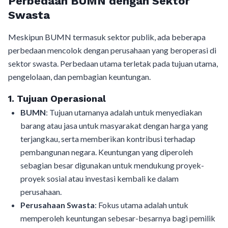
Perbedaan BUMN dengan Sektor
Swasta
Meskipun BUMN termasuk sektor publik, ada beberapa
perbedaan mencolok dengan perusahaan yang beroperasi di
sektor swasta. Perbedaan utama terletak pada tujuan utama,
pengelolaan, dan pembagian keuntungan.
1.
Tujuan Operasional
BUMN
: Tujuan utamanya adalah untuk menyediakan
barang atau jasa untuk masyarakat dengan harga yang
terjangkau, serta memberikan kontribusi terhadap
pembangunan negara. Keuntungan yang diperoleh
sebagian besar digunakan untuk mendukung proyek-
proyek sosial atau investasi kembali ke dalam
perusahaan.
Perusahaan Swasta
: Fokus utama adalah untuk
memperoleh keuntungan sebesar-besarnya bagi pemilik