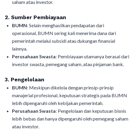
saham atau investor.
2.
Sumber Pembiayaan
BUMN
: Selain menghasilkan pendapatan dari
operasional, BUMN sering kali menerima dana dari
pemerintah melalui subsidi atau dukungan finansial
lainnya.
Perusahaan Swasta
: Pembiayaan utamanya berasal dari
investor swasta, pemegang saham, atau pinjaman bank.
3.
Pengelolaan
BUMN
: Meskipun dikelola dengan prinsip-prinsip
manajerial profesional, keputusan strategis pada BUMN
lebih dipengaruhi oleh kebijakan pemerintah.
Perusahaan Swasta
: Pengelolaan dan keputusan bisnis
lebih bebas dan hanya dipengaruhi oleh pemegang saham
atau investor.