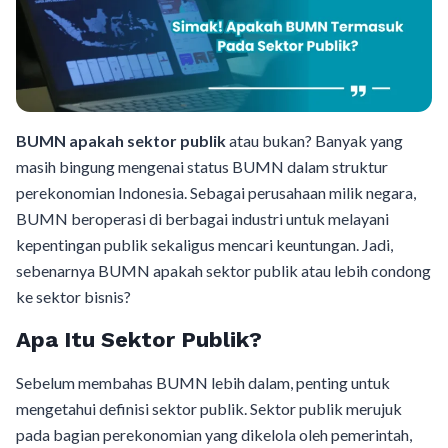
BUMN apakah sektor publik
atau bukan? Banyak yang
masih bingung mengenai status BUMN dalam struktur
perekonomian Indonesia. Sebagai perusahaan milik negara,
BUMN beroperasi di berbagai industri untuk melayani
kepentingan publik sekaligus mencari keuntungan. Jadi,
sebenarnya BUMN apakah sektor publik atau lebih condong
ke sektor bisnis?
Apa Itu Sektor Publik?
Sebelum membahas BUMN lebih dalam, penting untuk
mengetahui definisi sektor publik. Sektor publik merujuk
pada bagian perekonomian yang dikelola oleh pemerintah,