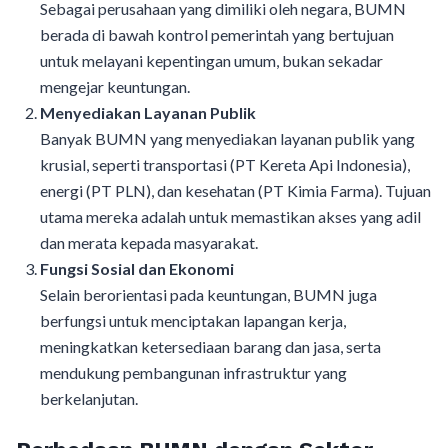
Sebagai perusahaan yang dimiliki oleh negara, BUMN
berada di bawah kontrol pemerintah yang bertujuan
untuk melayani kepentingan umum, bukan sekadar
mengejar keuntungan.
Menyediakan Layanan Publik
Banyak BUMN yang menyediakan layanan publik yang
krusial, seperti transportasi (PT Kereta Api Indonesia),
energi (PT PLN), dan kesehatan (PT Kimia Farma). Tujuan
utama mereka adalah untuk memastikan akses yang adil
dan merata kepada masyarakat.
Fungsi Sosial dan Ekonomi
Selain berorientasi pada keuntungan, BUMN juga
berfungsi untuk menciptakan lapangan kerja,
meningkatkan ketersediaan barang dan jasa, serta
mendukung pembangunan infrastruktur yang
berkelanjutan.