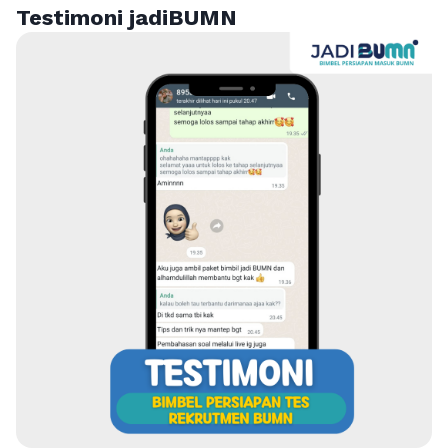
Testimoni jadiBUMN