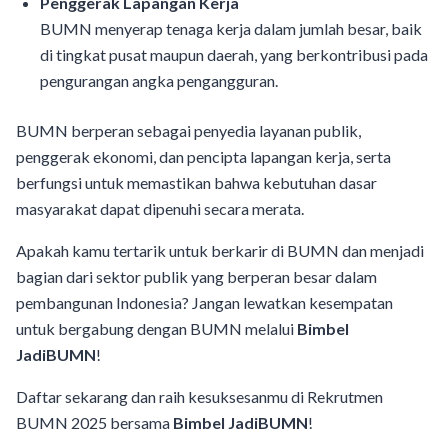
Penggerak Lapangan Kerja
BUMN menyerap tenaga kerja dalam jumlah besar, baik
di tingkat pusat maupun daerah, yang berkontribusi pada
pengurangan angka pengangguran.
BUMN berperan sebagai penyedia layanan publik,
penggerak ekonomi, dan pencipta lapangan kerja, serta
berfungsi untuk memastikan bahwa kebutuhan dasar
masyarakat dapat dipenuhi secara merata.
Apakah kamu tertarik untuk berkarir di BUMN dan menjadi
bagian dari sektor publik yang berperan besar dalam
pembangunan Indonesia? Jangan lewatkan kesempatan
untuk bergabung dengan BUMN melalui
Bimbel
JadiBUMN
!
Daftar sekarang dan raih kesuksesanmu di Rekrutmen
BUMN 2025 bersama
Bimbel JadiBUMN
!