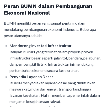
Peran BUMN dalam Pembangunan
Ekonomi Nasional
BUMN memiliki peran yang sangat penting dalam
mendukung pembangunan ekonomi Indonesia. Beberapa
peran utamanya adalah:
Mendorong Investasi Infrastruktur
Banyak BUMN yang terlibat dalam proyek-proyek
infrastruktur besar, seperti jalan tol, bandara, pelabuhan,
dan pembangkit listrik. Infrastruktur ini mendukung
pertumbuhan ekonomi secara keseluruhan.
Penyedia Layanan Dasar
BUMN menyediakan layanan dasar yang dibutuhkan
masyarakat, mulai dari energi, transportasi, hingga
layanan kesehatan. Hal ini membantu pemerintah dalam
menjamin kesejahteraan rakyat.