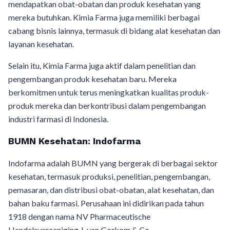
mendapatkan obat-obatan dan produk kesehatan yang
mereka butuhkan. Kimia Farma juga memiliki berbagai
cabang bisnis lainnya, termasuk di bidang alat kesehatan dan
layanan kesehatan.
Selain itu, Kimia Farma juga aktif dalam penelitian dan
pengembangan produk kesehatan baru. Mereka
berkomitmen untuk terus meningkatkan kualitas produk-
produk mereka dan berkontribusi dalam pengembangan
industri farmasi di Indonesia.
BUMN Kesehatan: Indofarma
Indofarma adalah BUMN yang bergerak di berbagai sektor
kesehatan, termasuk produksi, penelitian, pengembangan,
pemasaran, dan distribusi obat-obatan, alat kesehatan, dan
bahan baku farmasi. Perusahaan ini didirikan pada tahun
1918 dengan nama NV Pharmaceutische
Handelsvereeniging J. van Gorkom & Co.