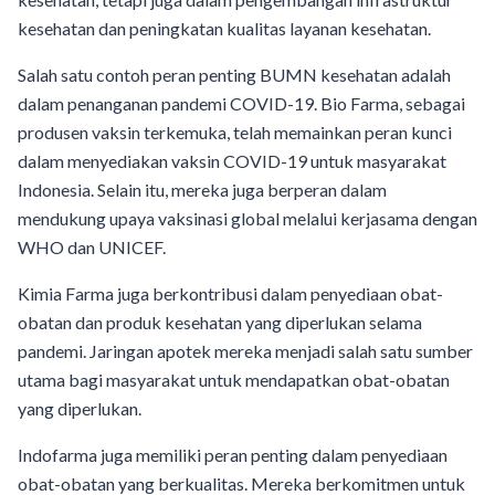
kesehatan dan peningkatan kualitas layanan kesehatan.
Salah satu contoh peran penting BUMN kesehatan adalah
dalam penanganan pandemi COVID-19. Bio Farma, sebagai
produsen vaksin terkemuka, telah memainkan peran kunci
dalam menyediakan vaksin COVID-19 untuk masyarakat
Indonesia. Selain itu, mereka juga berperan dalam
mendukung upaya vaksinasi global melalui kerjasama dengan
WHO dan UNICEF.
Kimia Farma juga berkontribusi dalam penyediaan obat-
obatan dan produk kesehatan yang diperlukan selama
pandemi. Jaringan apotek mereka menjadi salah satu sumber
utama bagi masyarakat untuk mendapatkan obat-obatan
yang diperlukan.
Indofarma juga memiliki peran penting dalam penyediaan
obat-obatan yang berkualitas. Mereka berkomitmen untuk