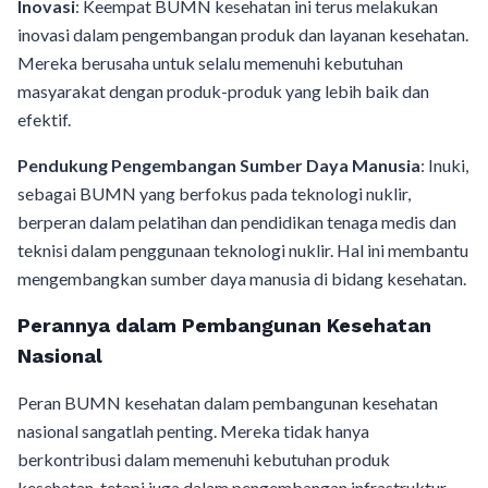
Inovasi
: Keempat BUMN kesehatan ini terus melakukan
inovasi dalam pengembangan produk dan layanan kesehatan.
Mereka berusaha untuk selalu memenuhi kebutuhan
masyarakat dengan produk-produk yang lebih baik dan
efektif.
Pendukung Pengembangan Sumber Daya Manusia
: Inuki,
sebagai BUMN yang berfokus pada teknologi nuklir,
berperan dalam pelatihan dan pendidikan tenaga medis dan
teknisi dalam penggunaan teknologi nuklir. Hal ini membantu
mengembangkan sumber daya manusia di bidang kesehatan.
Perannya dalam Pembangunan Kesehatan
Nasional
Peran BUMN kesehatan dalam pembangunan kesehatan
nasional sangatlah penting. Mereka tidak hanya
berkontribusi dalam memenuhi kebutuhan produk
kesehatan, tetapi juga dalam pengembangan infrastruktur