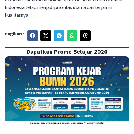
Indonesia tetap menjadi prioritas utama dan terjamin
kualitasnya
Bagikan :
Dapatkan Promo Belajar 2026