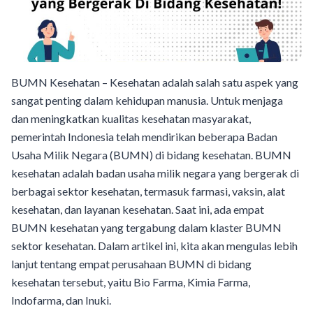
BUMN Kesehatan – Kesehatan adalah salah satu aspek yang
sangat penting dalam kehidupan manusia. Untuk menjaga
dan meningkatkan kualitas kesehatan masyarakat,
pemerintah Indonesia telah mendirikan beberapa Badan
Usaha Milik Negara (BUMN) di bidang kesehatan. BUMN
kesehatan adalah badan usaha milik negara yang bergerak di
berbagai sektor kesehatan, termasuk farmasi, vaksin, alat
kesehatan, dan layanan kesehatan. Saat ini, ada empat
BUMN kesehatan yang tergabung dalam klaster BUMN
sektor kesehatan. Dalam artikel ini, kita akan mengulas lebih
lanjut tentang empat perusahaan BUMN di bidang
kesehatan tersebut, yaitu Bio Farma, Kimia Farma,
Indofarma, dan Inuki.