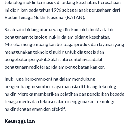
teknologi nuklir, termasuk di bidang kesehatan. Perusahaan
ini didirikan pada tahun 1996 sebagai anak perusahaan dari
Badan Tenaga Nuklir Nasional (BATAN).
Salah satu bidang utama yang ditekuni oleh Inuki adalah
penggunaan teknologi nuklir dalam bidang kesehatan.
Mereka mengembangkan berbagai produk dan layanan yang
menggunakan teknologi nuklir untuk diagnosis dan
pengobatan penyakit. Salah satu contohnya adalah
penggunaan radioterapi dalam pengobatan kanker.
Inuki juga berperan penting dalam mendukung
pengembangan sumber daya manusia di bidang teknologi
nuklir. Mereka memberikan pelatihan dan pendidikan kepada
tenaga medis dan teknisi dalam menggunakan teknologi
nuklir dengan aman dan efektif.
Keunggulan