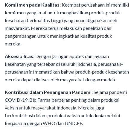
Komitmen pada Kualitas
: Keempat perusahaan ini memiliki
komitmen yang kuat untuk menghasilkan produk-produk
kesehatan berkualitas tinggi yang aman digunakan oleh
masyarakat. Mereka terus melakukan penelitian dan
pengembangan untuk meningkatkan kualitas produk
mereka.
Aksesibilitas
: Dengan jaringan apotek dan layanan
kesehatan yang tersebar di seluruh Indonesia, perusahaan-
perusahaan ini memastikan bahwa produk-produk kesehatan
mereka dapat diakses oleh masyarakat dengan mudah.
Kontribusi dalam Penanganan Pandemi
: Selama pandemi
COVID-19, Bio Farma berperan penting dalam produksi
vaksin untuk masyarakat Indonesia. Mereka juga
berkontribusi dalam produksi vaksin untuk dunia melalui
kerjasama dengan WHO dan UNICEF.