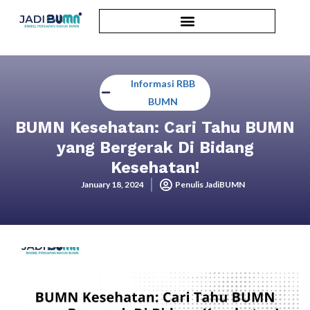
Informasi RBB
BUMN
BUMN Kesehatan: Cari Tahu BUMN
yang Bergerak Di Bidang
Kesehatan!
January 18, 2024
Penulis JadiBUMN