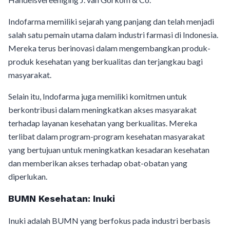
Indofarma memiliki sejarah yang panjang dan telah menjadi
salah satu pemain utama dalam industri farmasi di Indonesia.
Mereka terus berinovasi dalam mengembangkan produk-
produk kesehatan yang berkualitas dan terjangkau bagi
masyarakat.
Selain itu, Indofarma juga memiliki komitmen untuk
berkontribusi dalam meningkatkan akses masyarakat
terhadap layanan kesehatan yang berkualitas. Mereka
terlibat dalam program-program kesehatan masyarakat
yang bertujuan untuk meningkatkan kesadaran kesehatan
dan memberikan akses terhadap obat-obatan yang
diperlukan.
BUMN Kesehatan: Inuki
Inuki adalah BUMN yang berfokus pada industri berbasis