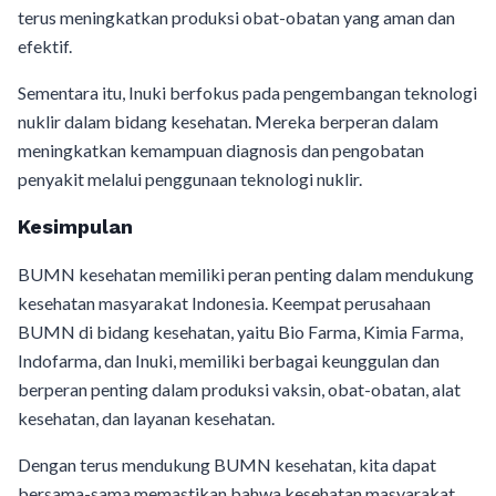
terus meningkatkan produksi obat-obatan yang aman dan
efektif.
Sementara itu, Inuki berfokus pada pengembangan teknologi
nuklir dalam bidang kesehatan. Mereka berperan dalam
meningkatkan kemampuan diagnosis dan pengobatan
penyakit melalui penggunaan teknologi nuklir.
Kesimpulan
BUMN kesehatan memiliki peran penting dalam mendukung
kesehatan masyarakat Indonesia. Keempat perusahaan
BUMN di bidang kesehatan, yaitu Bio Farma, Kimia Farma,
Indofarma, dan Inuki, memiliki berbagai keunggulan dan
berperan penting dalam produksi vaksin, obat-obatan, alat
kesehatan, dan layanan kesehatan.
Dengan terus mendukung BUMN kesehatan, kita dapat
bersama-sama memastikan bahwa kesehatan masyarakat