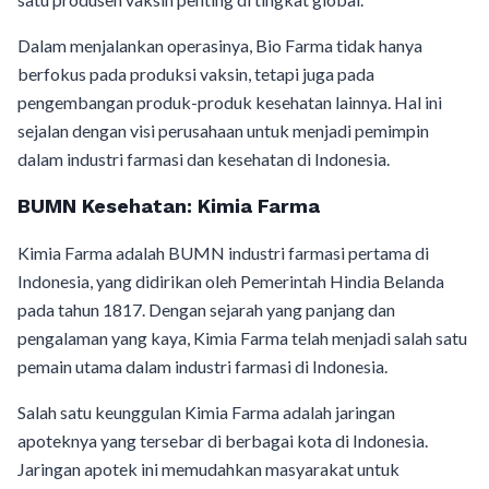
Dalam menjalankan operasinya, Bio Farma tidak hanya
berfokus pada produksi vaksin, tetapi juga pada
pengembangan produk-produk kesehatan lainnya. Hal ini
sejalan dengan visi perusahaan untuk menjadi pemimpin
dalam industri farmasi dan kesehatan di Indonesia.
BUMN Kesehatan: Kimia Farma
Kimia Farma adalah BUMN industri farmasi pertama di
Indonesia, yang didirikan oleh Pemerintah Hindia Belanda
pada tahun 1817. Dengan sejarah yang panjang dan
pengalaman yang kaya, Kimia Farma telah menjadi salah satu
pemain utama dalam industri farmasi di Indonesia.
Salah satu keunggulan Kimia Farma adalah jaringan
apoteknya yang tersebar di berbagai kota di Indonesia.
Jaringan apotek ini memudahkan masyarakat untuk