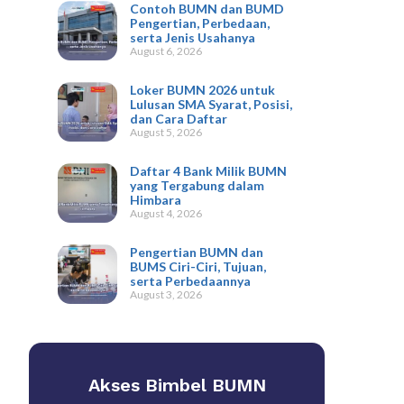
Contoh BUMN dan BUMD
Pengertian, Perbedaan,
serta Jenis Usahanya
August 6, 2026
Loker BUMN 2026 untuk
Lulusan SMA Syarat, Posisi,
dan Cara Daftar
August 5, 2026
Daftar 4 Bank Milik BUMN
yang Tergabung dalam
Himbara
August 4, 2026
Pengertian BUMN dan
BUMS Ciri-Ciri, Tujuan,
serta Perbedaannya
August 3, 2026
Akses Bimbel BUMN