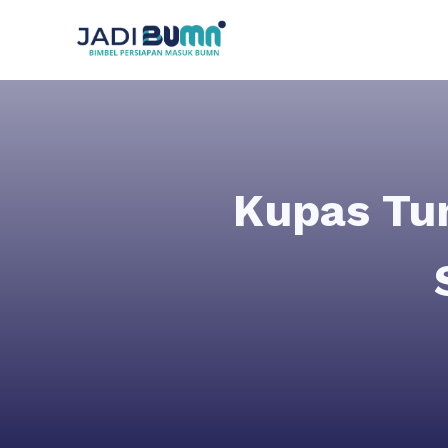
Kupas Tu