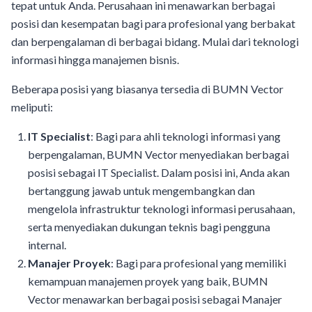
tepat untuk Anda. Perusahaan ini menawarkan berbagai
posisi dan kesempatan bagi para profesional yang berbakat
dan berpengalaman di berbagai bidang. Mulai dari teknologi
informasi hingga manajemen bisnis.
Beberapa posisi yang biasanya tersedia di BUMN Vector
meliputi:
IT Specialist
: Bagi para ahli teknologi informasi yang
berpengalaman, BUMN Vector menyediakan berbagai
posisi sebagai IT Specialist. Dalam posisi ini, Anda akan
bertanggung jawab untuk mengembangkan dan
mengelola infrastruktur teknologi informasi perusahaan,
serta menyediakan dukungan teknis bagi pengguna
internal.
Manajer Proyek
: Bagi para profesional yang memiliki
kemampuan manajemen proyek yang baik, BUMN
Vector menawarkan berbagai posisi sebagai Manajer