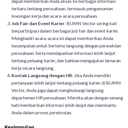
dapat memberikan Anda akses ke berbagai informasi
terbaru tentang perusahaan, termasuk pengumuman
lowongan kerja dan acara-acara perusahaan.
Job Fair dan Event Karier
: BUMN Vector sering kali
berpartisipasi dalam berbagai job fair dan event karier.
Menghadiri acara-acara ini dapat memberikan Anda
kesempatan untuk bertemu langsung dengan perwakilan
perusahaan. Serta mendapatkan informasi lebih lanjut
tentang peluang karier, dan bahkan mengajukan lamaran
kerja secara langsung.
Kontak Langsung dengan HR
: Jika Anda memiliki
pertanyaan lebih lanjut tentang peluang karier di BUMN
Vector, Anda juga dapat menghubungi langsung
departemen HR perusahaan. Mereka akan dengan senang
hati memberikan informasi lebih lanjut dan membantu
Anda dalam proses perekrutan.
Kesimpulan