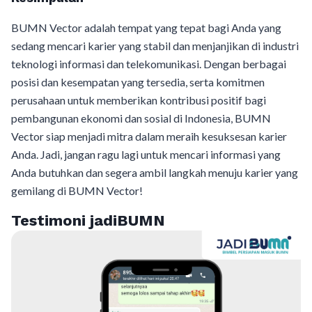
BUMN Vector adalah tempat yang tepat bagi Anda yang
sedang mencari karier yang stabil dan menjanjikan di industri
teknologi informasi dan telekomunikasi. Dengan berbagai
posisi dan kesempatan yang tersedia, serta komitmen
perusahaan untuk memberikan kontribusi positif bagi
pembangunan ekonomi dan sosial di Indonesia, BUMN
Vector siap menjadi mitra dalam meraih kesuksesan karier
Anda. Jadi, jangan ragu lagi untuk mencari informasi yang
Anda butuhkan dan segera ambil langkah menuju karier yang
gemilang di BUMN Vector!
Testimoni jadiBUMN