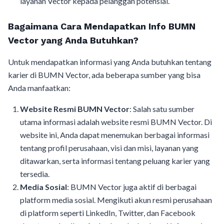
layanan Vector kepada pelanggan potensial.
Bagaimana Cara Mendapatkan Info BUMN
Vector yang Anda Butuhkan?
Untuk mendapatkan informasi yang Anda butuhkan tentang
karier di BUMN Vector, ada beberapa sumber yang bisa
Anda manfaatkan:
Website Resmi BUMN Vector
: Salah satu sumber
utama informasi adalah website resmi BUMN Vector. Di
website ini, Anda dapat menemukan berbagai informasi
tentang profil perusahaan, visi dan misi, layanan yang
ditawarkan, serta informasi tentang peluang karier yang
tersedia.
Media Sosial
: BUMN Vector juga aktif di berbagai
platform media sosial. Mengikuti akun resmi perusahaan
di platform seperti LinkedIn, Twitter, dan Facebook