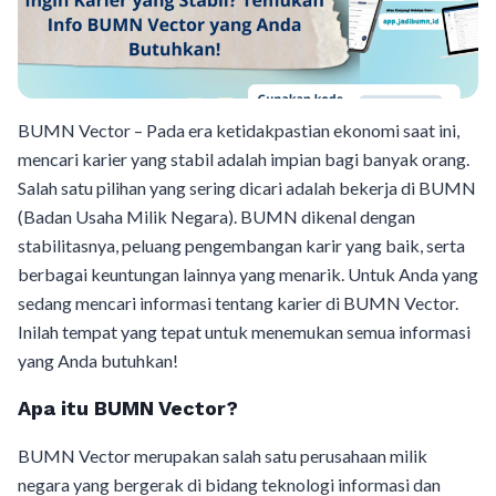
BUMN Vector – Pada era ketidakpastian ekonomi saat ini,
mencari karier yang stabil adalah impian bagi banyak orang.
Salah satu pilihan yang sering dicari adalah bekerja di BUMN
(Badan Usaha Milik Negara). BUMN dikenal dengan
stabilitasnya, peluang pengembangan karir yang baik, serta
berbagai keuntungan lainnya yang menarik. Untuk Anda yang
sedang mencari informasi tentang karier di BUMN Vector.
Inilah tempat yang tepat untuk menemukan semua informasi
yang Anda butuhkan!
Apa itu BUMN Vector?
BUMN Vector merupakan salah satu perusahaan milik
negara yang bergerak di bidang teknologi informasi dan