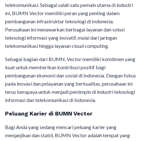
telekomunikasi. Sebagai salah satu pemain utama di industri
ini, BUMN Vector memiliki peran yang penting dalam
pembangunan infrastruktur teknologi di Indonesia.
Perusahaan ini menawarkan berbagai layanan dan solusi
teknologi informasi yang inovatif, mulai dari jaringan
telekomunikasi hingga layanan cloud computing.
Sebagai bagian dari BUMN, Vector memiliki komitmen yang
kuat untuk memberikan kontribusi positif bagi
pembangunan ekonomi dan sosial di Indonesia. Dengan fokus
pada inovasi dan pelayanan yang berkualitas, perusahaan ini
terus berupaya untuk menjadi pemimpin di industri teknologi
informasi dan telekomunikasi di Indonesia.
Peluang Karier di BUMN Vector
Bagi Anda yang sedang mencari peluang karier yang
menjanjikan dan stabil, BUMN Vector adalah tempat yang