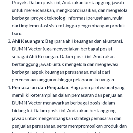
Proyek. Dalam posisi ini, Anda akan bertanggung jawab
untuk merencanakan, mengkoordinasikan, dan mengelola
berbagai proyek teknologi informasi perusahaan, mulai
dari implementasi sistem hingga pengembangan produk
baru.
Ahli Keuangan
: Bagi para ahli keuangan dan akuntansi,
BUMN Vector juga menyediakan berbagai posisi
sebagai Ahli Keuangan. Dalam posisi ini, Anda akan
bertanggung jawab untuk mengelola dan mengawasi
berbagai aspek keuangan perusahaan, mulai dari
perencanaan anggaran hingga pelaporan keuangan.
Pemasaran dan Penjualan
: Bagi para profesional yang
memiliki keterampilan dalam pemasaran dan penjualan,
BUMN Vector menawarkan berbagai posisi dalam
bidang ini. Dalam posisi ini, Anda akan bertanggung
jawab untuk mengembangkan strategi pemasaran dan
penjualan perusahaan, serta mempromosikan produk dan