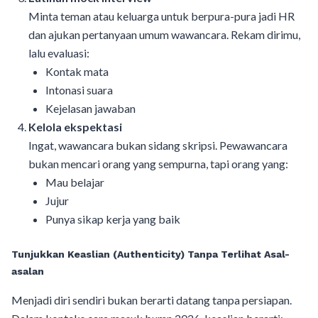
Minta teman atau keluarga untuk berpura-pura jadi HR
dan ajukan pertanyaan umum wawancara. Rekam dirimu,
lalu evaluasi:
Kontak mata
Intonasi suara
Kejelasan jawaban
Kelola ekspektasi
Ingat, wawancara bukan sidang skripsi. Pewawancara
bukan mencari orang yang sempurna, tapi orang yang:
Mau belajar
Jujur
Punya sikap kerja yang baik
Tunjukkan Keaslian (Authenticity) Tanpa Terlihat Asal-
asalan
Menjadi diri sendiri bukan berarti datang tanpa persiapan.