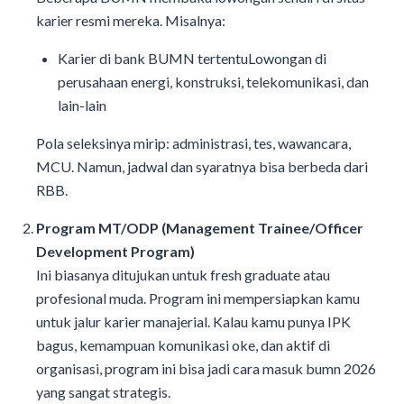
karier resmi mereka. Misalnya:
Karier di bank BUMN tertentuLowongan di
perusahaan energi, konstruksi, telekomunikasi, dan
lain-lain
Pola seleksinya mirip: administrasi, tes, wawancara,
MCU. Namun, jadwal dan syaratnya bisa berbeda dari
RBB.
Program MT/ODP (Management Trainee/Officer
Development Program)
Ini biasanya ditujukan untuk fresh graduate atau
profesional muda. Program ini mempersiapkan kamu
untuk jalur karier manajerial. Kalau kamu punya IPK
bagus, kemampuan komunikasi oke, dan aktif di
organisasi, program ini bisa jadi cara masuk bumn 2026
yang sangat strategis.