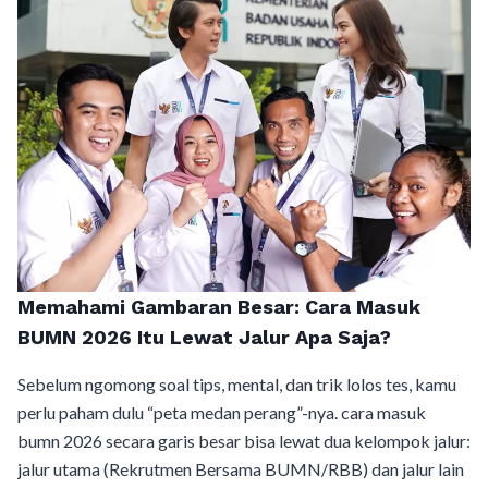
Memahami Gambaran Besar: Cara Masuk
BUMN 2026 Itu Lewat Jalur Apa Saja?
Sebelum ngomong soal tips, mental, dan trik lolos tes, kamu
perlu paham dulu “peta medan perang”-nya. cara masuk
bumn 2026 secara garis besar bisa lewat dua kelompok jalur:
jalur utama (Rekrutmen Bersama BUMN/RBB) dan jalur lain