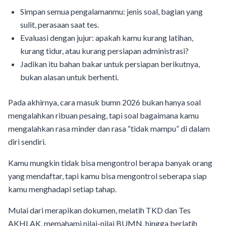
Simpan semua pengalamanmu: jenis soal, bagian yang
sulit, perasaan saat tes.
Evaluasi dengan jujur: apakah kamu kurang latihan,
kurang tidur, atau kurang persiapan administrasi?
Jadikan itu bahan bakar untuk persiapan berikutnya,
bukan alasan untuk berhenti.
Pada akhirnya, cara masuk bumn 2026 bukan hanya soal
mengalahkan ribuan pesaing, tapi soal bagaimana kamu
mengalahkan rasa minder dan rasa “tidak mampu” di dalam
diri sendiri.
Kamu mungkin tidak bisa mengontrol berapa banyak orang
yang mendaftar, tapi kamu bisa mengontrol seberapa siap
kamu menghadapi setiap tahap.
Mulai dari merapikan dokumen, melatih TKD dan Tes
AKHLAK, memahami nilai-nilai BUMN, hingga berlatih