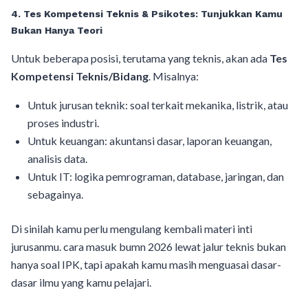
4. Tes Kompetensi Teknis & Psikotes: Tunjukkan Kamu
Bukan Hanya Teori
Untuk beberapa posisi, terutama yang teknis, akan ada
Tes
Kompetensi Teknis/Bidang
. Misalnya:
Untuk jurusan teknik: soal terkait mekanika, listrik, atau
proses industri.
Untuk keuangan: akuntansi dasar, laporan keuangan,
analisis data.
Untuk IT: logika pemrograman, database, jaringan, dan
sebagainya.
Di sinilah kamu perlu mengulang kembali materi inti
jurusanmu. cara masuk bumn 2026 lewat jalur teknis bukan
hanya soal IPK, tapi apakah kamu masih menguasai dasar-
dasar ilmu yang kamu pelajari.