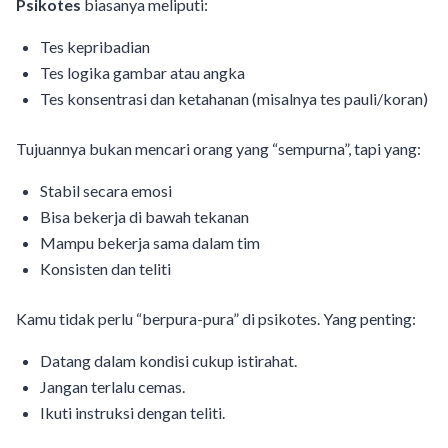
Psikotes
biasanya meliputi:
Tes kepribadian
Tes logika gambar atau angka
Tes konsentrasi dan ketahanan (misalnya tes pauli/koran)
Tujuannya bukan mencari orang yang “sempurna”, tapi yang:
Stabil secara emosi
Bisa bekerja di bawah tekanan
Mampu bekerja sama dalam tim
Konsisten dan teliti
Kamu tidak perlu “berpura-pura” di psikotes. Yang penting:
Datang dalam kondisi cukup istirahat.
Jangan terlalu cemas.
Ikuti instruksi dengan teliti.