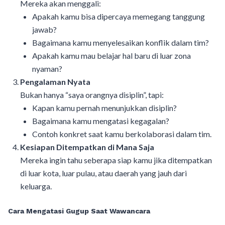
Mereka akan menggali:
Apakah kamu bisa dipercaya memegang tanggung
jawab?
Bagaimana kamu menyelesaikan konflik dalam tim?
Apakah kamu mau belajar hal baru di luar zona
nyaman?
Pengalaman Nyata
Bukan hanya “saya orangnya disiplin”, tapi:
Kapan kamu pernah menunjukkan disiplin?
Bagaimana kamu mengatasi kegagalan?
Contoh konkret saat kamu berkolaborasi dalam tim.
Kesiapan Ditempatkan di Mana Saja
Mereka ingin tahu seberapa siap kamu jika ditempatkan
di luar kota, luar pulau, atau daerah yang jauh dari
keluarga.
Cara Mengatasi Gugup Saat Wawancara