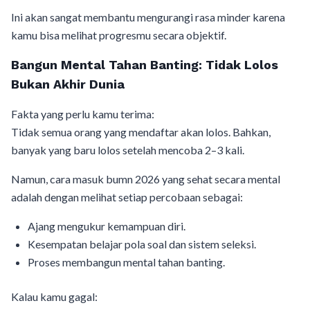
Ini akan sangat membantu mengurangi rasa minder karena
kamu bisa melihat progresmu secara objektif.
Bangun Mental Tahan Banting: Tidak Lolos
Bukan Akhir Dunia
Fakta yang perlu kamu terima:
Tidak semua orang yang mendaftar akan lolos. Bahkan,
banyak yang baru lolos setelah mencoba 2–3 kali.
Namun, cara masuk bumn 2026 yang sehat secara mental
adalah dengan melihat setiap percobaan sebagai:
Ajang mengukur kemampuan diri.
Kesempatan belajar pola soal dan sistem seleksi.
Proses membangun mental tahan banting.
Kalau kamu gagal: