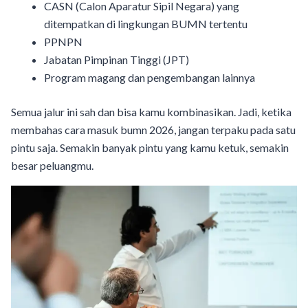
CASN (Calon Aparatur Sipil Negara) yang
ditempatkan di lingkungan BUMN tertentu
PPNPN
Jabatan Pimpinan Tinggi (JPT)
Program magang dan pengembangan lainnya
Semua jalur ini sah dan bisa kamu kombinasikan. Jadi, ketika
membahas cara masuk bumn 2026, jangan terpaku pada satu
pintu saja. Semakin banyak pintu yang kamu ketuk, semakin
besar peluangmu.