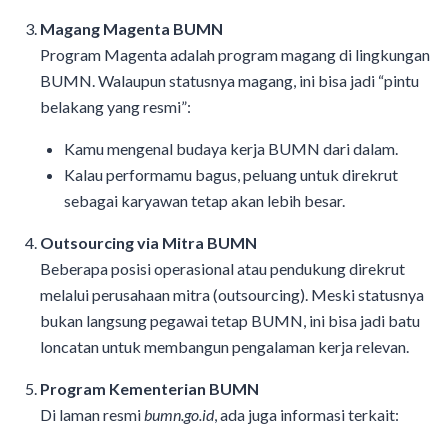
Magang Magenta BUMN
Program Magenta adalah program magang di lingkungan
BUMN. Walaupun statusnya magang, ini bisa jadi “pintu
belakang yang resmi”:
Kamu mengenal budaya kerja BUMN dari dalam.
Kalau performamu bagus, peluang untuk direkrut
sebagai karyawan tetap akan lebih besar.
Outsourcing via Mitra BUMN
Beberapa posisi operasional atau pendukung direkrut
melalui perusahaan mitra (outsourcing). Meski statusnya
bukan langsung pegawai tetap BUMN, ini bisa jadi batu
loncatan untuk membangun pengalaman kerja relevan.
Program Kementerian BUMN
Di laman resmi
bumn.go.id
, ada juga informasi terkait: