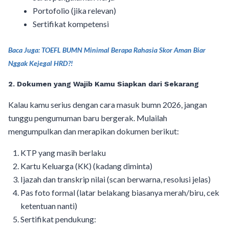
Portofolio (jika relevan)
Sertifikat kompetensi
Baca Juga: TOEFL BUMN Minimal Berapa Rahasia Skor Aman Biar
Nggak Kejegal HRD?!
2. Dokumen yang Wajib Kamu Siapkan dari Sekarang
Kalau kamu serius dengan cara masuk bumn 2026, jangan
tunggu pengumuman baru bergerak. Mulailah
mengumpulkan dan merapikan dokumen berikut:
KTP yang masih berlaku
Kartu Keluarga (KK) (kadang diminta)
Ijazah dan transkrip nilai (scan berwarna, resolusi jelas)
Pas foto formal (latar belakang biasanya merah/biru, cek
ketentuan nanti)
Sertifikat pendukung: