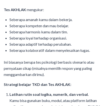
Tes AKHLAK
mengukur:
Seberapa amanah kamu dalam bekerja.
Seberapa kompeten dan mau belajar.
Seberapa harmonis kamu dalam tim.
Seberapa loyal terhadap organisasi.
Seberapa adaptif terhadap perubahan.
Seberapa kolaboratif dalam menyelesaikan tugas.
Ini biasanya berupa tes psikologi berbasis skenario atau
pernyataan sikap (misalnya memilih respon yang paling
menggambarkan dirimu).
Strategi belajar TKD dan Tes AKHLAK:
Latihan rutin soal logika, numerik, dan verbal.
Kamu bisa gunakan buku, modul, atau platform latihan