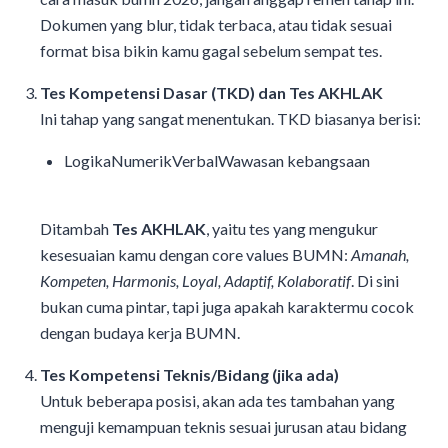
Dokumen yang blur, tidak terbaca, atau tidak sesuai
format bisa bikin kamu gagal sebelum sempat tes.
Tes Kompetensi Dasar (TKD) dan Tes AKHLAK
Ini tahap yang sangat menentukan. TKD biasanya berisi:
LogikaNumerikVerbalWawasan kebangsaan
Ditambah
Tes AKHLAK
, yaitu tes yang mengukur
kesesuaian kamu dengan core values BUMN:
Amanah,
Kompeten, Harmonis, Loyal, Adaptif, Kolaboratif
. Di sini
bukan cuma pintar, tapi juga apakah karaktermu cocok
dengan budaya kerja BUMN.
Tes Kompetensi Teknis/Bidang (jika ada)
Untuk beberapa posisi, akan ada tes tambahan yang
menguji kemampuan teknis sesuai jurusan atau bidang