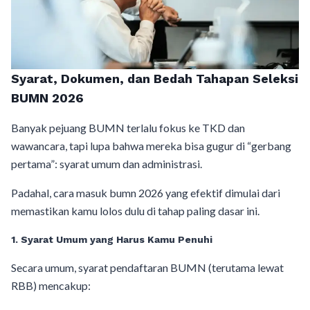
Syarat, Dokumen, dan Bedah Tahapan Seleksi
BUMN 2026
Banyak pejuang BUMN terlalu fokus ke TKD dan
wawancara, tapi lupa bahwa mereka bisa gugur di “gerbang
pertama”: syarat umum dan administrasi.
Padahal, cara masuk bumn 2026 yang efektif dimulai dari
memastikan kamu lolos dulu di tahap paling dasar ini.
1. Syarat Umum yang Harus Kamu Penuhi
Secara umum, syarat pendaftaran BUMN (terutama lewat
RBB) mencakup: