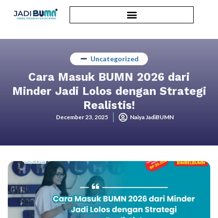
Uncategorized
Cara Masuk BUMN 2026 dari
Minder Jadi Lolos dengan Strategi
Realistis!
December 23, 2025
Naiya JadiBUMN