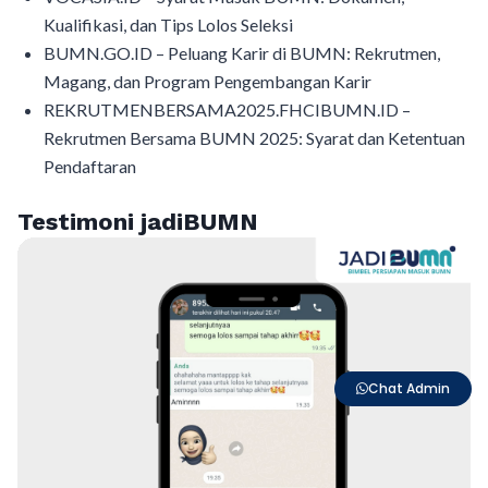
Kualifikasi, dan Tips Lolos Seleksi
BUMN.GO.ID – Peluang Karir di BUMN: Rekrutmen,
Magang, dan Program Pengembangan Karir
REKRUTMENBERSAMA2025.FHCIBUMN.ID –
Rekrutmen Bersama BUMN 2025: Syarat dan Ketentuan
Pendaftaran
Testimoni jadiBUMN
Chat Admin