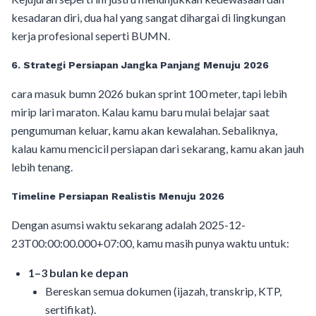
kesadaran diri, dua hal yang sangat dihargai di lingkungan
kerja profesional seperti BUMN.
6. Strategi Persiapan Jangka Panjang Menuju 2026
cara masuk bumn 2026 bukan sprint 100 meter, tapi lebih
mirip lari maraton. Kalau kamu baru mulai belajar saat
pengumuman keluar, kamu akan kewalahan. Sebaliknya,
kalau kamu mencicil persiapan dari sekarang, kamu akan jauh
lebih tenang.
Timeline Persiapan Realistis Menuju 2026
Dengan asumsi waktu sekarang adalah 2025-12-
23T00:00:00.000+07:00, kamu masih punya waktu untuk:
1–3 bulan ke depan
Bereskan semua dokumen (ijazah, transkrip, KTP,
sertifikat).