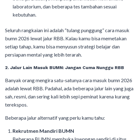
laboratorium, dan beberapa tes tambahan sesuai
kebutuhan.
Seluruh rangkaian ini adalah “tulang punggung” cara masuk
bumn 2026 lewat jalur RBB. Kalau kamu bisa memetakan
setiap tahap, kamu bisa menyusun strategi belajar dan
persiapan mental yang lebih terarah.
2. Jalur Lain Masuk BUMN: Jangan Cuma Nunggu RBB
Banyak orang mengira satu-satunya cara masuk bumn 2026
adalah lewat RBB. Padahal, ada beberapa jalur lain yang juga
sah, resmi, dan sering kali lebih sepi peminat karena kurang
terekspos.
Beberapa jalur alternatif yang perlu kamu tahu:
Rekrutmen Mandiri BUMN
Beberapa BUMN membuka lowongan sendiri di situs