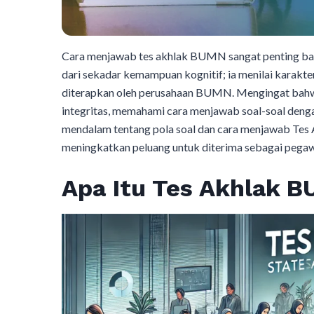
Cara menjawab tes akhlak BUMN sangat penting bagi 
dari sekadar kemampuan kognitif; ia menilai karakte
diterapkan oleh perusahaan BUMN. Mengingat bahwa 
integritas, memahami cara menjawab soal-soal denga
mendalam tentang pola soal dan cara menjawab Tes 
meningkatkan peluang untuk diterima sebagai peg
Apa Itu Tes Akhlak 