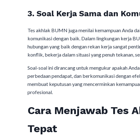
3.
Soal Kerja Sama dan Kom
Tes akhlak BUMN juga menilai kemampuan Anda dala
komunikasi dengan baik. Dalam lingkungan kerja 
hubungan yang baik dengan rekan kerja sangat penti
konflik, bekerja dalam situasi yang penuh tekanan, 
Soal-soal ini dirancang untuk mengukur apakah And
perbedaan pendapat, dan berkomunikasi dengan efekt
membuat keputusan yang mencerminkan kemampuan 
profesional.
Cara Menjawab Tes 
Tepat