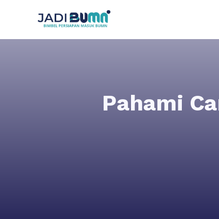
Pahami Ca