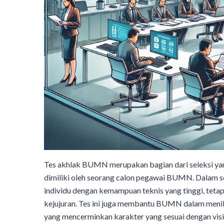
Tes akhlak BUMN merupakan bagian dari seleksi yang 
dimiliki oleh seorang calon pegawai BUMN. Dalam sel
individu dengan kemampuan teknis yang tinggi, tetap
kejujuran. Tes ini juga membantu BUMN dalam meni
yang mencerminkan karakter yang sesuai dengan visi