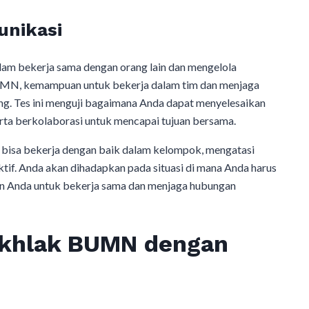
unikasi
m bekerja sama dengan orang lain dan mengelola
BUMN, kemampuan untuk bekerja dalam tim dan menjaga
ng. Tes ini menguji bagaimana Anda dapat menyelesaikan
serta berkolaborasi untuk mencapai tujuan bersama.
a bisa bekerja dengan baik dalam kelompok, mengatasi
if. Anda akan dihadapkan pada situasi di mana Anda harus
Anda untuk bekerja sama dan menjaga hubungan
Akhlak BUMN dengan