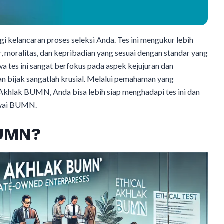
kelancaran proses seleksi Anda. Tes ini mengukur lebih
r, moralitas, dan kepribadian yang sesuai dengan standar yang
tes ini sangat berfokus pada aspek kejujuran dan
n bijak sangatlah krusial. Melalui pemahaman yang
Akhlak BUMN, Anda bisa lebih siap menghadapi tes ini dan
awai BUMN.
BUMN?