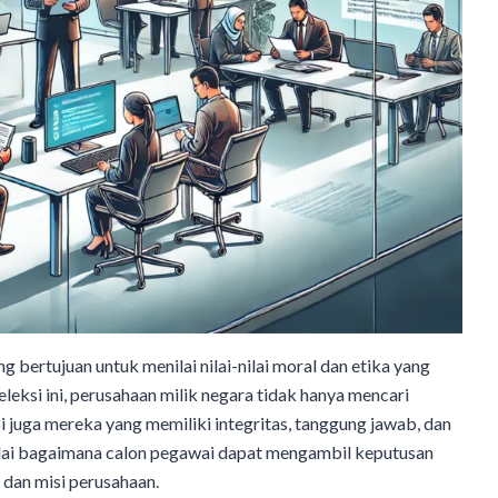
bertujuan untuk menilai nilai-nilai moral dan etika yang
eksi ini, perusahaan milik negara tidak hanya mencari
i juga mereka yang memiliki integritas, tanggung jawab, dan
lai bagaimana calon pegawai dapat mengambil keputusan
 dan misi perusahaan.